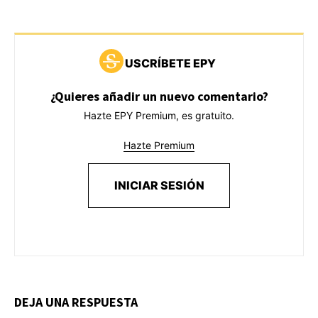
USCRÍBETE EPY
¿Quieres añadir un nuevo comentario?
Hazte EPY Premium, es gratuito.
Hazte Premium
INICIAR SESIÓN
DEJA UNA RESPUESTA