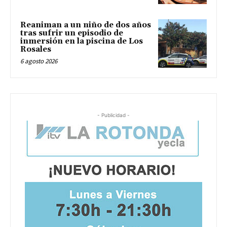
Reaniman a un niño de dos años
tras sufrir un episodio de
inmersión en la piscina de Los
Rosales
6 agosto 2026
- Publicidad -