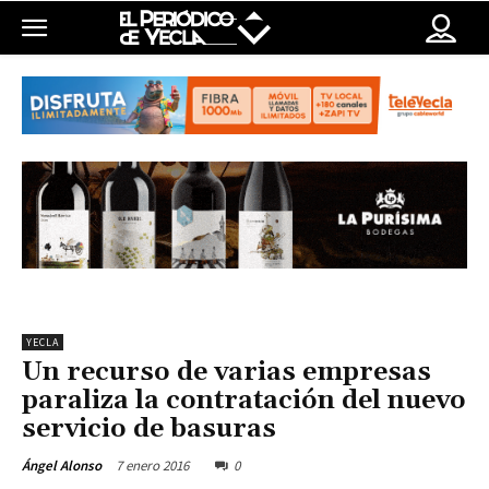
YECLA
Un recurso de varias empresas
paraliza la contratación del nuevo
servicio de basuras
7 enero 2016
0
Ángel Alonso