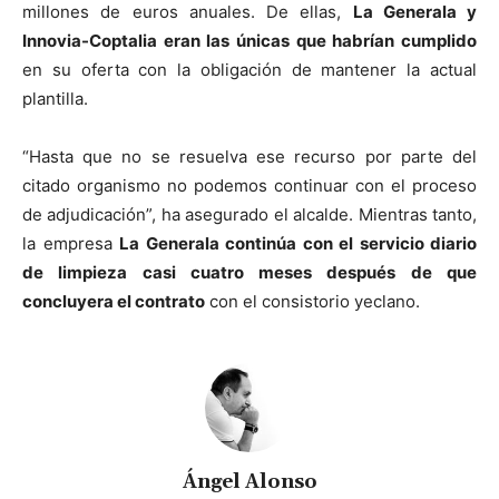
millones de euros anuales. De ellas,
La Generala y
Innovia-Coptalia eran las únicas que habrían cumplido
en su oferta con la obligación de mantener la actual
plantilla.
“Hasta que no se resuelva ese recurso por parte del
citado organismo no podemos continuar con el proceso
de adjudicación”, ha asegurado el alcalde. Mientras tanto,
la empresa
La Generala continúa con el servicio diario
de limpieza casi cuatro meses después de que
concluyera el contrato
con el consistorio yeclano.
Ángel Alonso