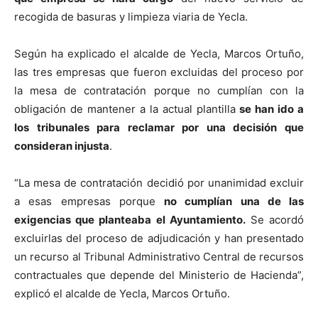
recogida de basuras y limpieza viaria de Yecla.
Según ha explicado el alcalde de Yecla, Marcos Ortuño,
las tres empresas que fueron excluidas del proceso por
la mesa de contratación porque no cumplían con la
obligación de mantener a la actual plantilla
se han ido a
los tribunales para reclamar por una decisión que
consideran injusta
.
“La mesa de contratación decidió por unanimidad excluir
a esas empresas porque
no cumplían una de las
exigencias que planteaba el Ayuntamiento.
Se acordó
excluirlas del proceso de adjudicación y han presentado
un recurso al Tribunal Administrativo Central de recursos
contractuales que depende del Ministerio de Hacienda”,
explicó el alcalde de Yecla, Marcos Ortuño.