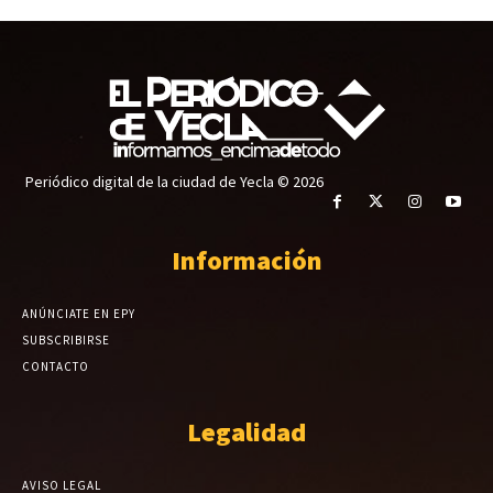
Periódico digital de la ciudad de Yecla © 2026
Información
ANÚNCIATE EN EPY
SUBSCRIBIRSE
CONTACTO
Legalidad
AVISO LEGAL