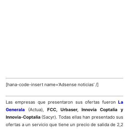
[hana-code-insert name=’Adsense noticias’ /]
Las empresas que presentaron sus ofertas fueron
La
Generala
(Actua),
FCC, Urbaser, Innovia Coptalia y
Innovia-Coptalia
(Sacyr). Todas ellas han presentado sus
ofertas a un servicio que tiene un precio de salida de 2,2