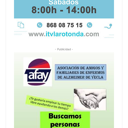
- Publicidad -