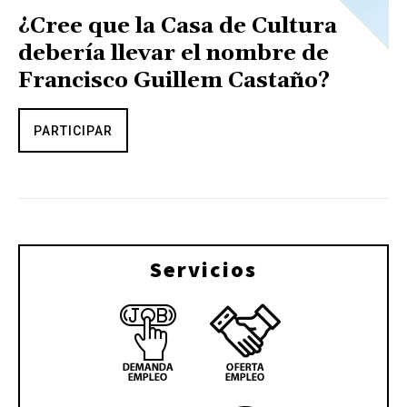
¿Cree que la Casa de Cultura
debería llevar el nombre de
Francisco Guillem Castaño?
PARTICIPAR
Servicios