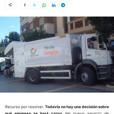
Recurso por resolver.
Todavía no hay una decisión sobre
qué empresa se hará cargo
del nuevo servicio de