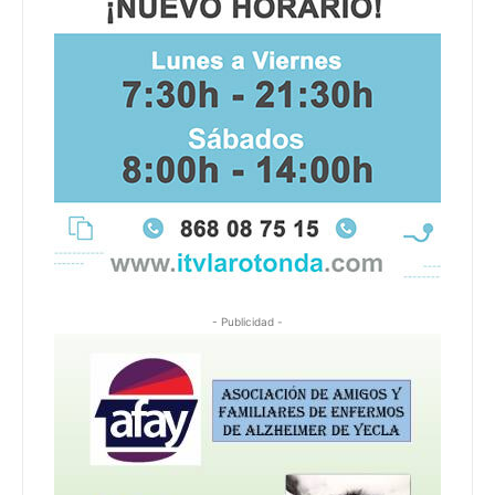
- Publicidad -