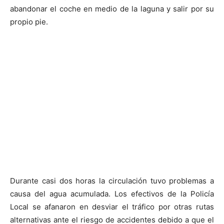
abandonar el coche en medio de la laguna y salir por su
propio pie.
Durante casi dos horas la circulación tuvo problemas a
causa del agua acumulada. Los efectivos de la Policía
Local se afanaron en desviar el tráfico por otras rutas
alternativas ante el riesgo de accidentes debido a que el