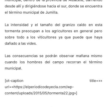
desde allí y dirigiéndose hacia el sur, donde se encuentra
el término municipal de Jumilla.
La intensidad y el tamaño del granizo caído en esta
tormenta preocupan a los agricultores en general pero
sobre todo a los viticultores ya que puede que haya
dañado a las vides.
Las consecuencias se podrán observar mañana mismo
cuando los hombres del campo recorran el término
municipal.
[ot-caption title=»»
url=»https://elperiodicodeyecla.com/wp-
content/uploads/2015/05/tormenta22.jpg»]