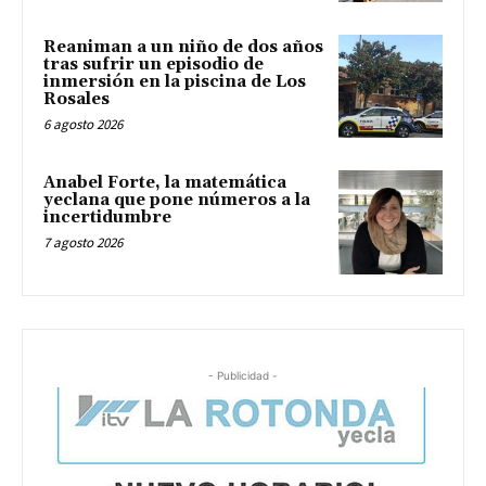
Reaniman a un niño de dos años
tras sufrir un episodio de
inmersión en la piscina de Los
Rosales
6 agosto 2026
Anabel Forte, la matemática
yeclana que pone números a la
incertidumbre
7 agosto 2026
- Publicidad -