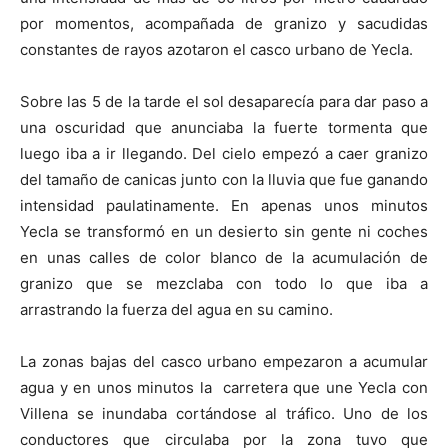
por momentos, acompañada de granizo y sacudidas
constantes de rayos azotaron el casco urbano de Yecla.
Sobre las 5 de la tarde el sol desaparecía para dar paso a
una oscuridad que anunciaba la fuerte tormenta que
luego iba a ir llegando. Del cielo empezó a caer granizo
del tamaño de canicas junto con la lluvia que fue ganando
intensidad paulatinamente. En apenas unos minutos
Yecla se transformó en un desierto sin gente ni coches
en unas calles de color blanco de la acumulación de
granizo que se mezclaba con todo lo que iba a
arrastrando la fuerza del agua en su camino.
La zonas bajas del casco urbano empezaron a acumular
agua y en unos minutos la carretera que une Yecla con
Villena se inundaba cortándose al tráfico. Uno de los
conductores que circulaba por la zona tuvo que