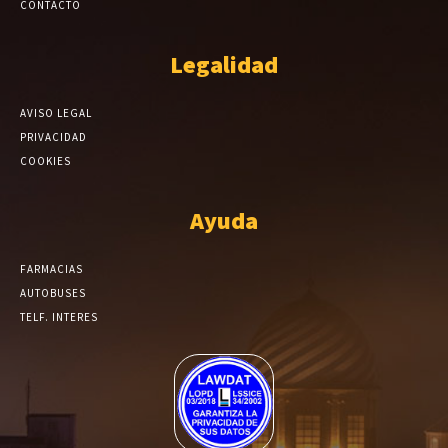
CONTACTO
Legalidad
AVISO LEGAL
PRIVACIDAD
COOKIES
Ayuda
FARMACIAS
AUTOBUSES
TELF. INTERES