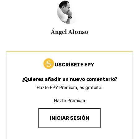
Ángel Alonso
USCRÍBETE EPY
¿Quieres añadir un nuevo comentario?
Hazte EPY Premium, es gratuito.
Hazte Premium
INICIAR SESIÓN