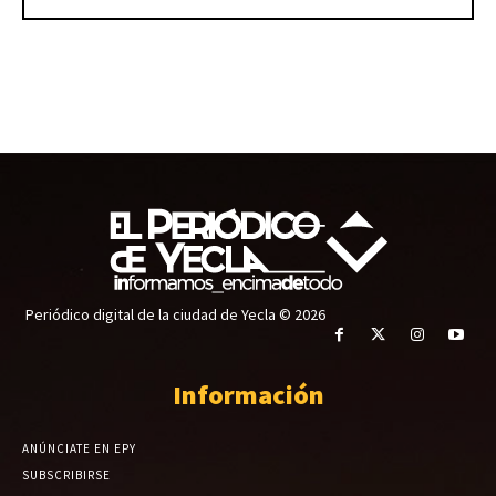
Periódico digital de la ciudad de Yecla © 2026
Información
ANÚNCIATE EN EPY
SUBSCRIBIRSE