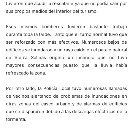
tuvieron que acudir a rescatarle ya que no podía salir por
sus propios medios del interior del turismo.
Esos mismos bomberos tuvieron bastante trabajo
durante toda la tarde. Tanto que el turno normal tuvo que
ser reforzado con más efectivos. Numerosos bajos de
edificios se inundaron y un rayo caído en el paraje natural
de Sierra Salinas originó un incendio que no tuvo
mayores consecuencias puesto que la lluvia había
refrescado la zona.
Por otro lado, la Policía Local tuvo numerosas llamadas
de vecinos alertando de problemas de inundaciones en
otras zonas del casco urbano y de alarmas de edificios
que se dispararon debido a las descargas eléctricas de la
tormenta.