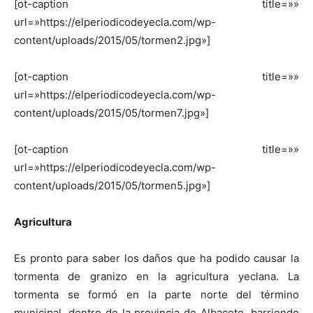
[ot-caption title=»»
url=»https://elperiodicodeyecla.com/wp-
content/uploads/2015/05/tormen2.jpg»]
[ot-caption title=»»
url=»https://elperiodicodeyecla.com/wp-
content/uploads/2015/05/tormen7.jpg»]
[ot-caption title=»»
url=»https://elperiodicodeyecla.com/wp-
content/uploads/2015/05/tormen5.jpg»]
Agricultura
Es pronto para saber los daños que ha podido causar la
tormenta de granizo en la agricultura yeclana. La
tormenta se formó en la parte norte del término
municipal, dentro de la provincia de Albacete, barriendo