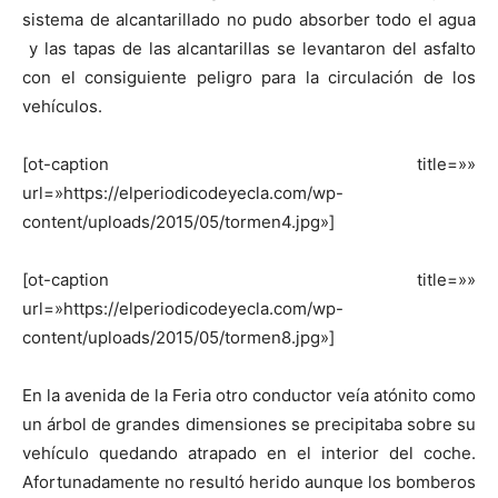
sistema de alcantarillado no pudo absorber todo el agua
y las tapas de las alcantarillas se levantaron del asfalto
con el consiguiente peligro para la circulación de los
vehículos.
[ot-caption title=»»
url=»https://elperiodicodeyecla.com/wp-
content/uploads/2015/05/tormen4.jpg»]
[ot-caption title=»»
url=»https://elperiodicodeyecla.com/wp-
content/uploads/2015/05/tormen8.jpg»]
En la avenida de la Feria otro conductor veía atónito como
un árbol de grandes dimensiones se precipitaba sobre su
vehículo quedando atrapado en el interior del coche.
Afortunadamente no resultó herido aunque los bomberos