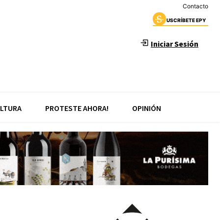
Contacto
USCRÍBETE EPY
Iniciar Sesión
LTURA
PROTESTE AHORA!
OPINIÓN