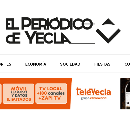
ORTES
ECONOMÍA
SOCIEDAD
FIESTAS
CU