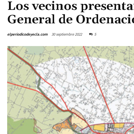
Los vecinos presenta
General de Ordenac
elperiodicodeyecla.com
30 septiembre 2022
5