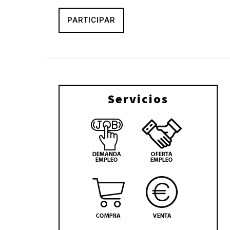
PARTICIPAR
Servicios