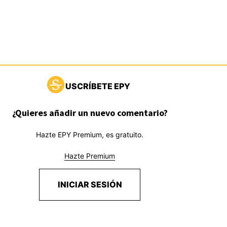
USCRÍBETE EPY
¿Quieres añadir un nuevo comentario?
Hazte EPY Premium, es gratuito.
Hazte Premium
INICIAR SESIÓN