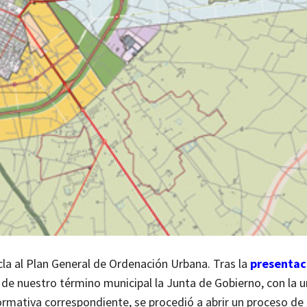
la al Plan General de Ordenación Urbana. Tras la
presentac
de nuestro término municipal la Junta de Gobierno, con la 
rmativa correspondiente, se procedió a abrir un proceso de