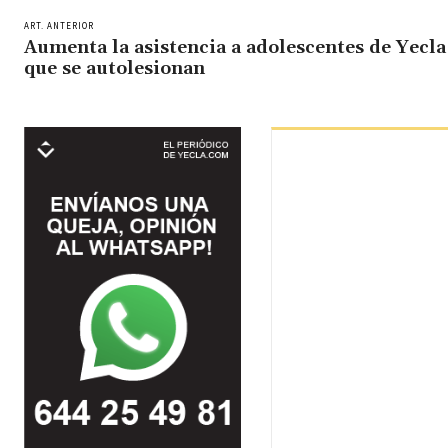
ART. ANTERIOR
Aumenta la asistencia a adolescentes de Yecla
que se autolesionan