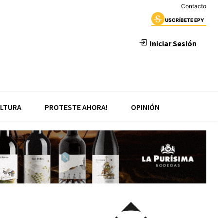
Contacto
USCRÍBETE EPY
Iniciar Sesión
LTURA
PROTESTE AHORA!
OPINIÓN