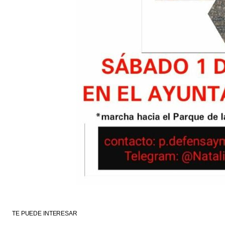
TE PUEDE INTERESAR