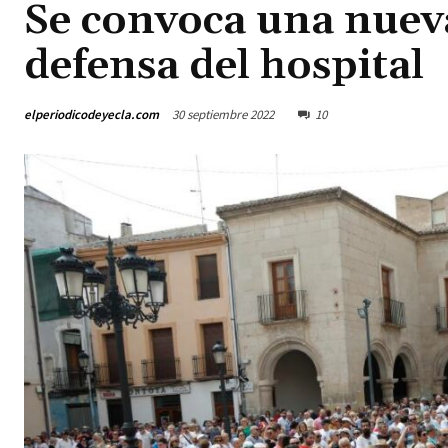
Se convoca una nuev
defensa del hospital
elperiodicodeyecla.com
30 septiembre 2022
10