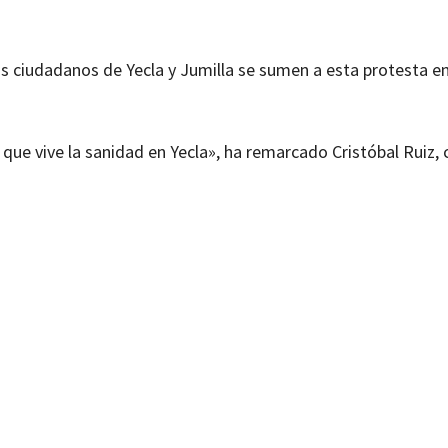
os ciudadanos de Yecla y Jumilla se sumen a esta protesta e
que vive la sanidad en Yecla», ha remarcado Cristóbal Ruiz,