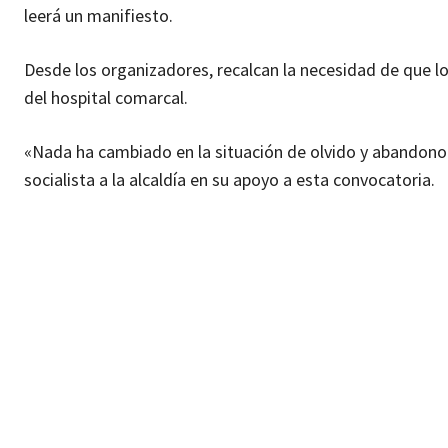
leerá un manifiesto.
Desde los organizadores, recalcan la necesidad de que l
del hospital comarcal.
«Nada ha cambiado en la situación de olvido y abandono 
socialista a la alcaldía en su apoyo a esta convocatoria.