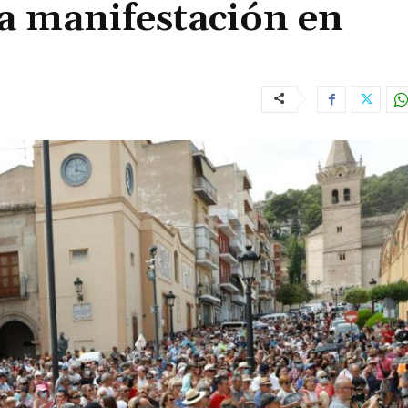
a manifestación en