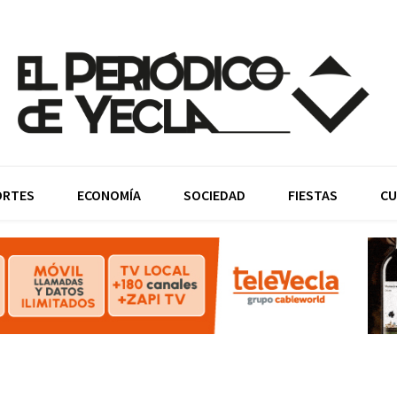
ORTES
ECONOMÍA
SOCIEDAD
FIESTAS
CU