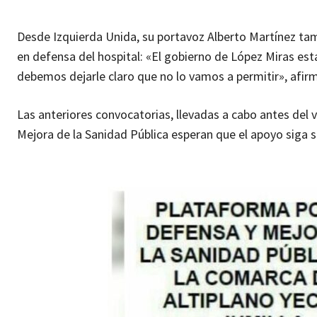
Desde Izquierda Unida, su portavoz Alberto Martínez t
en defensa del hospital: «El gobierno de López Miras est
debemos dejarle claro que no lo vamos a permitir», afirm
Las anteriores convocatorias, llevadas a cabo antes del
Mejora de la Sanidad Pública esperan que el apoyo siga