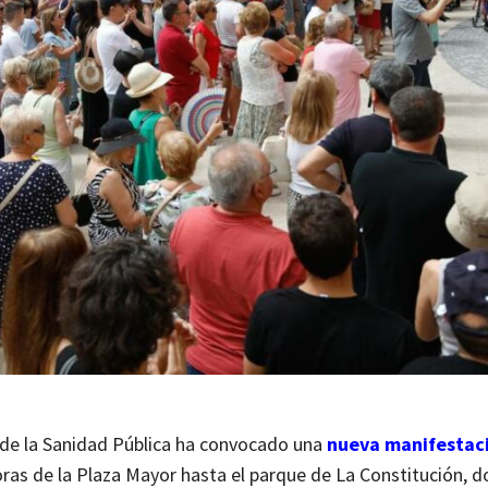
 de la Sanidad Pública ha convocado una
nueva manifestac
 horas de la Plaza Mayor hasta el parque de La Constitución, 