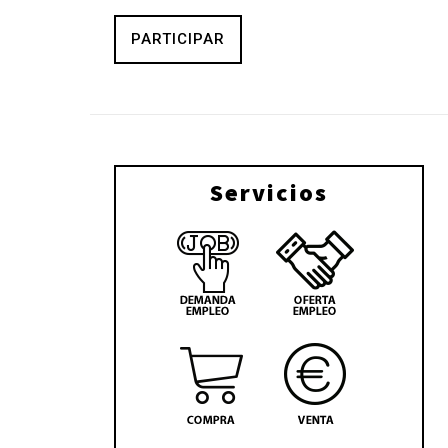
PARTICIPAR
Servicios