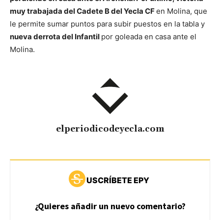
muy trabajada del Cadete B del Yecla CF
en Molina, que
le permite sumar puntos para subir puestos en la tabla y
nueva derrota del Infantil
por goleada en casa ante el
Molina.
elperiodicodeyecla.com
USCRÍBETE EPY
¿Quieres añadir un nuevo comentario?