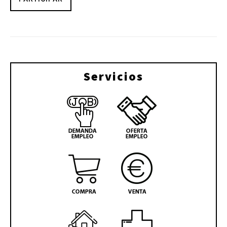
Servicios