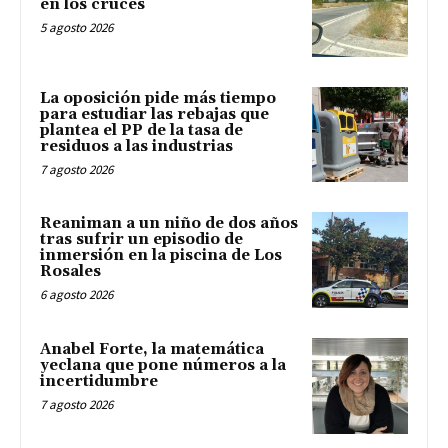
en los cruces
5 agosto 2026
La oposición pide más tiempo
para estudiar las rebajas que
plantea el PP de la tasa de
residuos a las industrias
7 agosto 2026
Reaniman a un niño de dos años
tras sufrir un episodio de
inmersión en la piscina de Los
Rosales
6 agosto 2026
Anabel Forte, la matemática
yeclana que pone números a la
incertidumbre
7 agosto 2026