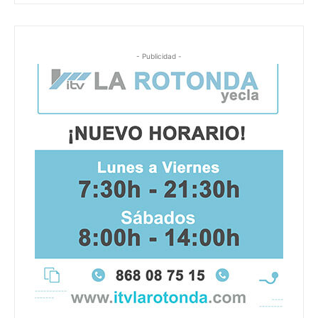
- Publicidad -