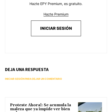
Hazte EPY Premium, es gratuito.
Hazte Premium
INICIAR SESIÓN
DEJA UNA RESPUESTA
INICIAR SESIÓN PARA DEJAR UN COMENTARIO
Proteste Ahora!: Se acumula la
maleza que ya impide ver bien