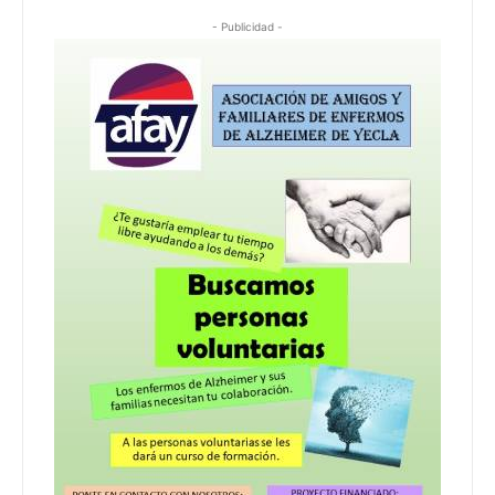
- Publicidad -