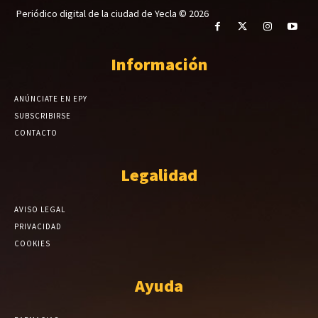
Periódico digital de la ciudad de Yecla © 2026
Información
ANÚNCIATE EN EPY
SUBSCRIBIRSE
CONTACTO
Legalidad
AVISO LEGAL
PRIVACIDAD
COOKIES
Ayuda