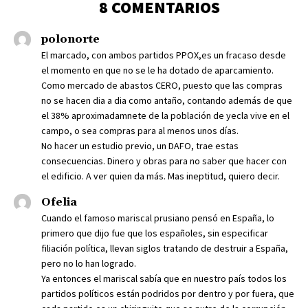
8 COMENTARIOS
polonorte
El marcado, con ambos partidos PPOX,es un fracaso desde
el momento en que no se le ha dotado de aparcamiento.
Como mercado de abastos CERO, puesto que las compras
no se hacen dia a dia como antaño, contando además de que
el 38% aproximadamnete de la población de yecla vive en el
campo, o sea compras para al menos unos días.
No hacer un estudio previo, un DAFO, trae estas
consecuencias. Dinero y obras para no saber que hacer con
el edificio. A ver quien da más. Mas ineptitud, quiero decir.
Ofelia
Cuando el famoso mariscal prusiano pensó en España, lo
primero que dijo fue que los españoles, sin especificar
filiación política, llevan siglos tratando de destruir a España,
pero no lo han logrado.
Ya entonces el mariscal sabía que en nuestro país todos los
partidos políticos están podridos por dentro y por fuera, que