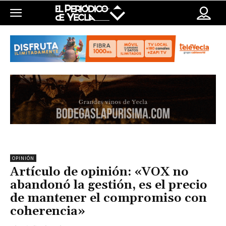
OPINIÓN
Artículo de opinión: «VOX no
abandonó la gestión, es el precio
de mantener el compromiso con
coherencia»