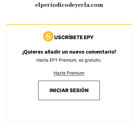
elperiodicodeyecla.com
USCRÍBETE EPY
¿Quieres añadir un nuevo comentario?
Hazte EPY Premium, es gratuito.
Hazte Premium
INICIAR SESIÓN