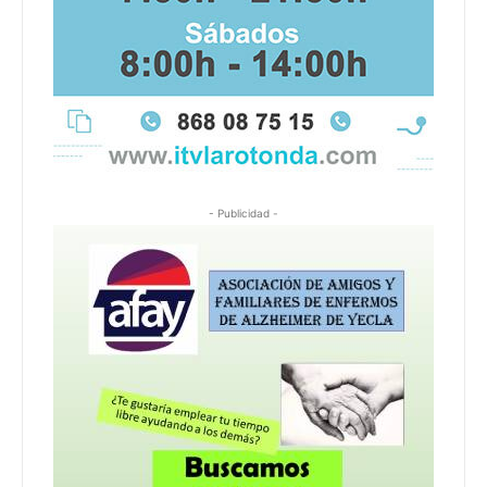
- Publicidad -