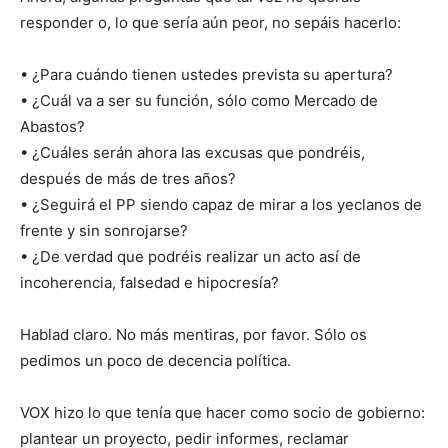
responder o, lo que sería aún peor, no sepáis hacerlo:
• ¿Para cuándo tienen ustedes prevista su apertura?
• ¿Cuál va a ser su función, sólo como Mercado de
Abastos?
• ¿Cuáles serán ahora las excusas que pondréis,
después de más de tres años?
• ¿Seguirá el PP siendo capaz de mirar a los yeclanos de
frente y sin sonrojarse?
• ¿De verdad que podréis realizar un acto así de
incoherencia, falsedad e hipocresía?
Hablad claro. No más mentiras, por favor. Sólo os
pedimos un poco de decencia política.
VOX hizo lo que tenía que hacer como socio de gobierno:
plantear un proyecto, pedir informes, reclamar