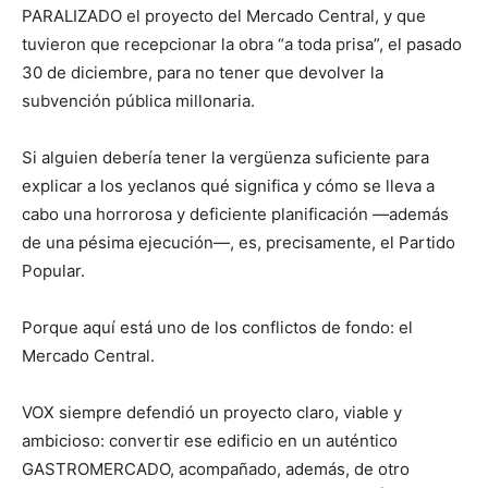
PARALIZADO el proyecto del Mercado Central, y que
tuvieron que recepcionar la obra “a toda prisa”, el pasado
30 de diciembre, para no tener que devolver la
subvención pública millonaria.
Si alguien debería tener la vergüenza suficiente para
explicar a los yeclanos qué significa y cómo se lleva a
cabo una horrorosa y deficiente planificación —además
de una pésima ejecución—, es, precisamente, el Partido
Popular.
Porque aquí está uno de los conflictos de fondo: el
Mercado Central.
VOX siempre defendió un proyecto claro, viable y
ambicioso: convertir ese edificio en un auténtico
GASTROMERCADO, acompañado, además, de otro