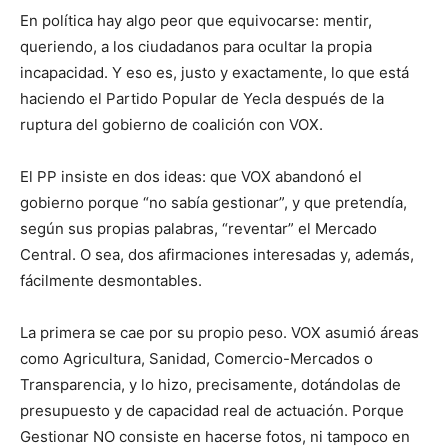
En política hay algo peor que equivocarse: mentir,
queriendo, a los ciudadanos para ocultar la propia
incapacidad. Y eso es, justo y exactamente, lo que está
haciendo el Partido Popular de Yecla después de la
ruptura del gobierno de coalición con VOX.
El PP insiste en dos ideas: que VOX abandonó el
gobierno porque “no sabía gestionar”, y que pretendía,
según sus propias palabras, “reventar” el Mercado
Central. O sea, dos afirmaciones interesadas y, además,
fácilmente desmontables.
La primera se cae por su propio peso. VOX asumió áreas
como Agricultura, Sanidad, Comercio-Mercados o
Transparencia, y lo hizo, precisamente, dotándolas de
presupuesto y de capacidad real de actuación. Porque
Gestionar NO consiste en hacerse fotos, ni tampoco en