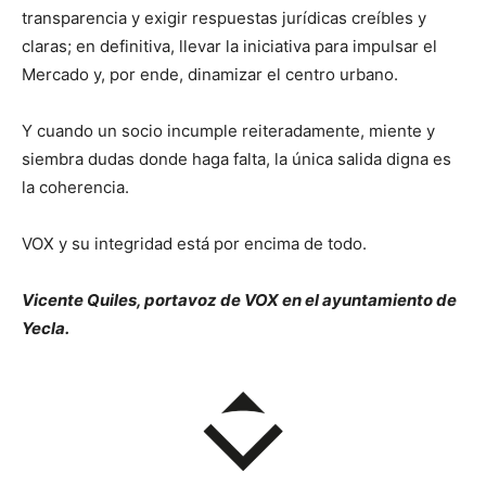
transparencia y exigir respuestas jurídicas creíbles y
claras; en definitiva, llevar la iniciativa para impulsar el
Mercado y, por ende, dinamizar el centro urbano.
Y cuando un socio incumple reiteradamente, miente y
siembra dudas donde haga falta, la única salida digna es
la coherencia.
VOX y su integridad está por encima de todo.
Vicente Quiles, portavoz de VOX en el ayuntamiento de
Yecla.