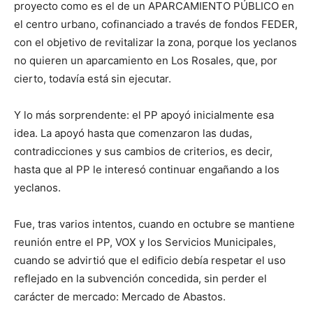
proyecto como es el de un APARCAMIENTO PÚBLICO en
el centro urbano, cofinanciado a través de fondos FEDER,
con el objetivo de revitalizar la zona, porque los yeclanos
no quieren un aparcamiento en Los Rosales, que, por
cierto, todavía está sin ejecutar.
Y lo más sorprendente: el PP apoyó inicialmente esa
idea. La apoyó hasta que comenzaron las dudas,
contradicciones y sus cambios de criterios, es decir,
hasta que al PP le interesó continuar engañando a los
yeclanos.
Fue, tras varios intentos, cuando en octubre se mantiene
reunión entre el PP, VOX y los Servicios Municipales,
cuando se advirtió que el edificio debía respetar el uso
reflejado en la subvención concedida, sin perder el
carácter de mercado: Mercado de Abastos.