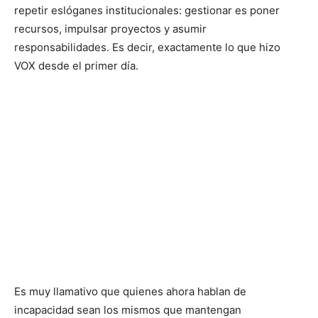
repetir eslóganes institucionales: gestionar es poner
recursos, impulsar proyectos y asumir
responsabilidades. Es decir, exactamente lo que hizo
VOX desde el primer día.
Es muy llamativo que quienes ahora hablan de
incapacidad sean los mismos que mantengan