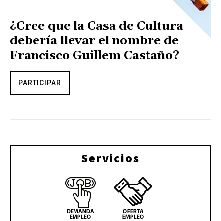
¿Cree que la Casa de Cultura
debería llevar el nombre de
Francisco Guillem Castaño?
PARTICIPAR
Servicios