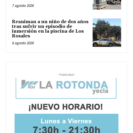
7 agosto 2026
Reaniman a un niño de dos años
tras sufrir un episodio de
inmersión en la piscina de Los
Rosales
6 agosto 2026
- Publicidad -