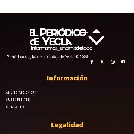
Periódico digital de la ciudad de Yecla © 2026
Información
ANÚNCIATE EN EPY
SUBSCRIBIRSE
CONTACTO
Legalidad