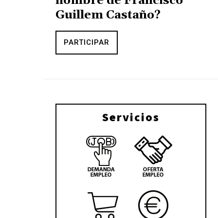
nombre de Francisco
Guillem Castaño?
PARTICIPAR
Servicios