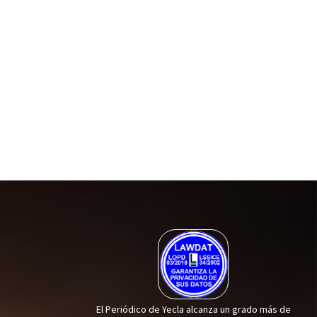
El Periódico de Yecla alcanza un grado más de