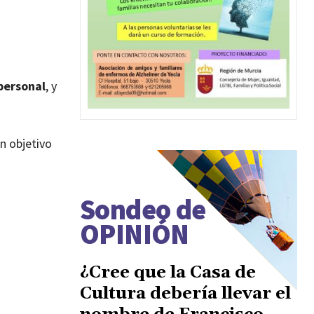
personal
, y
n objetivo
Sondeo de
OPINIÓN
¿Cree que la Casa de
Cultura debería llevar el