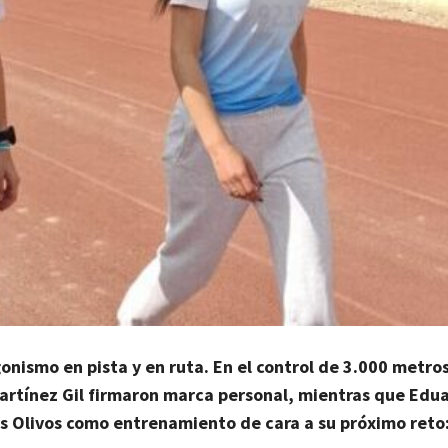
onismo en pista y en ruta. En el control de 3.000 metro
artínez Gil firmaron marca personal, mientras que Edu
Los Olivos como entrenamiento de cara a su próximo reto