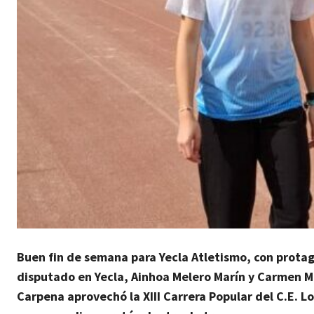
Buen fin de semana para Yecla Atletismo, con protag
disputado en Yecla, Ainhoa Melero Marín y Carmen M
Carpena aprovechó la XIII Carrera Popular del C.E. 