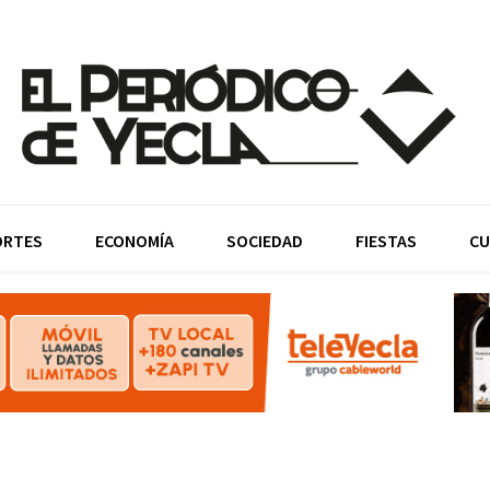
ORTES
ECONOMÍA
SOCIEDAD
FIESTAS
CU