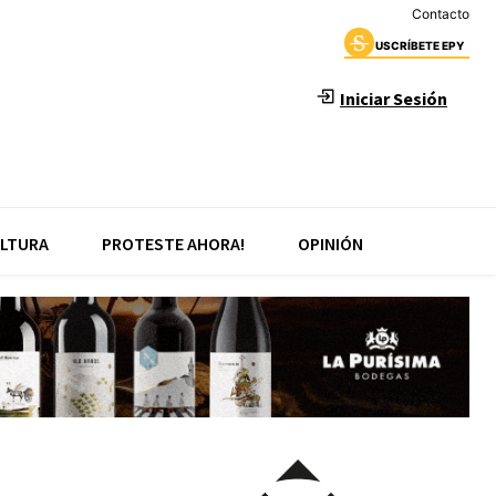
Contacto
USCRÍBETE EPY
Iniciar Sesión
LTURA
PROTESTE AHORA!
OPINIÓN