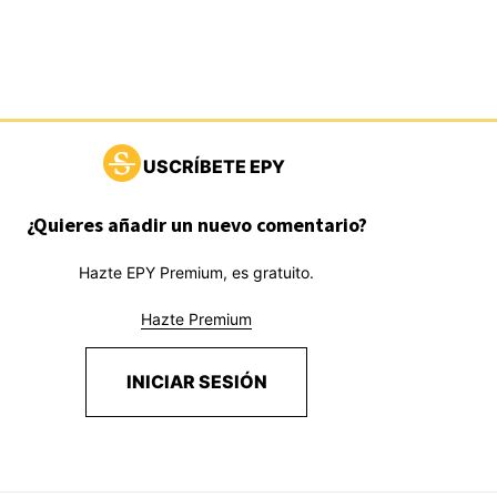
USCRÍBETE EPY
¿Quieres añadir un nuevo comentario?
Hazte EPY Premium, es gratuito.
Hazte Premium
INICIAR SESIÓN