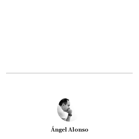
Ángel Alonso