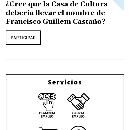
¿Cree que la Casa de Cultura
debería llevar el nombre de
Francisco Guillem Castaño?
PARTICIPAR
Servicios