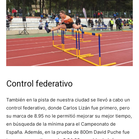
Control federativo
También en la pista de nuestra ciudad se llevó a cabo un
control federativo, donde Carlos Lizán fue primero, pero
su marca de 8.95 no le permitió mejorar su mejor tiempo,
en búsqueda de la mínima para el Campeonato de
España. Además, en la prueba de 800m David Puche fue