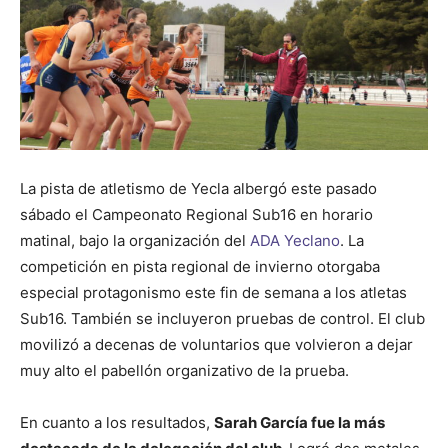
La pista de atletismo de Yecla albergó este pasado
sábado el Campeonato Regional Sub16 en horario
matinal, bajo la organización del
ADA Yeclano
. La
competición en pista regional de invierno otorgaba
especial protagonismo este fin de semana a los atletas
Sub16. También se incluyeron pruebas de control. El club
movilizó a decenas de voluntarios que volvieron a dejar
muy alto el pabellón organizativo de la prueba.
En cuanto a los resultados,
Sarah García fue la más