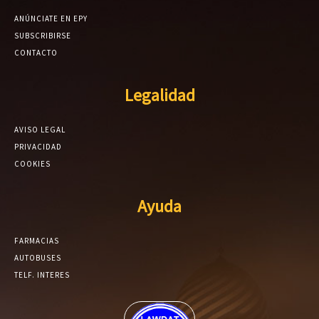
ANÚNCIATE EN EPY
SUBSCRIBIRSE
CONTACTO
Legalidad
AVISO LEGAL
PRIVACIDAD
COOKIES
Ayuda
FARMACIAS
AUTOBUSES
TELF. INTERES