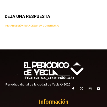
DEJA UNA RESPUESTA
INICIAR SESIÓN PARA DEJAR UN COMENTARIO
Periódico digital de la ciudad de Yecla © 2026
Información