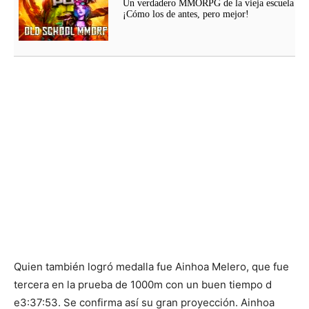
Un verdadero MMORPG de la vieja escuela
¡Cómo los de antes, pero mejor!
Quien también logró medalla fue Ainhoa Melero, que fue
tercera en la prueba de 1000m con un buen tiempo d
e3:37:53. Se confirma así su gran proyección. Ainhoa