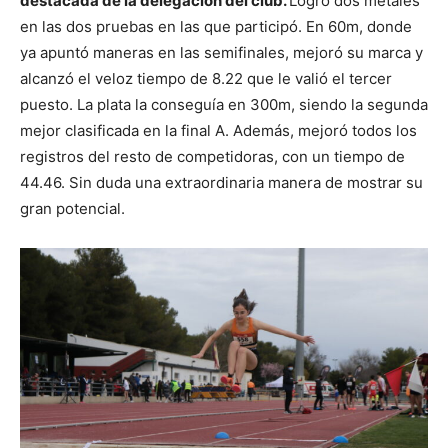
destacada de la delegación del club.
Logró dos metales
en las dos pruebas en las que participó. En 60m, donde
ya apuntó maneras en las semifinales, mejoró su marca y
alcanzó el veloz tiempo de 8.22 que le valió el tercer
puesto. La plata la conseguía en 300m, siendo la segunda
mejor clasificada en la final A. Además, mejoró todos los
registros del resto de competidoras, con un tiempo de
44.46. Sin duda una extraordinaria manera de mostrar su
gran potencial.