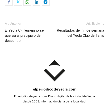
Art. Anterior
Art. Siguiente
El Yecla CF femenino se
Resultados del fin de semana
acerca al precipicio del
del Yecla Club de Tenis
descenso
elperiodicodeyecla.com
Elperiodicodeyecla.com. Diario digital de la ciudad de Yecla
desde 2008. Información diaria de la localidad.