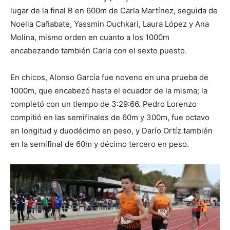
lugar de la final B en 600m de Carla Martínez, seguida de
Noelia Cañabate, Yassmin Ouchkari, Laura López y Ana
Molina, mismo orden en cuanto a los 1000m
encabezando también Carla con el sexto puesto.
En chicos, Alonso García fue noveno en una prueba de
1000m, que encabezó hasta el ecuador de la misma; la
completó con un tiempo de 3:29:66. Pedro Lorenzo
compitió en las semifinales de 60m y 300m, fue octavo
en longitud y duodécimo en peso, y Darío Ortíz también
en la semifinal de 60m y décimo tercero en peso.