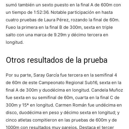
sumó también un sexto puesto en la final A de 600m con
un tiempo de 1:52:36. Notable participación en hasta
cuatro pruebas de Laura Pérez, rozando la final de 60m.
Fueo la primera en la final B de 300m, sexta en triple
salto con una marca de 9.29m y décimo tercera en
longitud.
Otros resultados de la prueba
Por su parte, Saray García fue tercera en la semifinal 4
de 60m de este Campeonato Regional Sub16, sexta en la
final A de 300m y duodécima en longitud. Candela Muñoz
fue sexta en su semifinal de 60m, cuarta en la final C de
300m y 15ª en longitud. Carmen Román fue undécima en
disco, duodécima en peso y décimo sexta en longitud; y
cinco atletas compitieron en las pruebas de 600m y de
1000m con resultados muy parejos. Destaca el tercer