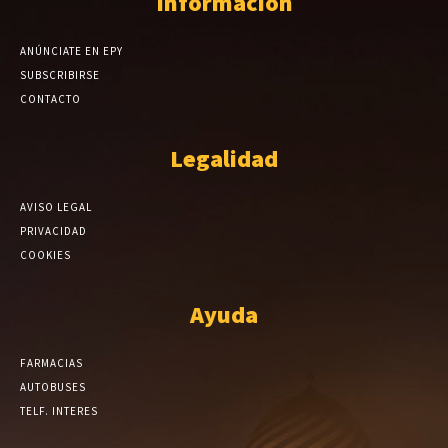
Información
ANÚNCIATE EN EPY
SUBSCRIBIRSE
CONTACTO
Legalidad
AVISO LEGAL
PRIVACIDAD
COOKIES
Ayuda
FARMACIAS
AUTOBUSES
TELF. INTERES