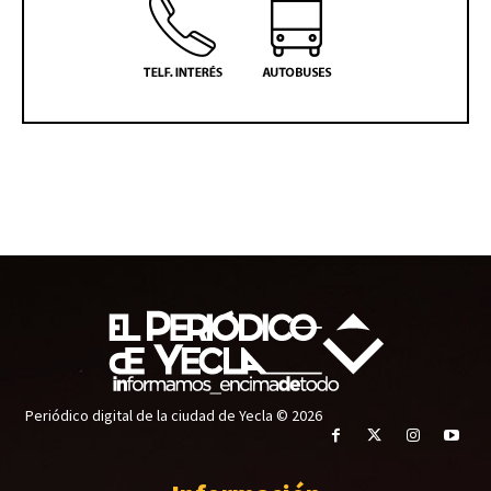
Periódico digital de la ciudad de Yecla © 2026