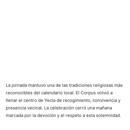
La jornada mantuvo una de las tradiciones religiosas más
reconocibles del calendario local. El Corpus volvió a
llenar el centro de Yecla de recogimiento, convivencia y
presencia vecinal. La celebración cerró una mañana
marcada por la devoción y el respeto a esta solemnidad.