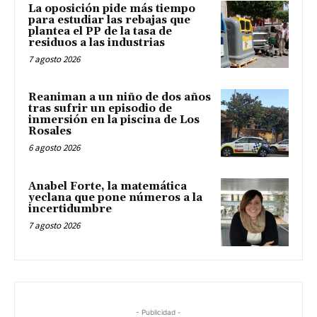
La oposición pide más tiempo
para estudiar las rebajas que
plantea el PP de la tasa de
residuos a las industrias
7 agosto 2026
Reaniman a un niño de dos años
tras sufrir un episodio de
inmersión en la piscina de Los
Rosales
6 agosto 2026
Anabel Forte, la matemática
yeclana que pone números a la
incertidumbre
7 agosto 2026
- Publicidad -