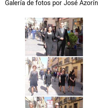
Galería de fotos por José Azorín