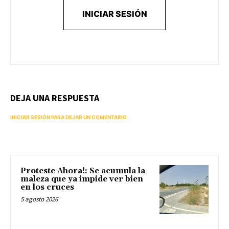
INICIAR SESIÓN
DEJA UNA RESPUESTA
INICIAR SESIÓN PARA DEJAR UN COMENTARIO
Proteste Ahora!: Se acumula la
maleza que ya impide ver bien
en los cruces
5 agosto 2026