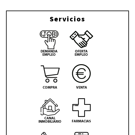
Servicios