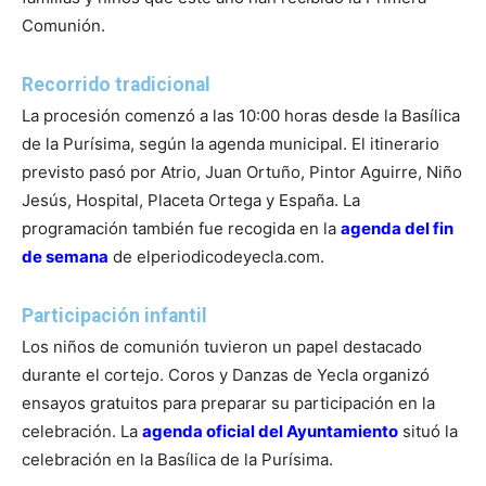
Comunión.
Recorrido tradicional
La procesión comenzó a las 10:00 horas desde la Basílica
de la Purísima, según la agenda municipal. El itinerario
previsto pasó por Atrio, Juan Ortuño, Pintor Aguirre, Niño
Jesús, Hospital, Placeta Ortega y España. La
programación también fue recogida en la
agenda del fin
de semana
de elperiodicodeyecla.com.
Participación infantil
Los niños de comunión tuvieron un papel destacado
durante el cortejo. Coros y Danzas de Yecla organizó
ensayos gratuitos para preparar su participación en la
celebración. La
agenda oficial del Ayuntamiento
situó la
celebración en la Basílica de la Purísima.