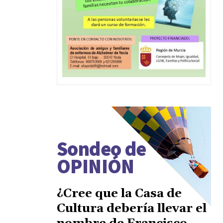
Sondeo de
OPINIÓN
¿Cree que la Casa de
Cultura debería llevar el