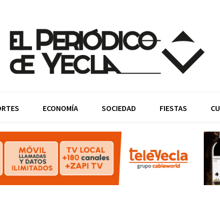
ORTES
ECONOMÍA
SOCIEDAD
FIESTAS
CU