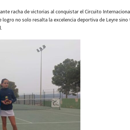
nte racha de victorias al conquistar el Circuito Internaciona
ogro no solo resalta la excelencia deportiva de Leyre sino
.