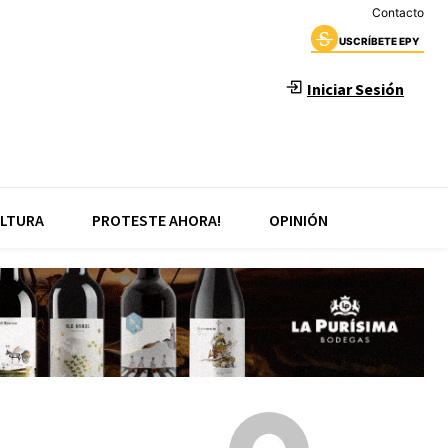
Contacto
USCRÍBETE EPY
Iniciar Sesión
LTURA
PROTESTE AHORA!
OPINIÓN