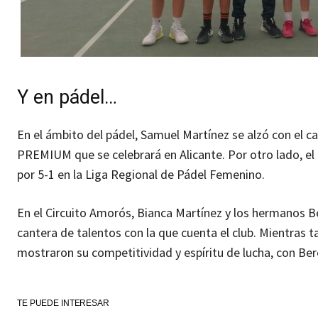
Y en pádel…
En el ámbito del pádel, Samuel Martínez se alzó con el c
PREMIUM que se celebrará en Alicante. Por otro lado, e
por 5-1 en la Liga Regional de Pádel Femenino.
En el Circuito Amorós, Bianca Martínez y los hermanos 
cantera de talentos con la que cuenta el club. Mientras
mostraron su competitividad y espíritu de lucha, con Ber
TE PUEDE INTERESAR