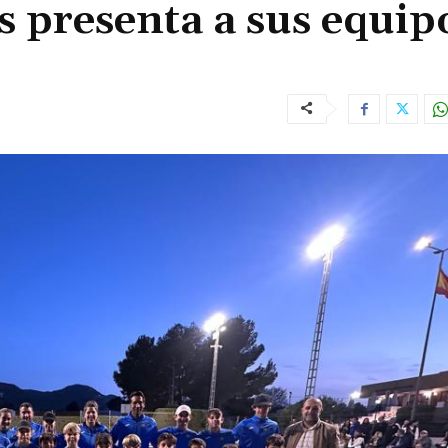
s presenta a sus equip