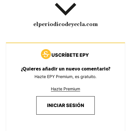
elperiodicodeyecla.com
USCRÍBETE EPY
¿Quieres añadir un nuevo comentario?
Hazte EPY Premium, es gratuito.
Hazte Premium
INICIAR SESIÓN