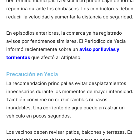
del término municipal. La visibilidad puede bajar de forma
repentina durante los chubascos. Los conductores deben
reducir la velocidad y aumentar la distancia de seguridad.
En episodios anteriores, la comarca ya ha registrado
avisos por fenómenos similares. El Periódico de Yecla
informó recientemente sobre un
aviso por lluvias y
tormentas
que afectó al Altiplano.
Precaución en Yecla
La recomendación principal es evitar desplazamientos
innecesarios durante los momentos de mayor intensidad.
También conviene no cruzar ramblas ni pasos
inundables. Una corriente de agua puede arrastrar un
vehículo en pocos segundos.
Los vecinos deben revisar patios, balcones y terrazas. Es