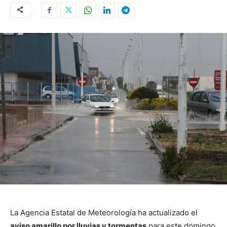
La Agencia Estatal de Meteorología ha actualizado el
aviso amarillo por lluvias y tormentas
para este domingo