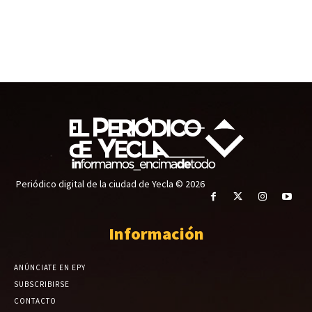
Periódico digital de la ciudad de Yecla © 2026
Información
ANÚNCIATE EN EPY
SUBSCRIBIRSE
CONTACTO