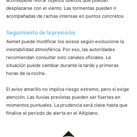
aconsejable retirar objetos sueltos que puedan
desplazarse con el viento. Las tormentas pueden ir
acompañadas de rachas intensas en puntos concretos.
Seguimiento de la previsión
Aemet puede modificar los avisos según evolucione la
inestabilidad atmosférica. Por eso, las autoridades
recomiendan consultar solo canales oficiales. La
situación puede cambiar durante la tarde y primeras
horas de la noche.
El aviso amarillo no implica riesgo extremo, pero sí exige
atención. Las lluvias previstas pueden ser fuertes en
momentos puntuales. La prudencia será clave hasta que
finalice el periodo de alerta en el Altiplano.