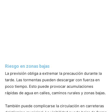
Riesgo en zonas bajas
La previsión obliga a extremar la precaución durante la
tarde. Las tormentas pueden descargar con fuerza en
poco tiempo. Esto puede provocar acumulaciones
rápidas de agua en calles, caminos rurales y zonas bajas.
También puede complicarse la circulación en carreteras