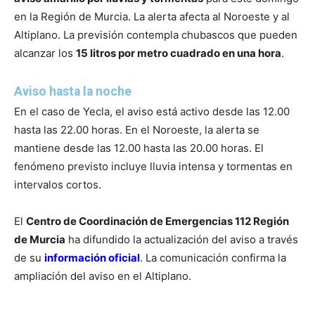
en la Región de Murcia. La alerta afecta al Noroeste y al
Altiplano. La previsión contempla chubascos que pueden
alcanzar los
15 litros por metro cuadrado en una hora
.
Aviso hasta la noche
En el caso de Yecla, el aviso está activo desde las 12.00
hasta las 22.00 horas. En el Noroeste, la alerta se
mantiene desde las 12.00 hasta las 20.00 horas. El
fenómeno previsto incluye lluvia intensa y tormentas en
intervalos cortos.
El
Centro de Coordinación de Emergencias 112 Región
de Murcia
ha difundido la actualización del aviso a través
de su
información oficial
. La comunicación confirma la
ampliación del aviso en el Altiplano.