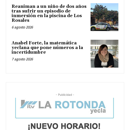
Reaniman a un niño de dos años
tras sufrir un episodio de
inmersión en la piscina de Los
Rosales
6 agosto 2026
Anabel Forte, la matemática
yeclana que pone números a la
incertidumbre
7 agosto 2026
- Publicidad -