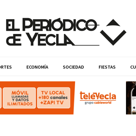
ORTES
ECONOMÍA
SOCIEDAD
FIESTAS
CU