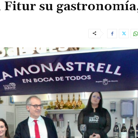
Fitur su gastronomía,