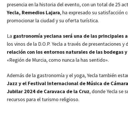
presencia en la historia del evento, con un total de 25 
Yecla, Remedios Lajara
, ha expresado su satisfacción 
promocionar la ciudad y su oferta turística.
La
gastronomía yeclana será una de las principales a
los vinos de la D.O.P. Yecla a través de presentaciones
relación con los entornos naturales de las bodegas 
«Región de Murcia, como nunca la has sentido».
Además de la gastronomía y el yoga, Yecla también esta
Jazz y el Festival Internacional de Música de Cámara
Jubilar 2024 de Caravaca de la Cruz
, donde Yecla se 
recursos para el turismo religioso.