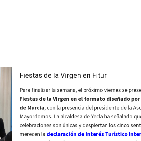
Fiestas de la Virgen en Fitur
Para finalizar la semana, el próximo viernes se pre
Fiestas de la Virgen en el formato diseñado por
de Murcia
, con la presencia del presidente de la As
Mayordomos. La alcaldesa de Yecla ha señalado qu
celebraciones son únicas y despiertan los cinco sent
merecen la
declaración de Interés Turístico Inte