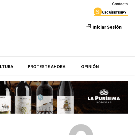
Contacto
USCRÍBETE EPY
Iniciar Sesión
LTURA
PROTESTE AHORA!
OPINIÓN