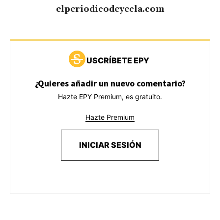
elperiodicodeyecla.com
USCRÍBETE EPY
¿Quieres añadir un nuevo comentario?
Hazte EPY Premium, es gratuito.
Hazte Premium
INICIAR SESIÓN