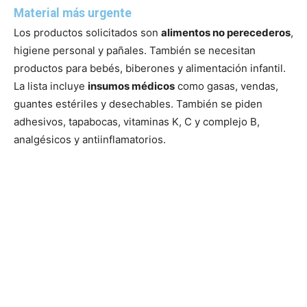
Material más urgente
Los productos solicitados son
alimentos no perecederos
,
higiene personal y pañales. También se necesitan
productos para bebés, biberones y alimentación infantil.
La lista incluye
insumos médicos
como gasas, vendas,
guantes estériles y desechables. También se piden
adhesivos, tapabocas, vitaminas K, C y complejo B,
analgésicos y antiinflamatorios.