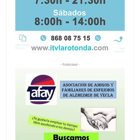
- Publicidad -