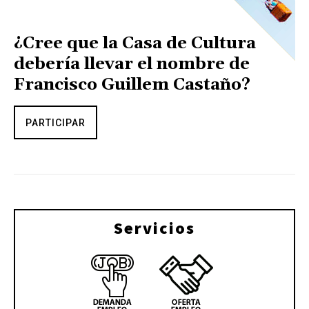
¿Cree que la Casa de Cultura
debería llevar el nombre de
Francisco Guillem Castaño?
PARTICIPAR
Servicios