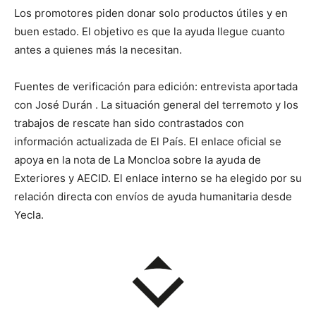
Los promotores piden donar solo productos útiles y en
buen estado. El objetivo es que la ayuda llegue cuanto
antes a quienes más la necesitan.
Fuentes de verificación para edición: entrevista aportada
con José Durán . La situación general del terremoto y los
trabajos de rescate han sido contrastados con
información actualizada de El País. El enlace oficial se
apoya en la nota de La Moncloa sobre la ayuda de
Exteriores y AECID. El enlace interno se ha elegido por su
relación directa con envíos de ayuda humanitaria desde
Yecla.