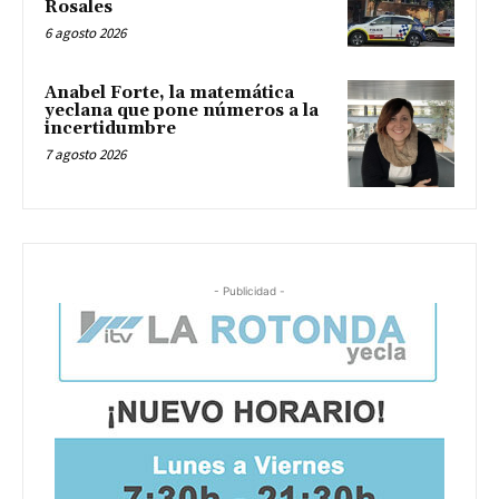
Rosales
6 agosto 2026
Anabel Forte, la matemática
yeclana que pone números a la
incertidumbre
7 agosto 2026
- Publicidad -