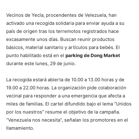
Vecinos de Yecla, procendentes de Velezuela, han
activado una recogida solidaria para enviar ayuda a su
país de origen tras los terremotos registrados hace
excasamente unos días. Buscan reunir productos
básicos, material sanitario y artículos para bebés. El
punto habilitado está en el
parking de Dong Market
durante este lunes, 29 de junio.
La recogida estará abierta de 10.00 a 13.00 horas y de
19.00 a 22.00 horas. La organización pide colaboración
vecinal para responder a una emergencia que afecta a
miles de familias. El cartel difundido bajo el lema “Unidos
por los nuestros” resume el objetivo de la campaña.
“Venezuela nos necesita”, señalan los promotores en el
llamamiento.