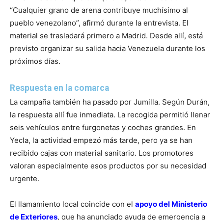
“Cualquier grano de arena contribuye muchísimo al
pueblo venezolano”, afirmó durante la entrevista. El
material se trasladará primero a Madrid. Desde allí, está
previsto organizar su salida hacia Venezuela durante los
próximos días.
Respuesta en la comarca
La campaña también ha pasado por Jumilla. Según Durán,
la respuesta allí fue inmediata. La recogida permitió llenar
seis vehículos entre furgonetas y coches grandes. En
Yecla, la actividad empezó más tarde, pero ya se han
recibido cajas con material sanitario. Los promotores
valoran especialmente esos productos por su necesidad
urgente.
El llamamiento local coincide con el
apoyo del Ministerio
de Exteriores
, que ha anunciado ayuda de emergencia a