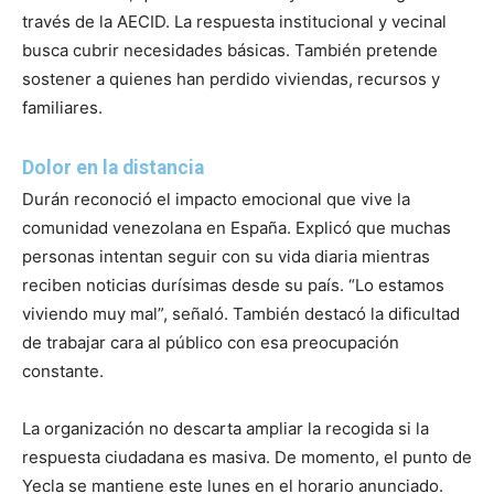
través de la AECID. La respuesta institucional y vecinal
busca cubrir necesidades básicas. También pretende
sostener a quienes han perdido viviendas, recursos y
familiares.
Dolor en la distancia
Durán reconoció el impacto emocional que vive la
comunidad venezolana en España. Explicó que muchas
personas intentan seguir con su vida diaria mientras
reciben noticias durísimas desde su país. “Lo estamos
viviendo muy mal”, señaló. También destacó la dificultad
de trabajar cara al público con esa preocupación
constante.
La organización no descarta ampliar la recogida si la
respuesta ciudadana es masiva. De momento, el punto de
Yecla se mantiene este lunes en el horario anunciado.