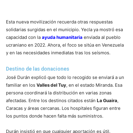
Esta nueva movilización recuerda otras respuestas
solidarias surgidas en el municipio. Yecla ya mostró esa
capacidad con la
ayuda humanitaria
enviada al pueblo
ucraniano en 2022. Ahora, el foco se sitúa en Venezuela
y en las necesidades inmediatas tras los seísmos.
Destino de las donaciones
José Durán explicó que todo lo recogido se enviará a un
familiar en los
Valles del Tuy
, en el estado Miranda. Esa
persona coordinará la distribución en varias zonas
afectadas. Entre los destinos citados están
La Guaira
,
Caracas y áreas cercanas. Los hospitales figuran entre
los puntos donde hacen falta más suministros.
Durán insistió en que cualquier aportación es útil.