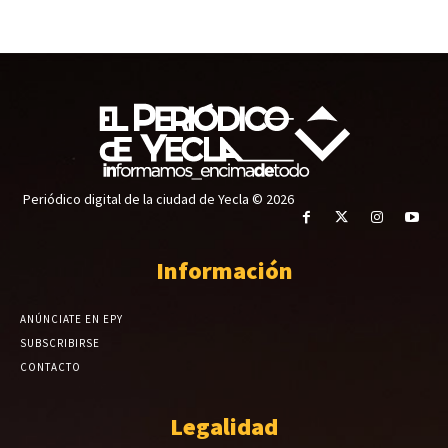
Periódico digital de la ciudad de Yecla © 2026
Información
ANÚNCIATE EN EPY
SUBSCRIBIRSE
CONTACTO
Legalidad