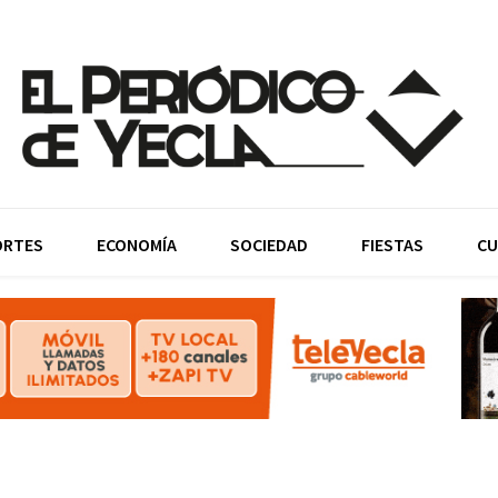
ORTES
ECONOMÍA
SOCIEDAD
FIESTAS
CU