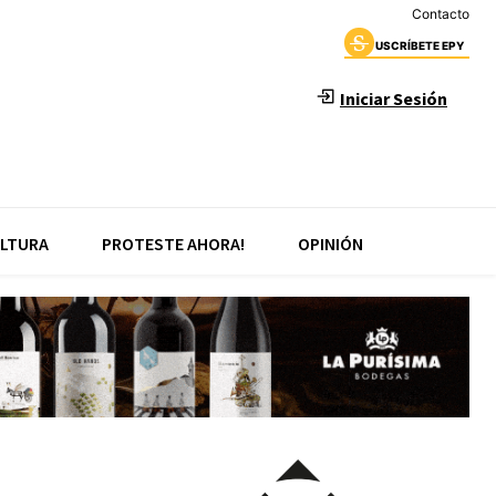
Contacto
USCRÍBETE EPY
Iniciar Sesión
LTURA
PROTESTE AHORA!
OPINIÓN