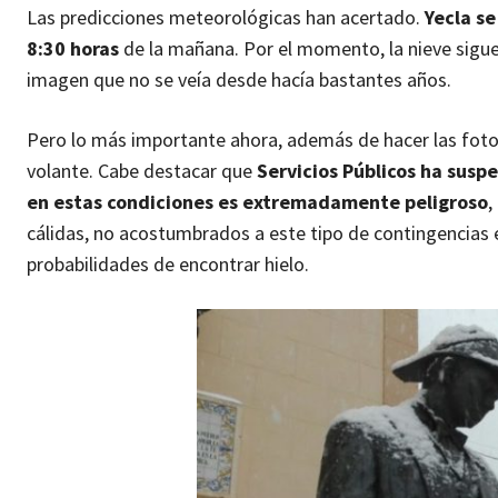
Las predicciones meteorológicas han acertado.
Yecla se
8:30 horas
de la mañana. Por el momento, la nieve sigue 
imagen que no se veía desde hacía bastantes años.
Pero lo más importante ahora, además de hacer las foto
volante. Cabe destacar que
Servicios Públicos ha susp
en estas condiciones es extremadamente peligroso
,
cálidas, no acostumbrados a este tipo de contingencias 
probabilidades de encontrar hielo.