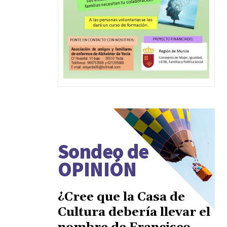
Sondeo de
OPINIÓN
¿Cree que la Casa de
Cultura debería llevar el