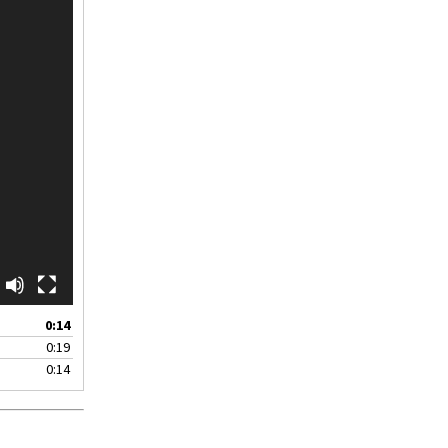
0:14
0:19
0:14