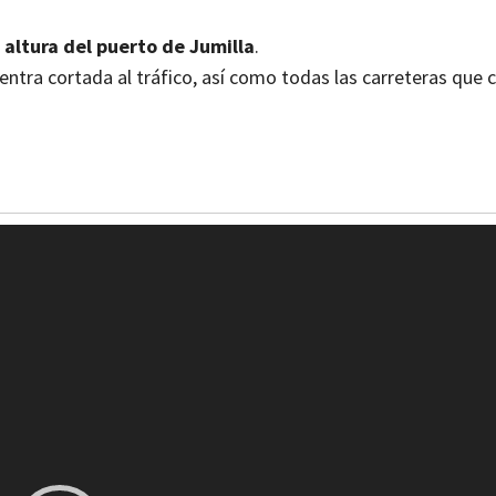
 altura del puerto de Jumilla
.
ntra cortada al tráfico, así como todas las carreteras que c