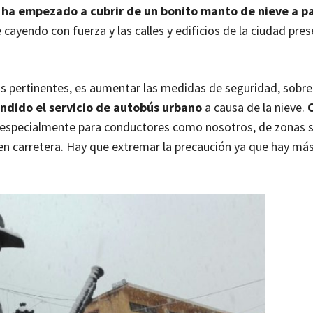
 ha empezado a cubrir de un bonito manto de nieve a pa
cayendo con fuerza y las calles y edificios de la ciudad pre
s pertinentes, es aumentar las medidas de seguridad, sobre
endido el servicio de autobús urbano
a causa de la nieve.
 especialmente para conductores como nosotros, de zonas s
en carretera. Hay que extremar la precaución ya que hay má