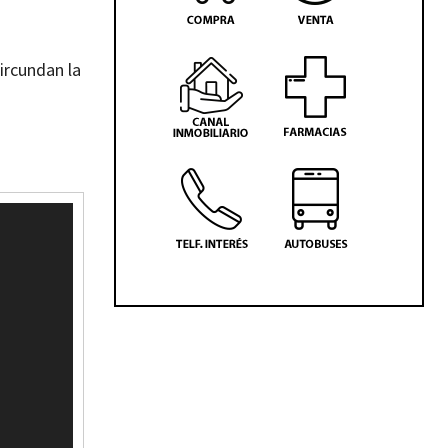
ircundan la