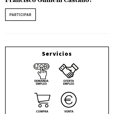
Francisco Guillem Castaño?
PARTICIPAR
Servicios