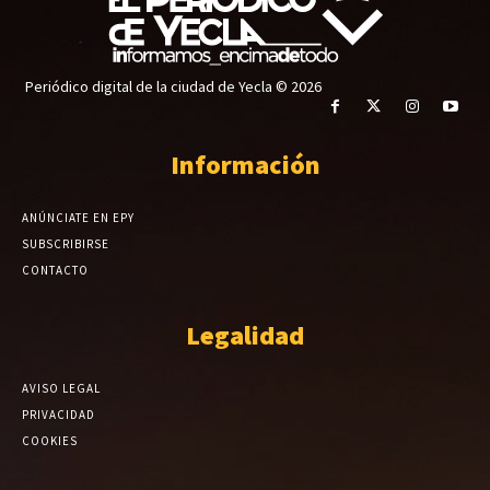
Periódico digital de la ciudad de Yecla © 2026
Información
ANÚNCIATE EN EPY
SUBSCRIBIRSE
CONTACTO
Legalidad
AVISO LEGAL
PRIVACIDAD
COOKIES