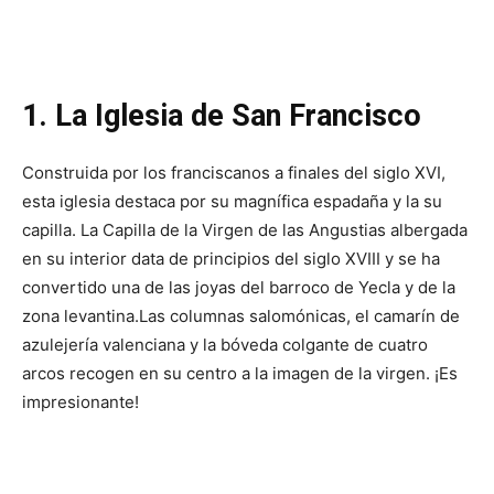
1. La Iglesia de San Francisco
Construida por los franciscanos a finales del siglo XVI,
esta iglesia destaca por su magnífica espadaña y la su
capilla. La Capilla de la Virgen de las Angustias albergada
en su interior data de principios del siglo XVIII y se ha
convertido una de las joyas del barroco de Yecla y de la
zona levantina.
Las columnas salomónicas, el camarín de
azulejería valenciana y la bóveda colgante de cuatro
arcos recogen en su centro a la imagen de la virgen. ¡Es
impresionante!