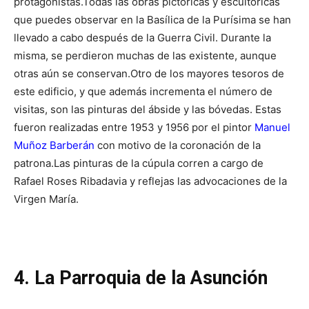
protagonistas.
Todas las obras pictóricas y escultóricas
que puedes observar en la Basílica de la Purísima se han
llevado a cabo después de la Guerra Civil. Durante la
misma, se perdieron muchas de las existente, aunque
otras aún se conservan.
Otro de los mayores tesoros de
este edificio, y que además incrementa el número de
visitas, son las pinturas del ábside y las bóvedas. Estas
fueron realizadas entre 1953 y 1956 por el pintor
Manuel
Muñoz Barberán
con motivo de la coronación de la
patrona.
Las pinturas de la cúpula corren a cargo de
Rafael Roses Ribadavia y reflejas las advocaciones de la
Virgen María.
4. La Parroquia de la Asunción