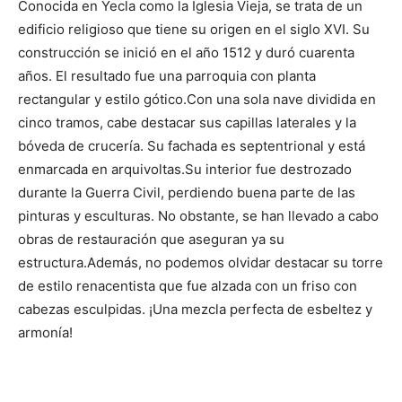
Conocida en Yecla como la Iglesia Vieja, se trata de un
edificio religioso que tiene su origen en el siglo XVI. Su
construcción se inició en el año 1512 y duró cuarenta
años. El resultado fue una parroquia con planta
rectangular y estilo gótico.
Con una sola nave dividida en
cinco tramos, cabe destacar sus capillas laterales y la
bóveda de crucería. Su fachada es septentrional y está
enmarcada en arquivoltas.
Su interior fue destrozado
durante la Guerra Civil, perdiendo buena parte de las
pinturas y esculturas. No obstante, se han llevado a cabo
obras de restauración que aseguran ya su
estructura.
Además, no podemos olvidar destacar su torre
de estilo renacentista que fue alzada con un friso con
cabezas esculpidas. ¡Una mezcla perfecta de esbeltez y
armonía!