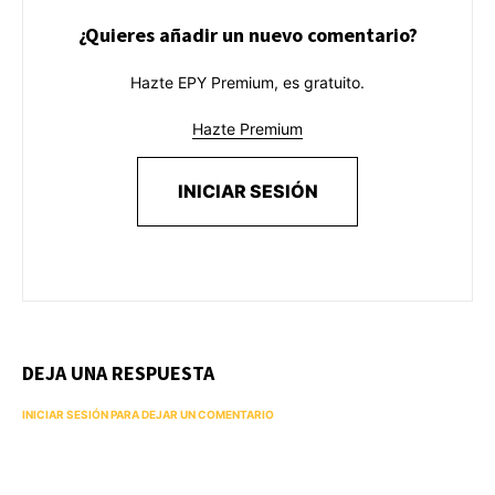
¿Quieres añadir un nuevo comentario?
Hazte EPY Premium, es gratuito.
Hazte Premium
INICIAR SESIÓN
DEJA UNA RESPUESTA
INICIAR SESIÓN PARA DEJAR UN COMENTARIO