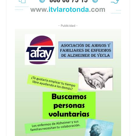
- Publicidad -