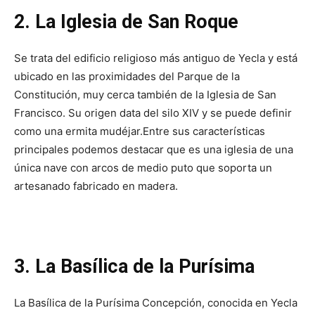
2. La Iglesia de San Roque
Se trata del edificio religioso más antiguo de Yecla y está
ubicado en las proximidades del Parque de la
Constitución, muy cerca también de la Iglesia de San
Francisco. Su origen data del silo XIV y se puede definir
como una ermita mudéjar.
Entre sus características
principales podemos destacar que es una iglesia de una
única nave con arcos de medio puto que soporta un
artesanado fabricado en madera.
3. La Basílica de la Purísima
La Basílica de la Purísima Concepción, conocida en Yecla