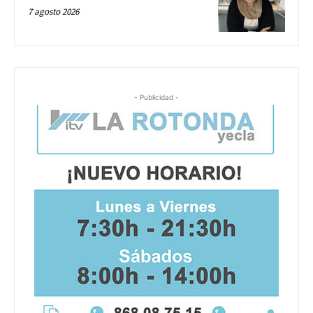
7 agosto 2026
- Publicidad -