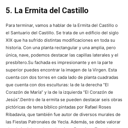
5. La Ermita del Castillo
Para terminar, vamos a hablar de la Ermita del Castillo o
el Santuario del Castillo. Se trata de un edificio del siglo
XIX que ha sufrido distintas modificaciones en toda su
historia. Con una planta rectangular y una amplia, pero
única, nave, podemos destacar las capillas laterales y el
presbítero.
Su fachada es impresionante y en la parte
superior puedes encontrar la imagen de la Virgen. Esta
cuenta con dos torres en cada lado de planta cuadradas
que cuenta con dos esculturas: la de la derecha “El
Corazón de María” y la de la izquierda “El Corazón de
Jesús”.
Dentro de la ermita se pueden destacar seis obras
pictóricas de tema bíblico pintadas por Rafael Roses
Ribadavia, que también fue autor de diversos murales de
las Fiestas Patronales de Yecla. Además, se debe valorar