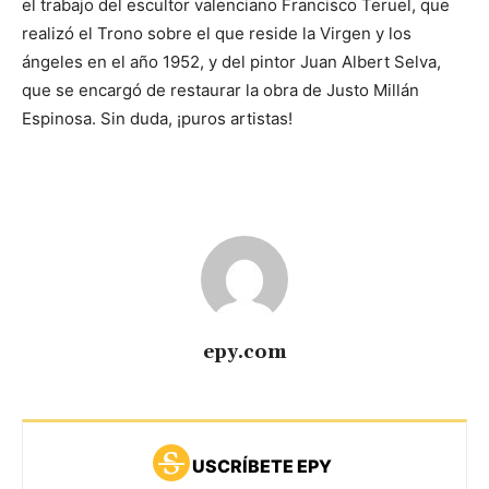
el trabajo del escultor valenciano Francisco Teruel, que
realizó el Trono sobre el que reside la Virgen y los
ángeles en el año 1952, y del pintor Juan Albert Selva,
que se encargó de restaurar la obra de Justo Millán
Espinosa. Sin duda, ¡puros artistas!
epy.com
USCRÍBETE EPY