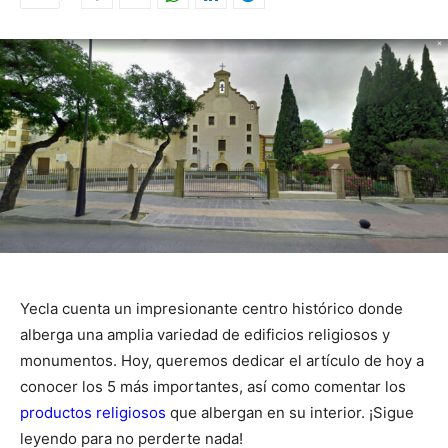
Yecla cuenta un impresionante centro histórico donde
alberga una amplia variedad de edificios religiosos y
monumentos. Hoy, queremos dedicar el artículo de hoy a
conocer los 5 más importantes, así como comentar los
productos religiosos
que albergan en su interior. ¡Sigue
leyendo para no perderte nada!