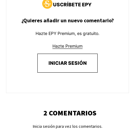
USCRÍBETE EPY
¿Quieres añadir un nuevo comentario?
Hazte EPY Premium, es gratuito.
Hazte Premium
INICIAR SESIÓN
2 COMENTARIOS
Inicia sesión para vez los comentarios.