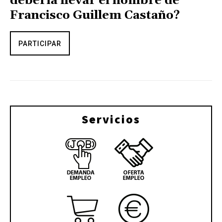
debería llevar el nombre de
Francisco Guillem Castaño?
PARTICIPAR
Servicios