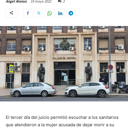
19 mayo 2022
2
Ángel Alonso
El tercer día del juicio permitió escuchar a los sanitarios
que atendieron a la mujer acusada de dejar morir a su