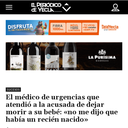
SUCESOS
El médico de urgencias que
atendió a la acusada de dejar
morir a su bebé: «no me dijo que
había un recién nacido»