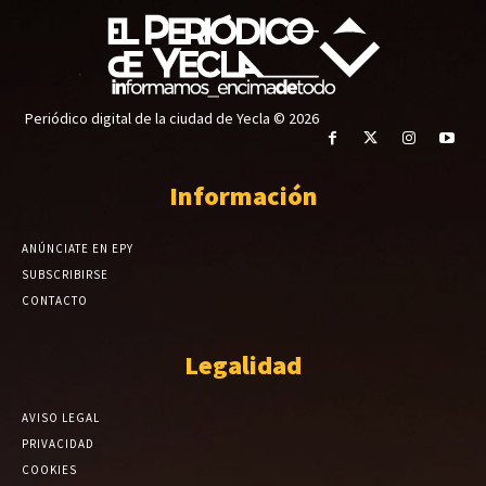
Periódico digital de la ciudad de Yecla © 2026
Información
ANÚNCIATE EN EPY
SUBSCRIBIRSE
CONTACTO
Legalidad
AVISO LEGAL
PRIVACIDAD
COOKIES