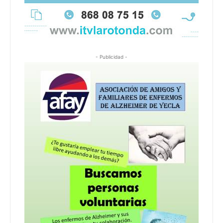
- Publicidad -