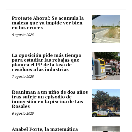
Proteste Ahora!: Se acumula la
maleza que ya impide ver bien
en los cruces
5 agosto 2026
La oposición pide más tiempo
para estudiar las rebajas que
plantea el PP de la tasa de
residuos a las industrias
7 agosto 2026
Reaniman a un niño de dos años
tras sufrir un episodio de
inmersión en la piscina de Los
Rosales
6 agosto 2026
Anabel Forte, la matemática