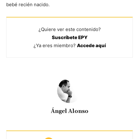
bebé recién nacido.
¿Quiere ver este contenido?
Suscríbete EPY
¿Ya eres miembro?
Accede aquí
Ángel Alonso