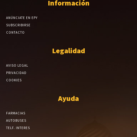
Información
ANÚNCIATE EN EPY
SUBSCRIBIRSE
CONTACTO
Legalidad
AVISO LEGAL
PRIVACIDAD
COOKIES
Ayuda
FARMACIAS
AUTOBUSES
TELF. INTERES