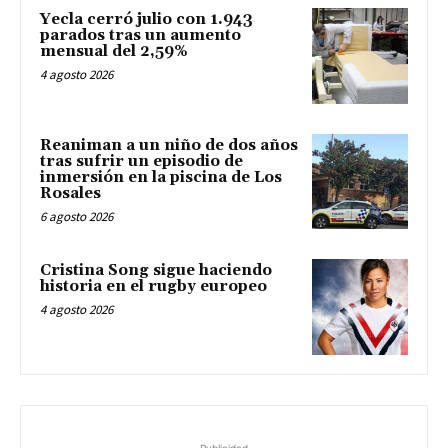
Yecla cerró julio con 1.943
parados tras un aumento
mensual del 2,59%
4 agosto 2026
Reaniman a un niño de dos años
tras sufrir un episodio de
inmersión en la piscina de Los
Rosales
6 agosto 2026
Cristina Song sigue haciendo
historia en el rugby europeo
4 agosto 2026
- Publicidad -