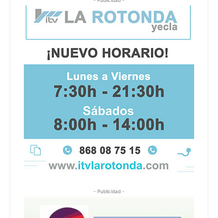
- Publicidad -