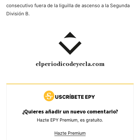
consecutivo fuera de la liguilla de ascenso a la Segunda
División B.
elperiodicodeyecla.com
USCRÍBETE EPY
¿Quieres añadir un nuevo comentario?
Hazte EPY Premium, es gratuito.
Hazte Premium