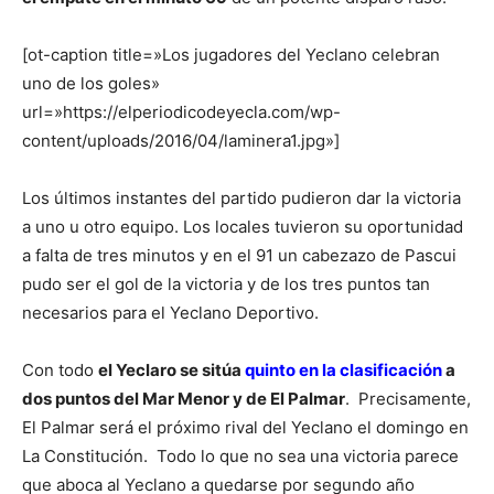
[ot-caption title=»Los jugadores del Yeclano celebran
uno de los goles»
url=»https://elperiodicodeyecla.com/wp-
content/uploads/2016/04/laminera1.jpg»]
Los últimos instantes del partido pudieron dar la victoria
a uno u otro equipo. Los locales tuvieron su oportunidad
a falta de tres minutos y en el 91 un cabezazo de Pascui
pudo ser el gol de la victoria y de los tres puntos tan
necesarios para el Yeclano Deportivo.
Con todo
el Yeclaro se sitúa
quinto en la clasificación
a
dos puntos del Mar Menor y de El Palmar
. Precisamente,
El Palmar será el próximo rival del Yeclano el domingo en
La Constitución. Todo lo que no sea una victoria parece
que aboca al Yeclano a quedarse por segundo año