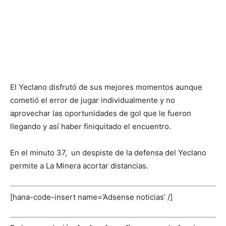
El Yeclano disfrutó de sus mejores momentos aunque
cometió el error de jugar individualmente y no
aprovechar las oportunidades de gol que le fueron
llegando y así haber finiquitado el encuentro.
En el minuto 37, un despiste de la defensa del Yeclano
permite a La Minera acortar distancias.
[hana-code-insert name=’Adsense noticias’ /]