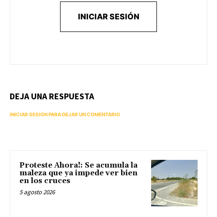
INICIAR SESIÓN
DEJA UNA RESPUESTA
INICIAR SESIÓN PARA DEJAR UN COMENTARIO
Proteste Ahora!: Se acumula la
maleza que ya impede ver bien
en los cruces
5 agosto 2026