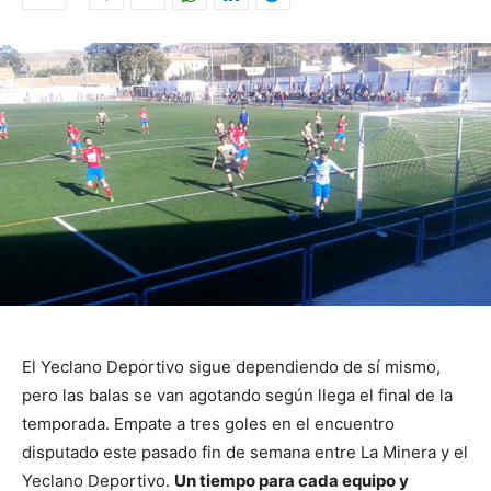
El Yeclano Deportivo sigue dependiendo de sí mismo,
pero las balas se van agotando según llega el final de la
temporada.
Empate a tres goles en el encuentro
disputado este pasado fin de semana entre La Minera y el
Yeclano Deportivo.
Un tiempo para cada equipo y