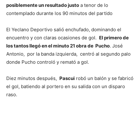
posiblemente un resultado justo
a tenor de lo
contemplado durante los 90 minutos del partido
El Yeclano Deportivo salió enchufado, dominando el
encuentro y con claras ocasiones de gol.
El primero de
los tantos llegó en el minuto 21 obra de Pucho
. José
Antonio, por la banda izquierda, centró al segundo palo
donde Pucho controló y remató a gol.
Diez minutos después,
Pascui
robó un balón y se fabricó
el gol, batiendo al portero en su salida con un disparo
raso.