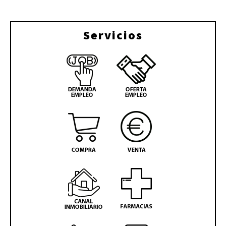
Servicios