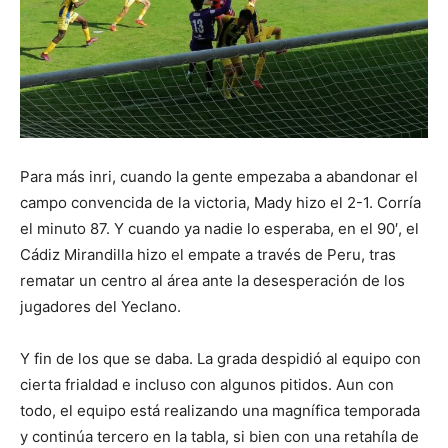
Para más inri, cuando la gente empezaba a abandonar el
campo convencida de la victoria, Mady hizo el 2-1. Corría
el minuto 87. Y cuando ya nadie lo esperaba, en el 90′, el
Cádiz Mirandilla hizo el empate a través de Peru, tras
rematar un centro al área ante la desesperación de los
jugadores del Yeclano.
Y fin de los que se daba. La grada despidió al equipo con
cierta frialdad e incluso con algunos pitidos. Aun con
todo, el equipo está realizando una magnífica temporada
y continúa tercero en la tabla, si bien con una retahíla de