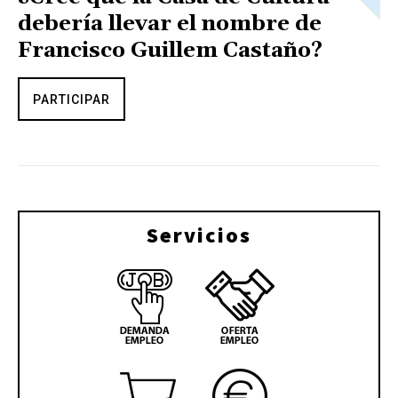
debería llevar el nombre de
Francisco Guillem Castaño?
PARTICIPAR
Servicios