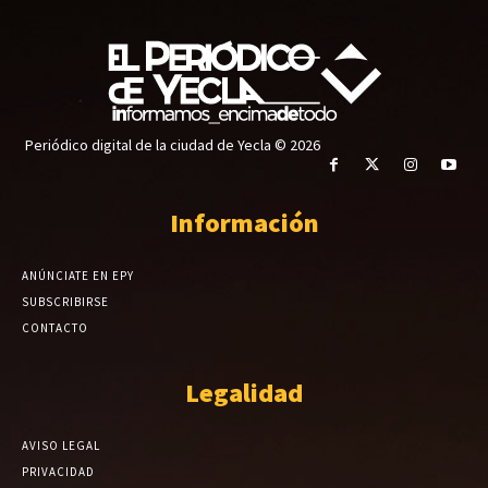
Periódico digital de la ciudad de Yecla © 2026
Información
ANÚNCIATE EN EPY
SUBSCRIBIRSE
CONTACTO
Legalidad
AVISO LEGAL
PRIVACIDAD