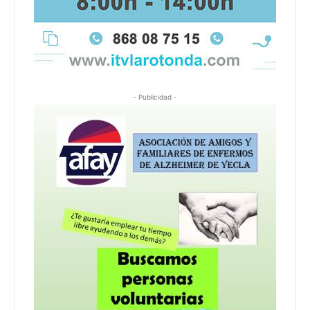
- Publicidad -