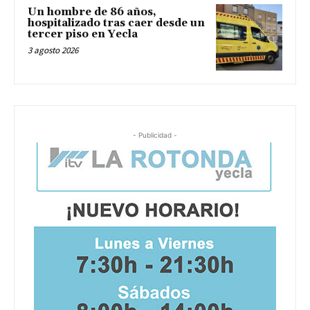
Un hombre de 86 años,
hospitalizado tras caer desde un
tercer piso en Yecla
3 agosto 2026
- Publicidad -