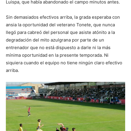
Luispa, que había abandonado el campo minutos antes.
Sin demasiados efectivos arriba, la grada esperaba con
ansia la oportunidad del veterano Tonete, que nunca
llegó para cabreó del personal que asiste atónito a la
degradación del mito azulgrana por parte de un
entrenador que no está dispuesto a darle ni la más
mínima oportunidad en la presente temporada. Ni
siquiera cuando el equipo no tiene ningún claro efectivo
arriba.