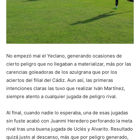
No empezó mal el Yeclano, generando ocasiones de
cierto peligro que no llegaban a materializar, más por las
carencias goleadoras de los azulgrana que por los
aciertos del filial del Cádiz. Aun así, las primeras
intenciones claras las tuvo que realizar Iván Martínez,
siempre atento a cualquier jugada de peligro rival.
Al final, cuando nadie lo esperaba, una de esas jugadas
sin fuste acabó con Juanmi Heredero perforando la meta
rival tras una buena jugada de Uclés y Alvarito. Resultado
quizá justo al descanso, más que por peligro generado,