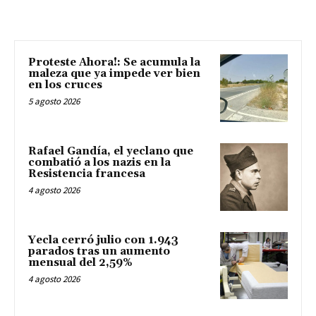
Proteste Ahora!: Se acumula la
maleza que ya impede ver bien
en los cruces
5 agosto 2026
Rafael Gandía, el yeclano que
combatió a los nazis en la
Resistencia francesa
4 agosto 2026
Yecla cerró julio con 1.943
parados tras un aumento
mensual del 2,59%
4 agosto 2026