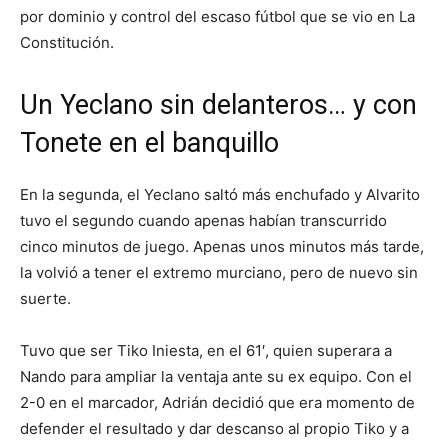
por dominio y control del escaso fútbol que se vio en La
Constitución.
Un Yeclano sin delanteros… y con
Tonete en el banquillo
En la segunda, el Yeclano saltó más enchufado y Alvarito
tuvo el segundo cuando apenas habían transcurrido
cinco minutos de juego. Apenas unos minutos más tarde,
la volvió a tener el extremo murciano, pero de nuevo sin
suerte.
Tuvo que ser Tiko Iniesta, en el 61′, quien superara a
Nando para ampliar la ventaja ante su ex equipo. Con el
2-0 en el marcador, Adrián decidió que era momento de
defender el resultado y dar descanso al propio Tiko y a