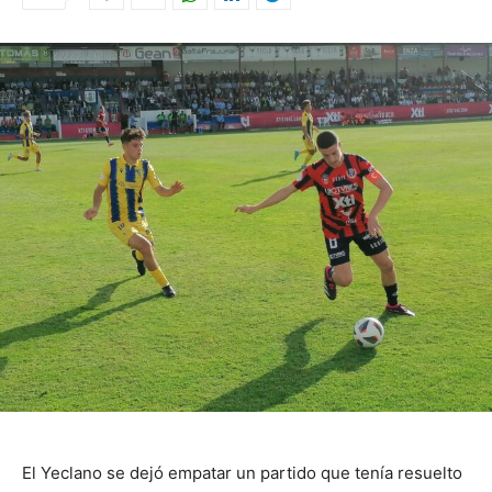
El Yeclano se dejó empatar un partido que tenía resuelto