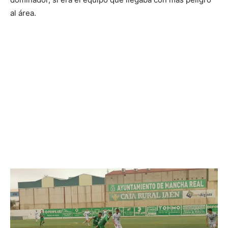
al área.