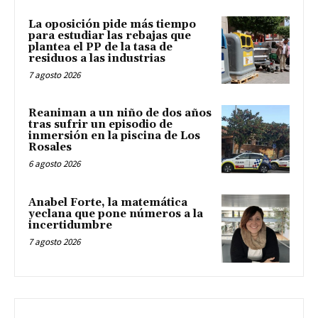
La oposición pide más tiempo
para estudiar las rebajas que
plantea el PP de la tasa de
residuos a las industrias
7 agosto 2026
Reaniman a un niño de dos años
tras sufrir un episodio de
inmersión en la piscina de Los
Rosales
6 agosto 2026
Anabel Forte, la matemática
yeclana que pone números a la
incertidumbre
7 agosto 2026