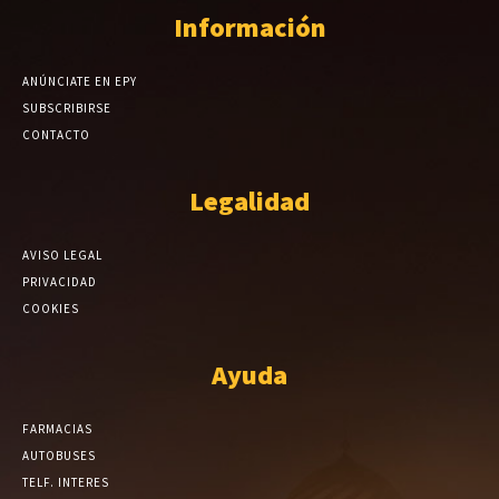
Información
ANÚNCIATE EN EPY
SUBSCRIBIRSE
CONTACTO
Legalidad
AVISO LEGAL
PRIVACIDAD
COOKIES
Ayuda
FARMACIAS
AUTOBUSES
TELF. INTERES