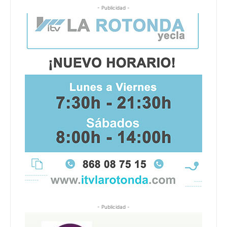
- Publicidad -
- Publicidad -