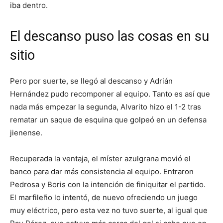
iba dentro.
El descanso puso las cosas en su
sitio
Pero por suerte, se llegó al descanso y Adrián
Hernández pudo recomponer al equipo. Tanto es así que
nada más empezar la segunda, Alvarito hizo el 1-2 tras
rematar un saque de esquina que golpeó en un defensa
jienense.
Recuperada la ventaja, el míster azulgrana movió el
banco para dar más consistencia al equipo. Entraron
Pedrosa y Boris con la intención de finiquitar el partido.
El marfileño lo intentó, de nuevo ofreciendo un juego
muy eléctrico, pero esta vez no tuvo suerte, al igual que