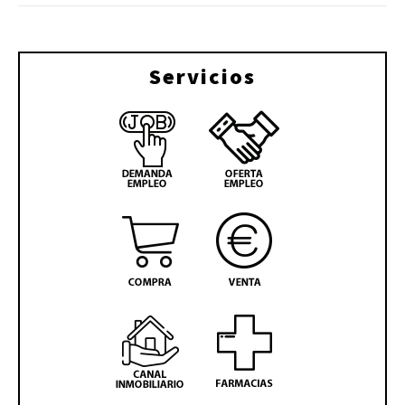
Servicios