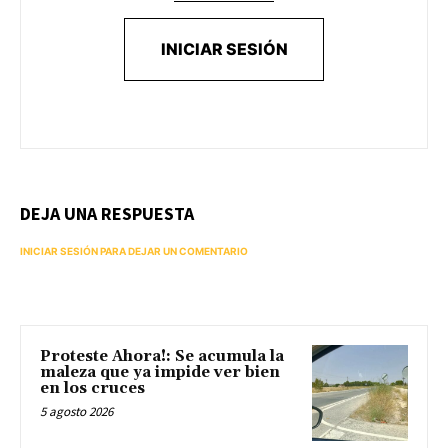
INICIAR SESIÓN
DEJA UNA RESPUESTA
INICIAR SESIÓN PARA DEJAR UN COMENTARIO
Proteste Ahora!: Se acumula la
maleza que ya impide ver bien
en los cruces
5 agosto 2026