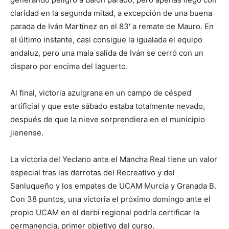
claridad en la segunda mitad, a excepción de una buena
parada de Iván Martínez en el 83′ a remate de Mauro. En
el último instante, casi consigue la igualada el equipo
andaluz, pero una mala salida de Iván se cerró con un
disparo por encima del laguerto.
Al final, victoria azulgrana en un campo de césped
artificial y que este sábado estaba totalmente nevado,
después de que la nieve sorprendiera en el municipio
jienense.
La victoria del Yeclano ante el Mancha Real tiene un valor
especial tras las derrotas del Recreativo y del
Sanluqueño y los empates de UCAM Murcia y Granada B.
Con 38 puntos, una victoria el próximo domingo ante el
propio UCAM en el derbi regional podría certificar la
permanencia, primer objetivo del curso.