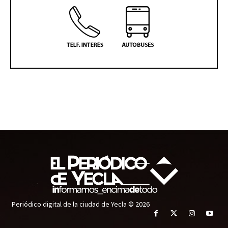
Periódico digital de la ciudad de Yecla © 2026