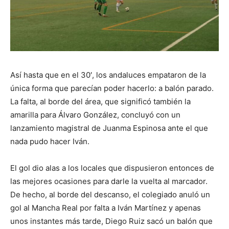
Así hasta que en el 30′, los andaluces empataron de la
única forma que parecían poder hacerlo: a balón parado.
La falta, al borde del área, que significó también la
amarilla para Álvaro González, concluyó con un
lanzamiento magistral de Juanma Espinosa ante el que
nada pudo hacer Iván.
El gol dio alas a los locales que dispusieron entonces de
las mejores ocasiones para darle la vuelta al marcador.
De hecho, al borde del descanso, el colegiado anuló un
gol al Mancha Real por falta a Iván Martínez y apenas
unos instantes más tarde, Diego Ruiz sacó un balón que