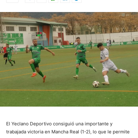
El Yeclano Deportivo consiguió una importante y
trabajada victoria en Mancha Real (1-2), lo que le permite