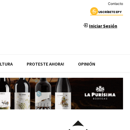
Contacto
USCRÍBETE EPY
Iniciar Sesión
LTURA
PROTESTE AHORA!
OPINIÓN