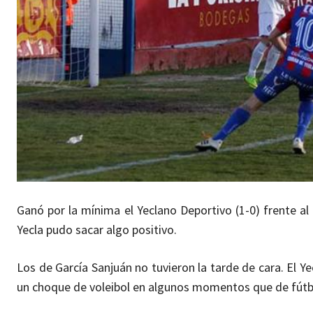
Ganó por la mínima el Yeclano Deportivo (1-0) frente a
Yecla pudo sacar algo positivo.
Los de García Sanjuán no tuvieron la tarde de cara. El 
un choque de voleibol en algunos momentos que de fútb