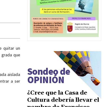
e quitar un
a grada que
Sondeo de
ada aislada
OPINIÓN
ntrar a ser
¿Cree que la Casa de
Cultura debería llevar el