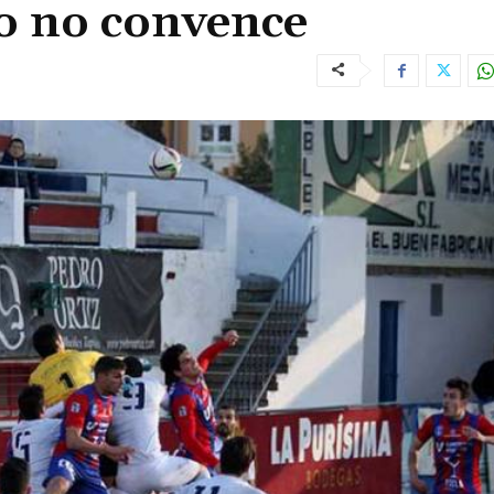
ro no convence