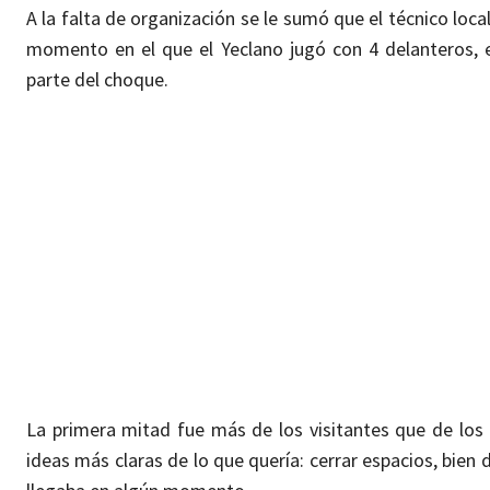
A la falta de organización se le sumó que el técnico l
momento en el que el Yeclano jugó con 4 delanteros,
parte del choque.
La primera mitad fue más de los visitantes que de los 
ideas más claras de lo que quería: cerrar espacios, bien