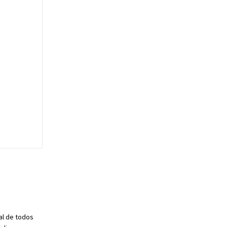
al de todos