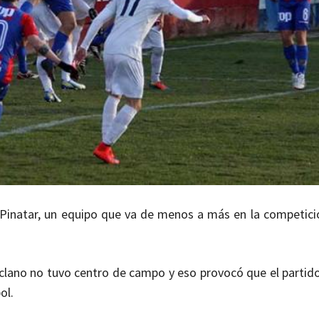
l Pinatar, un equipo que va de menos a más en la competici
Yeclano no tuvo centro de campo y eso provocó que el partid
ol.