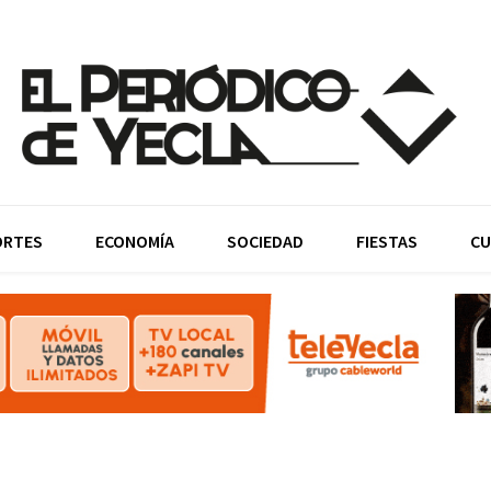
ORTES
ECONOMÍA
SOCIEDAD
FIESTAS
CU