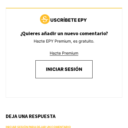
USCRÍBETE EPY
¿Quieres añadir un nuevo comentario?
Hazte EPY Premium, es gratuito.
Hazte Premium
INICIAR SESIÓN
DEJA UNA RESPUESTA
INICIAR SESIÓN PARA DEJAR UN COMENTARIO