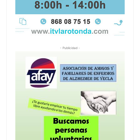
- Publicidad -