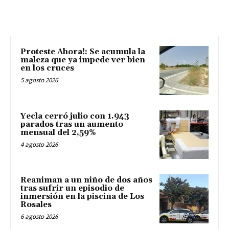
Proteste Ahora!: Se acumula la
maleza que ya impede ver bien
en los cruces
5 agosto 2026
Yecla cerró julio con 1.943
parados tras un aumento
mensual del 2,59%
4 agosto 2026
Reaniman a un niño de dos años
tras sufrir un episodio de
inmersión en la piscina de Los
Rosales
6 agosto 2026