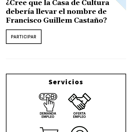
¿Cree que la Casa de Cultura
debería llevar el nombre de
Francisco Guillem Castaño?
PARTICIPAR
Servicios