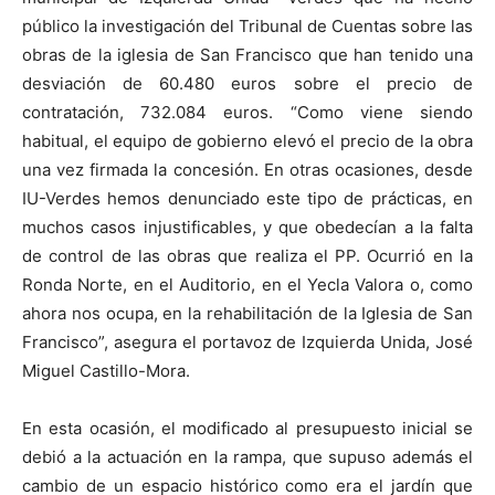
público la investigación del Tribunal de Cuentas sobre las
obras de la iglesia de San Francisco que han tenido una
desviación de 60.480 euros sobre el precio de
contratación, 732.084 euros. “Como viene siendo
habitual, el equipo de gobierno elevó el precio de la obra
una vez firmada la concesión. En otras ocasiones, desde
IU-Verdes hemos denunciado este tipo de prácticas, en
muchos casos injustificables, y que obedecían a la falta
de control de las obras que realiza el PP. Ocurrió en la
Ronda Norte, en el Auditorio, en el Yecla Valora o, como
ahora nos ocupa, en la rehabilitación de la Iglesia de San
Francisco”, asegura el portavoz de Izquierda Unida, José
Miguel Castillo-Mora.
En esta ocasión, el modificado al presupuesto inicial se
debió a la actuación en la rampa, que supuso además el
cambio de un espacio histórico como era el jardín que