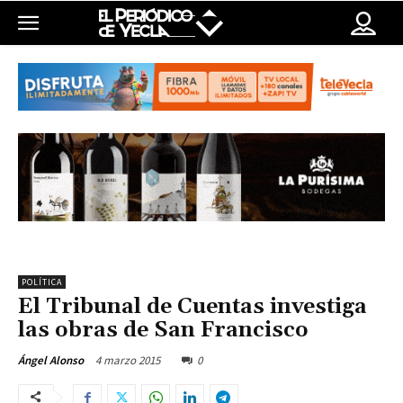
POLÍTICA
El Tribunal de Cuentas investiga
las obras de San Francisco
4 marzo 2015
0
Ángel Alonso