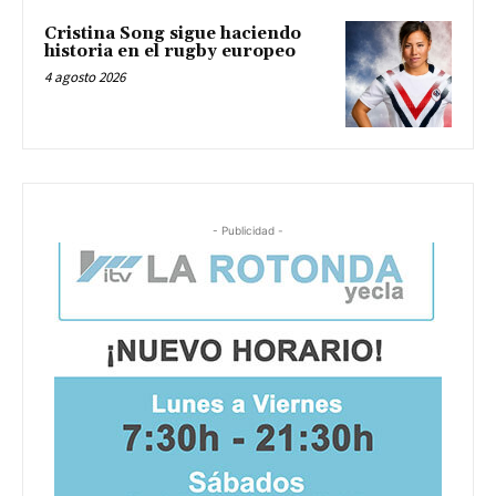
Cristina Song sigue haciendo
historia en el rugby europeo
4 agosto 2026
- Publicidad -