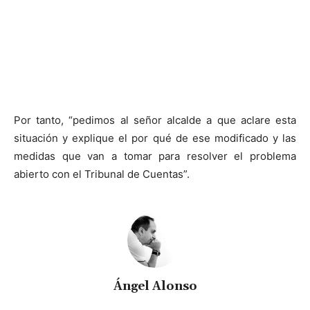
Por tanto, “pedimos al señor alcalde a que aclare esta
situación y explique el por qué de ese modificado y las
medidas que van a tomar para resolver el problema
abierto con el Tribunal de Cuentas”.
Ángel Alonso