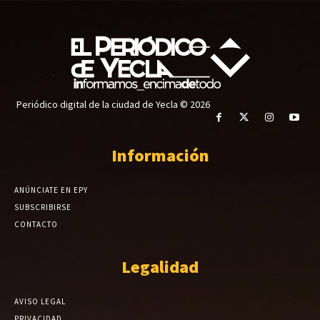
Periódico digital de la ciudad de Yecla © 2026
Información
ANÚNCIATE EN EPY
SUBSCRIBIRSE
CONTACTO
Legalidad
AVISO LEGAL
PRIVACIDAD