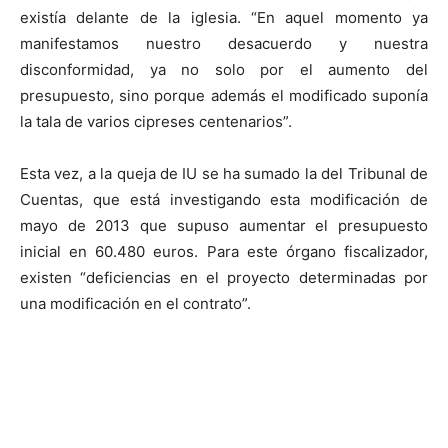
existía delante de la iglesia. “En aquel momento ya
manifestamos nuestro desacuerdo y nuestra
disconformidad, ya no solo por el aumento del
presupuesto, sino porque además el modificado suponía
la tala de varios cipreses centenarios”.
Esta vez, a la queja de IU se ha sumado la del Tribunal de
Cuentas, que está investigando esta modificación de
mayo de 2013 que supuso aumentar el presupuesto
inicial en 60.480 euros. Para este órgano fiscalizador,
existen “deficiencias en el proyecto determinadas por
una modificación en el contrato”.