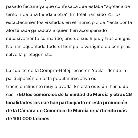
pasado factura ya que confesaba que estaba “agotada de
tanto ir de una tienda a otra”. En total han sido 23 los
establecimientos visitados en el municipio de Yecla por la
afortunada ganadora a quien han acompañado
sucesivamente su marido, uno de sus hijos y tres amigas.
No han aguantado todo el tiempo la vorágine de compras,
salvo la protagonista.
La suerte de la Compra-Reloj recae en Yecla, donde la
participación en esta popular iniciativa es
tradicionalmente muy elevada. En esta edición, han sido
casi
750 los comercios de la ciudad de Murcia y otras 26
localidades los que han participado en esta promoción
de la Cámara de Comercio de Murcia repartiendo más
de 100.000 talones.