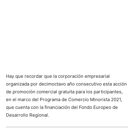
Hay que recordar que la corporación empresarial
organizada por decimoctavo año consecutivo esta acción
de promoción comercial gratuita para los participantes,
en el marco del Programa de Comercio Minorista 2021,
que cuenta con la financiación del Fondo Europeo de
Desarrollo Regional.