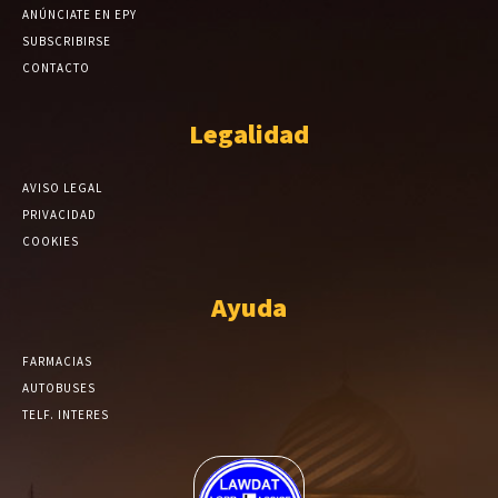
ANÚNCIATE EN EPY
SUBSCRIBIRSE
CONTACTO
Legalidad
AVISO LEGAL
PRIVACIDAD
COOKIES
Ayuda
FARMACIAS
AUTOBUSES
TELF. INTERES