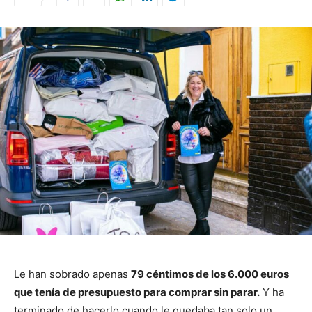
Le han sobrado apenas
79 céntimos de los 6.000 euros
que tenía de presupuesto para comprar sin parar.
Y ha
terminado de hacerlo cuando le quedaba tan solo un