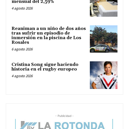
mensual del 2,59%
4 agosto 2026
Reaniman a un niño de dos años
tras sufrir un episodio de
inmersión en la piscina de Los
Rosales
6 agosto 2026
Cristina Song sigue haciendo
historia en el rugby europeo
4 agosto 2026
- Publicidad -