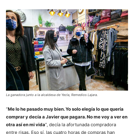
La ganadora junto a la alcaldesa de Yecla, Remedios Lajara.
“
Me lo he pasado muy bien. Yo solo elegía lo que quería
comprar y decía a Javier que pagara. No me voy a ver en
otra así en mi vida
”, decía la afortunada compradora
entre risas. Eso sí, las cuatro horas de compras han