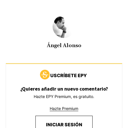
Ángel Alonso
USCRÍBETE EPY
¿Quieres añadir un nuevo comentario?
Hazte EPY Premium, es gratuito.
Hazte Premium
INICIAR SESIÓN