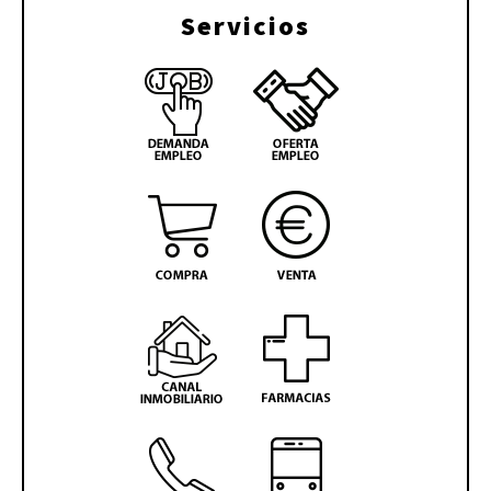
Servicios