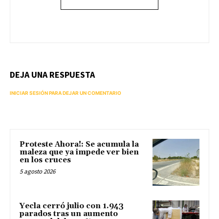
DEJA UNA RESPUESTA
INICIAR SESIÓN PARA DEJAR UN COMENTARIO
Proteste Ahora!: Se acumula la
maleza que ya impede ver bien
en los cruces
5 agosto 2026
Yecla cerró julio con 1.943
parados tras un aumento