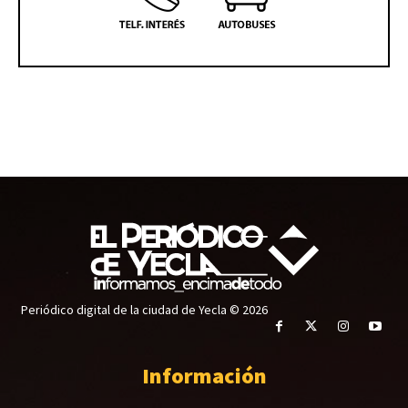
Periódico digital de la ciudad de Yecla © 2026
Información