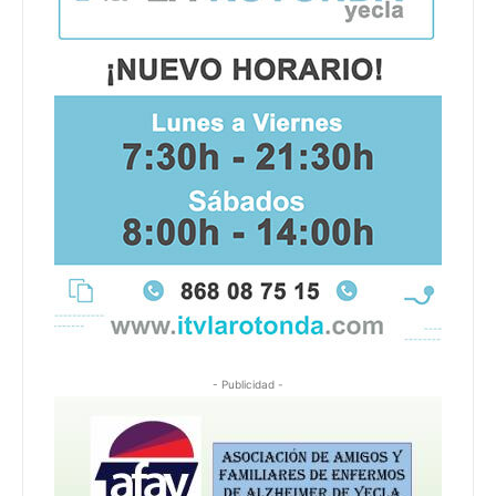
- Publicidad -