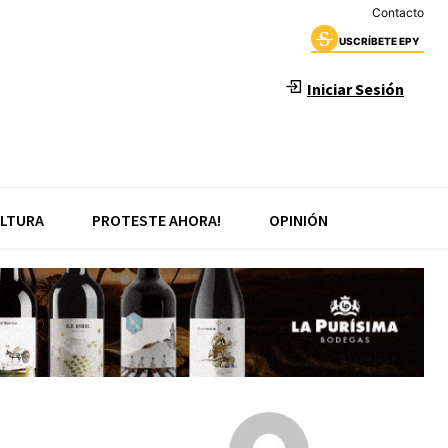
Contacto
USCRÍBETE EPY
Iniciar Sesión
LTURA
PROTESTE AHORA!
OPINIÓN