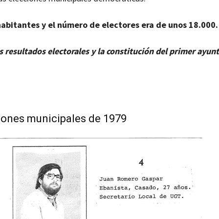
abitantes y el número de electores era de unos 18.000.
 resultados electorales y la constitución del primer ayu
ciones municipales de 1979