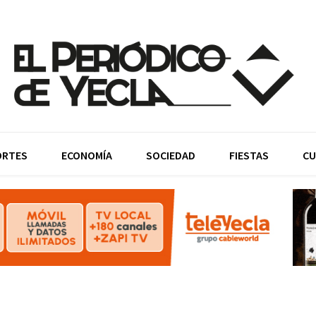
ORTES
ECONOMÍA
SOCIEDAD
FIESTAS
CU