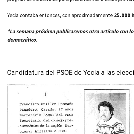
Yecla contaba entonces, con aproximadamente
25.000 h
*La semana próxima publicaremos otro artículo con los
democrático.
Candidatura del PSOE de Yecla a las elec