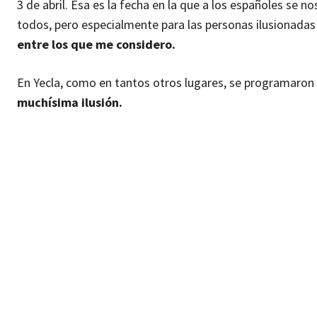
3 de abril. Esa es la fecha en la que a los españoles se 
todos, pero especialmente para las personas ilusionada
entre los que me considero.
En Yecla, como en tantos otros lugares, se programaro
muchísima ilusión.