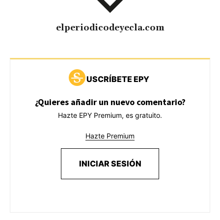
elperiodicodeyecla.com
USCRÍBETE EPY
¿Quieres añadir un nuevo comentario?
Hazte EPY Premium, es gratuito.
Hazte Premium
INICIAR SESIÓN