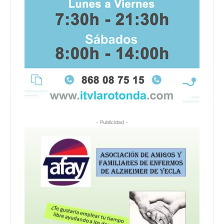
- Publicidad -