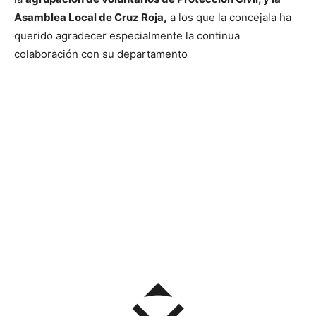
Asamblea Local de Cruz Roja,
a los que la concejala ha
querido agradecer especialmente la continua
colaboración con su departamento