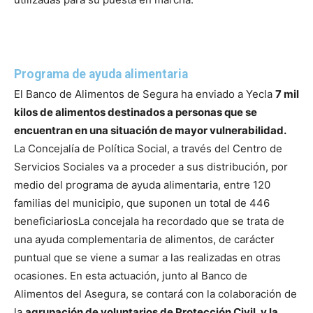
Programa de ayuda alimentaria
El Banco de Alimentos de Segura ha enviado a Yecla
7 mil
kilos de alimentos destinados a personas que se
encuentran en una situación de mayor vulnerabilidad.
La Concejalía de Política Social, a través del Centro de
Servicios Sociales va a proceder a sus distribución, por
medio del programa de ayuda alimentaria, entre 120
familias del municipio, que suponen un total de 446
beneficiarios
La concejala ha recordado que se trata de
una ayuda complementaria de alimentos, de carácter
puntual que se viene a sumar a las realizadas en otras
ocasiones. En esta actuación, junto al Banco de
Alimentos del Asegura, se contará con la colaboración de
la
agrupación de voluntarios de Protección Civil, y la