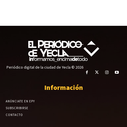
Periódico digital de la ciudad de Yecla © 2026
Información
ANÚNCIATE EN EPY
SUBSCRIBIRSE
CONTACTO