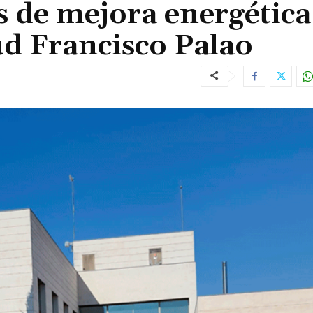
s de mejora energética
ud Francisco Palao