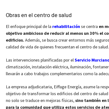
Obras en el centro de salud
El enfoque principal de la
rehabilitación
se centra
en me
objetivo ambicioso de reducir al menos un 30% el c
edificios.
Además, se busca crear entornos más seguros 
calidad de vida de quienes frecuentan el centro de salud.
Las intervenciones planificadas por el
Servicio Murcian
climatización, instalación eléctrica, iluminación, fontane
llevarán a cabo trabajos complementarios como la adecua
La empresa adjudicataria, Eiffage Energía, asume la resp
objetivo de transformar los edificios del centro de salud
no solo se traduce en mejoras físicas,
sino también en 
para la comunidad que utiliza estos servicios de at