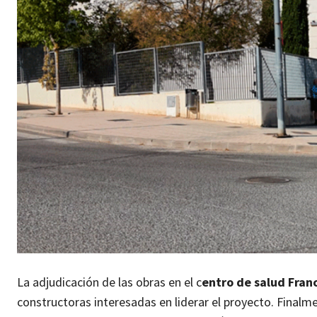
La adjudicación de las obras en el c
entro de salud Franc
constructoras interesadas en liderar el proyecto. Finalm