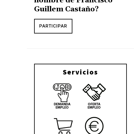
nombre de Francisco
Guillem Castaño?
PARTICIPAR
Servicios