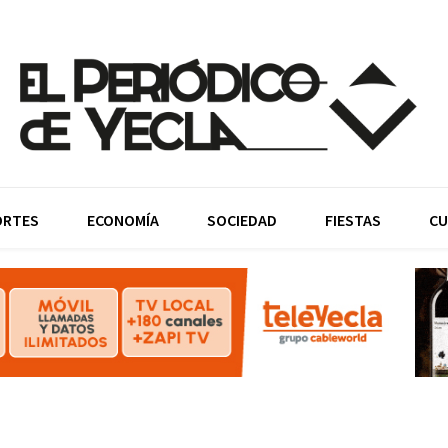
ORTES
ECONOMÍA
SOCIEDAD
FIESTAS
CU