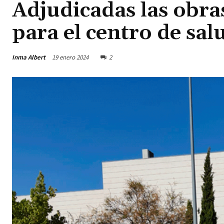
Adjudicadas las obra
para el centro de sal
Inma Albert
19 enero 2024
2