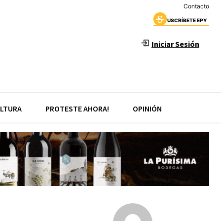
Contacto
USCRÍBETE EPY
Iniciar Sesión
LTURA
PROTESTE AHORA!
OPINIÓN