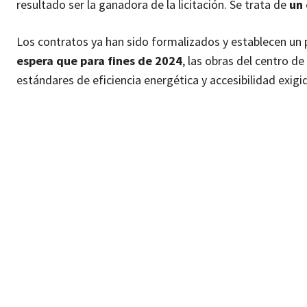
resultado ser la ganadora de la licitación. Se trata de
un 
Los contratos ya han sido formalizados y establecen un
espera que para fines de 2024
, las obras del centro 
estándares de eficiencia energética y accesibilidad exigi