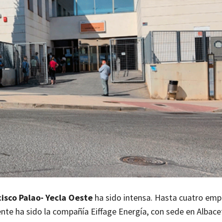
isco Palao- Yecla Oeste
ha sido intensa. Hasta cuatro emp
ente ha sido la compañía Eiffage Energía, con sede en Albace