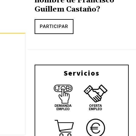
nombre de Francisco
Guillem Castaño?
PARTICIPAR
Servicios