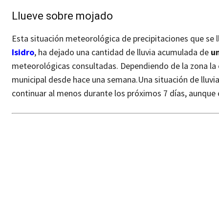
Llueve sobre mojado
Esta situación meteorológica de precipitaciones que se 
Isidro
, ha dejado una cantidad de lluvia acumulada de
un
meteorológicas consultadas. Dependiendo de la zona la c
municipal desde hace una semana.
Una situación de lluvi
continuar al menos durante los próximos 7 días, aunque 