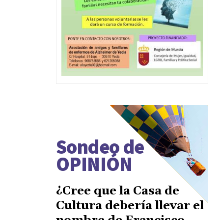
Sondeo de
OPINIÓN
¿Cree que la Casa de
Cultura debería llevar el