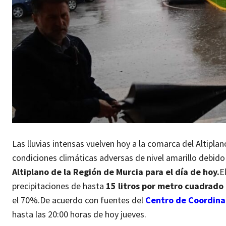
Las lluvias intensas vuelven hoy a la comarca del Altipl
condiciones climáticas adversas de nivel amarillo debido
Altiplano de la Región de Murcia para el día de hoy.
E
precipitaciones de hasta
15 litros por metro cuadrado
el 70%.
De acuerdo con fuentes del
Centro de Coordina
hasta las 20:00 horas de hoy jueves.