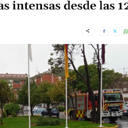
as intensas desde las 1