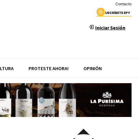
Contacto
USCRÍBETE EPY
Iniciar Sesión
LTURA
PROTESTE AHORA!
OPINIÓN