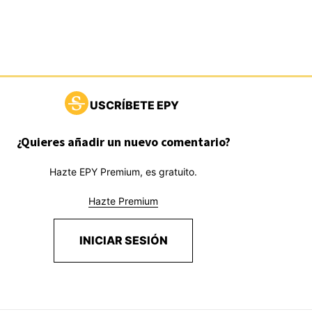
USCRÍBETE EPY
¿Quieres añadir un nuevo comentario?
Hazte EPY Premium, es gratuito.
Hazte Premium
INICIAR SESIÓN