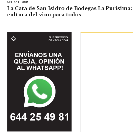
ART. ANTERIOR
La Cata de San Isidro de Bodegas La Purísima:
cultura del vino para todos