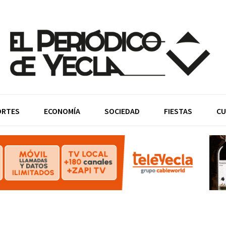
ORTES
ECONOMÍA
SOCIEDAD
FIESTAS
CU