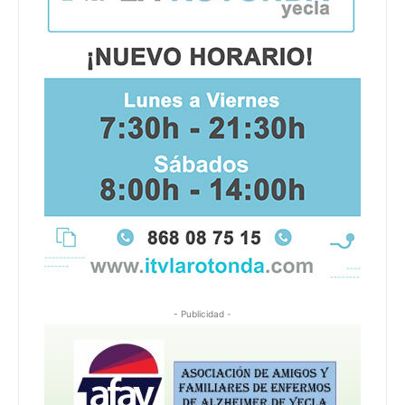
- Publicidad -