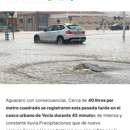
Aguacero con consecuencias. Cerca de
40 litros por
metro cuadrado se registraron esta pasada tarde en el
casco urbano de Yecla durante 45 minuto
s de intensa y
constante lluvia.
Precipitaciones que de nuevo