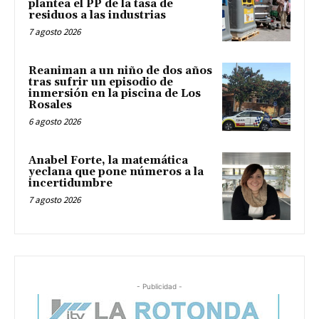
plantea el PP de la tasa de
residuos a las industrias
7 agosto 2026
Reaniman a un niño de dos años
tras sufrir un episodio de
inmersión en la piscina de Los
Rosales
6 agosto 2026
Anabel Forte, la matemática
yeclana que pone números a la
incertidumbre
7 agosto 2026
- Publicidad -