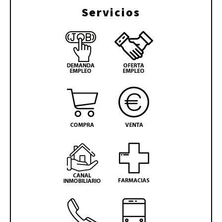
Servicios