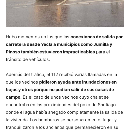
Hubo momentos en los que las
conexiones de salida por
carretera desde Yecla a municipios como Jumilla y
Pinoso también estuvieron impracticables
para el
tránsito de vehículos.
Además del tráfico, el 112 recibió varias llamadas en la
que los vecinos
pidieron ayuda ante inundaciones en
bajos y otros porque no podían salir de sus casas de
campo.
Es el caso de unos vecinos cuyo chalet se
encontraba en las proximidades del pozo de Santiago
donde el agua había anegado completamente la salida de
la vivienda. Los bomberos se personaron en el lugar y
tranquilizaron a los ancianos que permanecieron en su