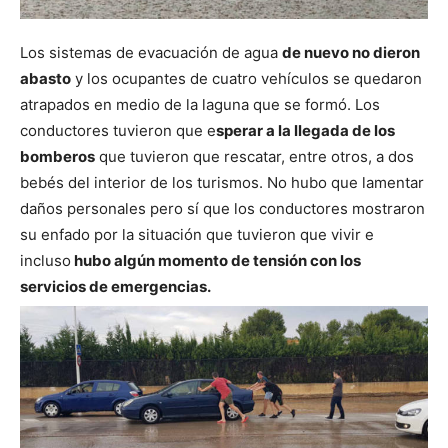
Los sistemas de evacuación de agua
de nuevo no dieron
abasto
y los ocupantes de cuatro vehículos se quedaron
atrapados en medio de la laguna que se formó.
Los
conductores tuvieron que e
sperar a la llegada de los
bomberos
que tuvieron que rescatar, entre otros, a dos
bebés del interior de los turismos. No hubo que lamentar
daños personales pero sí que los conductores mostraron
su enfado por la situación que tuvieron que vivir e
incluso
hubo algún momento de tensión con los
servicios de emergencias.