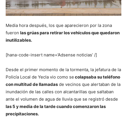
Media hora después, los que aparecieron por la zona
fueron
las grúas para retirar los vehículos que quedaron
inutilizables.
[hana-code-insert name=’Adsense noticias’ /]
Desde el primer momento de la tormenta, la jefatura de la
Policía Local de Yecla vio como se
colapsaba su teléfono
con multitud de llamadas
de vecinos que alertaban de la
inundación de las calles con alcantarillas que saltaban
ante el volumen de agua de lluvia que se registró desde
las 5 y media de la tarde cuando comenzaron las
precipitaciones.