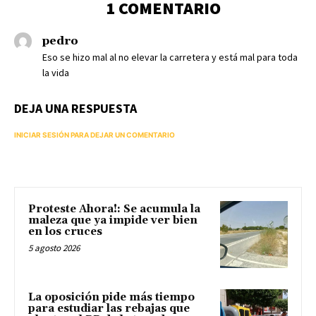
1 COMENTARIO
pedro
Eso se hizo mal al no elevar la carretera y está mal para toda
la vida
DEJA UNA RESPUESTA
INICIAR SESIÓN PARA DEJAR UN COMENTARIO
Proteste Ahora!: Se acumula la
maleza que ya impide ver bien
en los cruces
5 agosto 2026
La oposición pide más tiempo
para estudiar las rebajas que