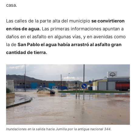
casa.
Las calles de la parte alta del municipio
se convirtieron
en ríos de agua.
Las primeras informaciones apuntan a
daños en el asfalto en algunas vías, y en avenidas como
la de
San Pablo el agua había arrastró al asfalto gran
cantidad de tierra.
Inundaciones en la salida hacia Jumilla por la antigua nacional 344.