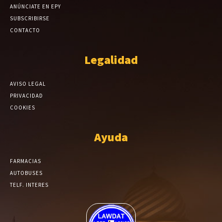
ANÚNCIATE EN EPY
SUBSCRIBIRSE
CONTACTO
Legalidad
AVISO LEGAL
PRIVACIDAD
COOKIES
Ayuda
FARMACIAS
AUTOBUSES
TELF. INTERES