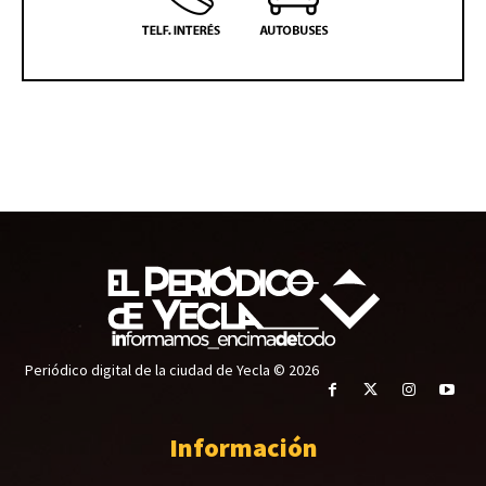
Periódico digital de la ciudad de Yecla © 2026
Información