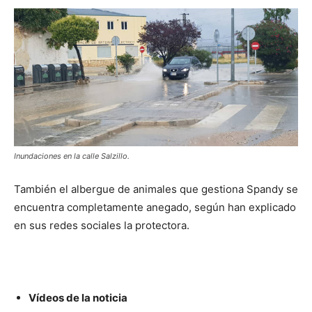
Inundaciones en la calle Salzillo.
También el albergue de animales que gestiona Spandy se
encuentra completamente anegado, según han explicado
en sus redes sociales la protectora.
Vídeos de la noticia