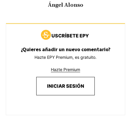
Ángel Alonso
USCRÍBETE EPY
¿Quieres añadir un nuevo comentario?
Hazte EPY Premium, es gratuito.
Hazte Premium
INICIAR SESIÓN