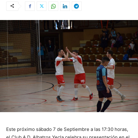
Este próximo sábado 7 de Septiembre a las 17:30 horas,
el Club A.D. Albatros Yecla celebra su presentación en el