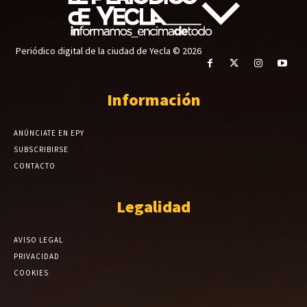
Periódico digital de la ciudad de Yecla © 2026
Información
ANÚNCIATE EN EPY
SUBSCRIBIRSE
CONTACTO
Legalidad
AVISO LEGAL
PRIVACIDAD
COOKIES