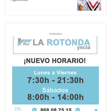
- Publicidad -