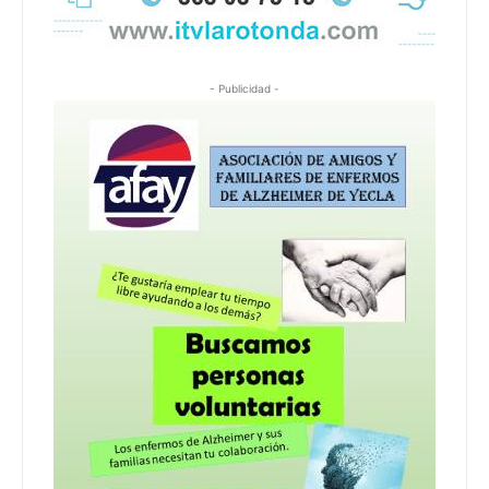
- Publicidad -