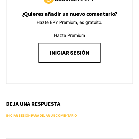
¿Quieres añadir un nuevo comentario?
Hazte EPY Premium, es gratuito.
Hazte Premium
INICIAR SESIÓN
DEJA UNA RESPUESTA
INICIAR SESIÓN PARA DEJAR UN COMENTARIO