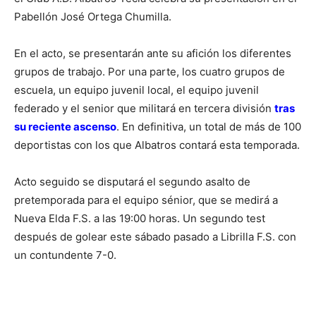
Pabellón José Ortega Chumilla.
En el acto, se presentarán ante su afición los diferentes
grupos de trabajo. Por una parte, los cuatro grupos de
escuela, un equipo juvenil local, el equipo juvenil
federado y el senior que militará en tercera división
tras
su reciente ascenso
. En definitiva, un total de más de 100
deportistas con los que Albatros contará esta temporada.
Acto seguido se disputará el segundo asalto de
pretemporada para el equipo sénior, que se medirá a
Nueva Elda F.S. a las 19:00 horas. Un segundo test
después de golear este sábado pasado a Librilla F.S. con
un contundente 7-0.