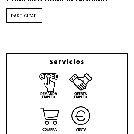
PARTICIPAR
Servicios