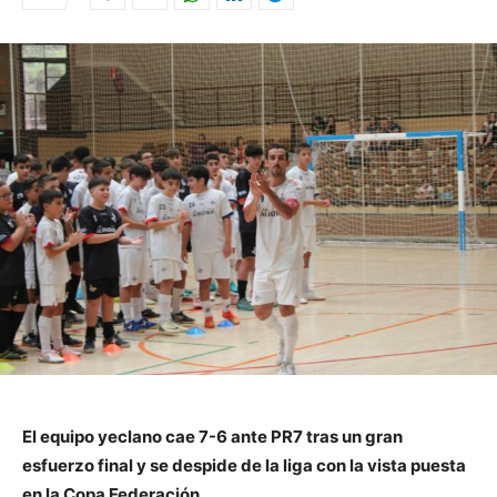
El equipo yeclano cae 7-6 ante PR7 tras un gran
esfuerzo final y se despide de la liga con la vista puesta
en la Copa Federación