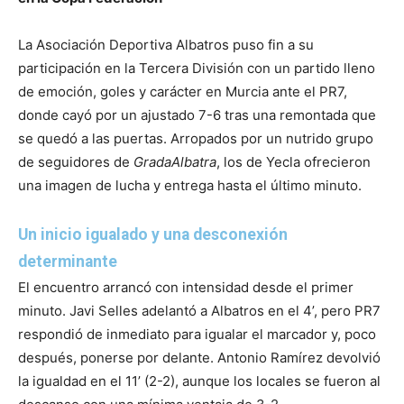
La Asociación Deportiva Albatros puso fin a su
participación en la Tercera División con un partido lleno
de emoción, goles y carácter en Murcia ante el PR7,
donde cayó por un ajustado 7-6 tras una remontada que
se quedó a las puertas. Arropados por un nutrido grupo
de seguidores de
GradaAlbatra
, los de Yecla ofrecieron
una imagen de lucha y entrega hasta el último minuto.
Un inicio igualado y una desconexión
determinante
El encuentro arrancó con intensidad desde el primer
minuto. Javi Selles adelantó a Albatros en el 4’, pero PR7
respondió de inmediato para igualar el marcador y, poco
después, ponerse por delante. Antonio Ramírez devolvió
la igualdad en el 11’ (2-2), aunque los locales se fueron al