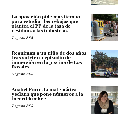
La oposición pide más tiempo
para estudiar las rebajas que
plantea el PP de la tasa de
residuos a las industrias
7 agosto 2026
Reaniman a un niño de dos años
tras sufrir un episodio de
inmersión en la piscina de Los
Rosales
6 agosto 2026
Anabel Forte, la matemática
yeclana que pone números a la
incertidumbre
7 agosto 2026