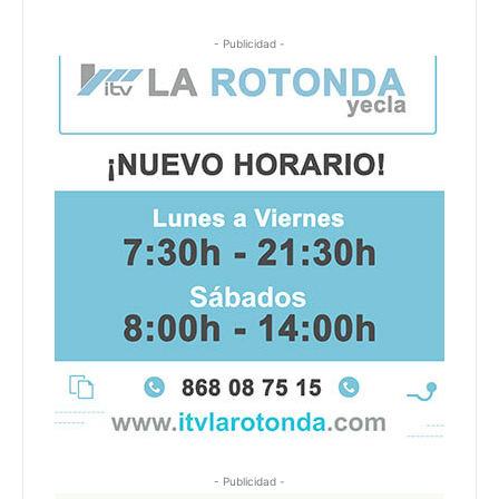
- Publicidad -
- Publicidad -