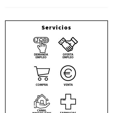
Servicios