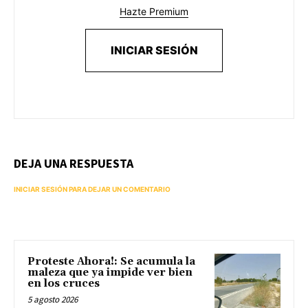
Hazte Premium
INICIAR SESIÓN
DEJA UNA RESPUESTA
INICIAR SESIÓN PARA DEJAR UN COMENTARIO
Proteste Ahora!: Se acumula la
maleza que ya impide ver bien
en los cruces
5 agosto 2026