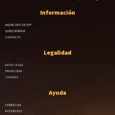
Información
ANÚNCIATE EN EPY
SUBSCRIBIRSE
CONTACTO
Legalidad
AVISO LEGAL
PRIVACIDAD
COOKIES
Ayuda
FARMACIAS
AUTOBUSES