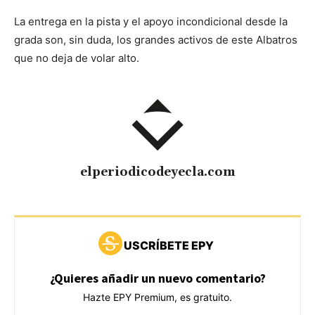
La entrega en la pista y el apoyo incondicional desde la
grada son, sin duda, los grandes activos de este Albatros
que no deja de volar alto.
elperiodicodeyecla.com
USCRÍBETE EPY
¿Quieres añadir un nuevo comentario?
Hazte EPY Premium, es gratuito.