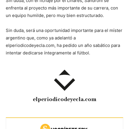
Sin duda, con el fichaje por el Linares, Sandroni se
enfrenta al proyecto más importante de su carrera, con
un equipo humilde, pero muy bien estructurado.
Sin duda, será una oportunidad importante para el míster
argentino que, como ya adelantó a
elperiodicodeyecla.com, ha pedido un año sabático para
intentar dedicarse íntegramente al fútbol.
elperiodicodeyecla.com