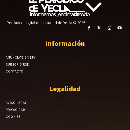
Periódico digital de la ciudad de Yecla © 2026
Información
ANÚNCIATE EN EPY
SUBSCRIBIRSE
CONTACTO
Legalidad
AVISO LEGAL
PRIVACIDAD
COOKIES