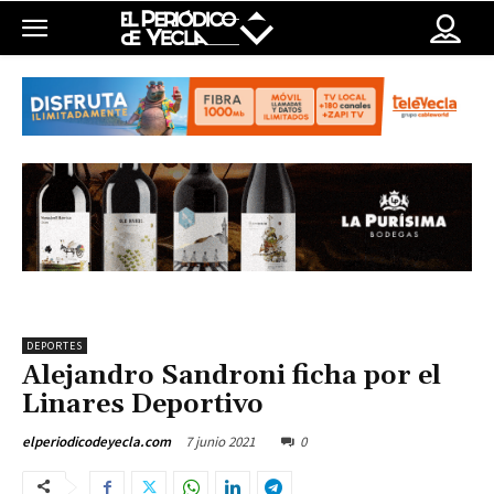
DEPORTES
Alejandro Sandroni ficha por el
Linares Deportivo
7 junio 2021
0
elperiodicodeyecla.com