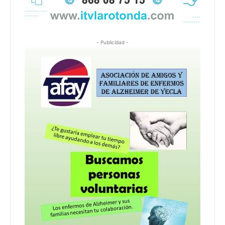
- Publicidad -