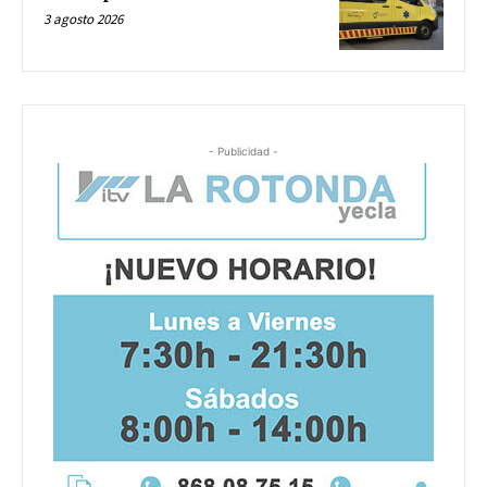
3 agosto 2026
- Publicidad -