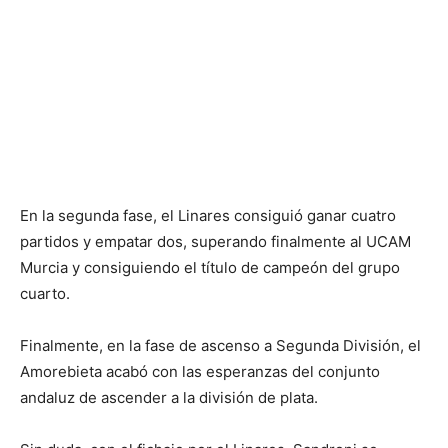
En la segunda fase, el Linares consiguió ganar cuatro
partidos y empatar dos, superando finalmente al UCAM
Murcia y consiguiendo el título de campeón del grupo
cuarto.
Finalmente, en la fase de ascenso a Segunda División, el
Amorebieta acabó con las esperanzas del conjunto
andaluz de ascender a la división de plata.