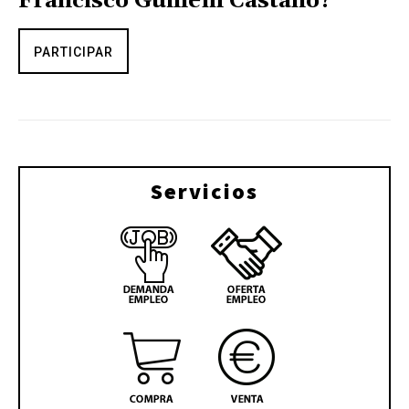
Francisco Guillem Castaño?
PARTICIPAR
Servicios