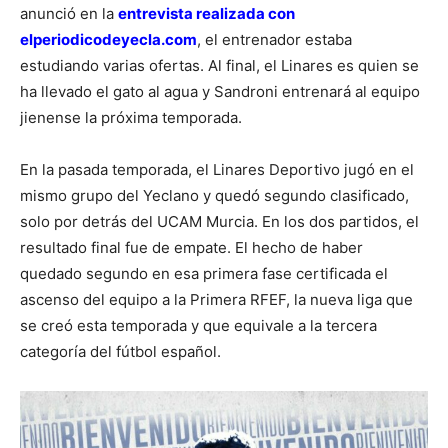
anunció en la
entrevista realizada con
elperiodicodeyecla.com
, el entrenador estaba
estudiando varias ofertas. Al final, el Linares es quien se
ha llevado el gato al agua y Sandroni entrenará al equipo
jienense la próxima temporada.
En la pasada temporada, el Linares Deportivo jugó en el
mismo grupo del Yeclano y quedó segundo clasificado,
solo por detrás del UCAM Murcia. En los dos partidos, el
resultado final fue de empate. El hecho de haber
quedado segundo en esa primera fase certificada el
ascenso del equipo a la Primera RFEF, la nueva liga que
se creó esta temporada y que equivale a la tercera
categoría del fútbol español.