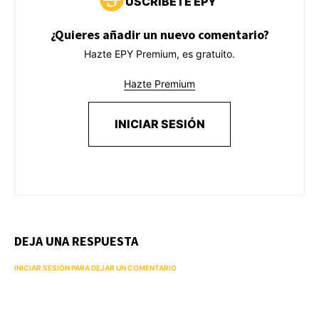
USCRÍBETE EPY
¿Quieres añadir un nuevo comentario?
Hazte EPY Premium, es gratuito.
Hazte Premium
INICIAR SESIÓN
DEJA UNA RESPUESTA
INICIAR SESIÓN PARA DEJAR UN COMENTARIO