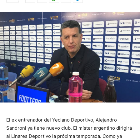
El ex entrenador del Yeclano Deportivo, Alejandro
Sandroni ya tiene nuevo club. El míster argentino dirigirá
al Linares Deportivo la próxima temporada. Como ya