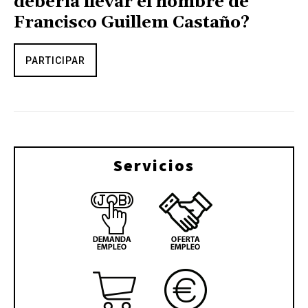
debería llevar el nombre de
Francisco Guillem Castaño?
PARTICIPAR
Servicios