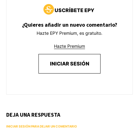
USCRÍBETE EPY
¿Quieres añadir un nuevo comentario?
Hazte EPY Premium, es gratuito.
Hazte Premium
INICIAR SESIÓN
DEJA UNA RESPUESTA
INICIAR SESIÓN PARA DEJAR UN COMENTARIO