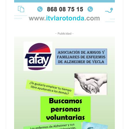
- Publicidad -