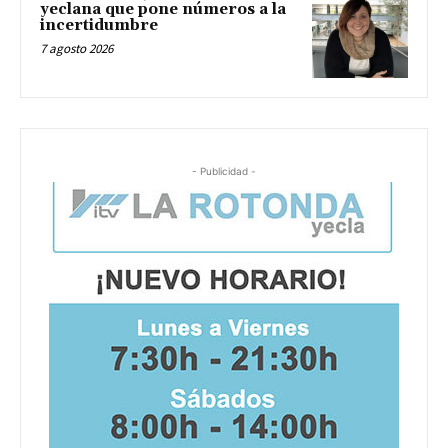
yeclana que pone números a la
incertidumbre
7 agosto 2026
- Publicidad -