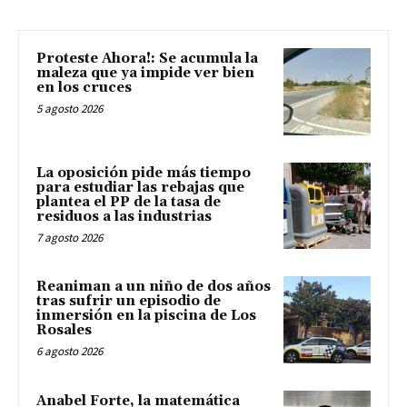
Proteste Ahora!: Se acumula la
maleza que ya impide ver bien
en los cruces
5 agosto 2026
La oposición pide más tiempo
para estudiar las rebajas que
plantea el PP de la tasa de
residuos a las industrias
7 agosto 2026
Reaniman a un niño de dos años
tras sufrir un episodio de
inmersión en la piscina de Los
Rosales
6 agosto 2026
Anabel Forte, la matemática