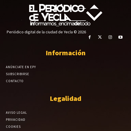
Periódico digital de la ciudad de Yecla © 2026
Información
ANÚNCIATE EN EPY
SUBSCRIBIRSE
CONTACTO
Legalidad
AVISO LEGAL
PRIVACIDAD
COOKIES