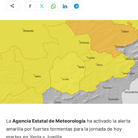
La
Agencia Estatal de Meteorología
ha activado la alerta
amarilla por fuertes tormentas para la jornada de hoy
martes en Yecla y Jumilla.