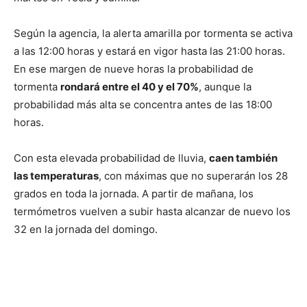
Según la agencia, la alerta amarilla por tormenta se activa
a las 12:00 horas y estará en vigor hasta las 21:00 horas.
En ese margen de nueve horas la probabilidad de
tormenta
rondará entre el 40 y el 70%
, aunque la
probabilidad más alta se concentra antes de las 18:00
horas.
Con esta elevada probabilidad de lluvia,
caen también
las temperaturas
, con máximas que no superarán los 28
grados en toda la jornada. A partir de mañana, los
termómetros vuelven a subir hasta alcanzar de nuevo los
32 en la jornada del domingo.