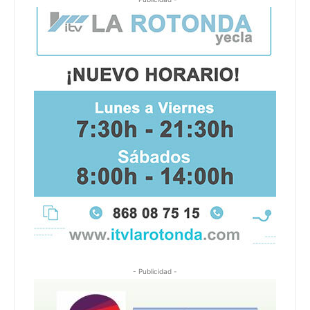
- Publicidad -