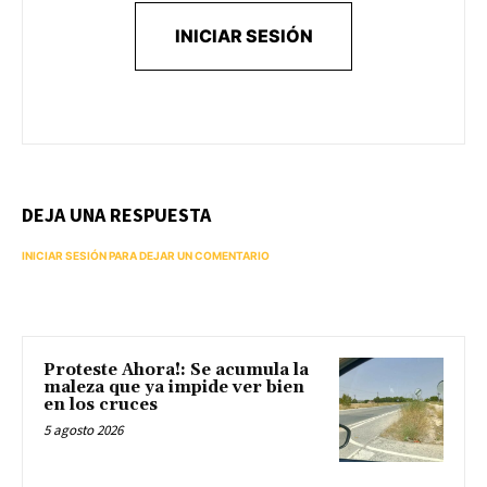
INICIAR SESIÓN
DEJA UNA RESPUESTA
INICIAR SESIÓN PARA DEJAR UN COMENTARIO
Proteste Ahora!: Se acumula la
maleza que ya impide ver bien
en los cruces
5 agosto 2026