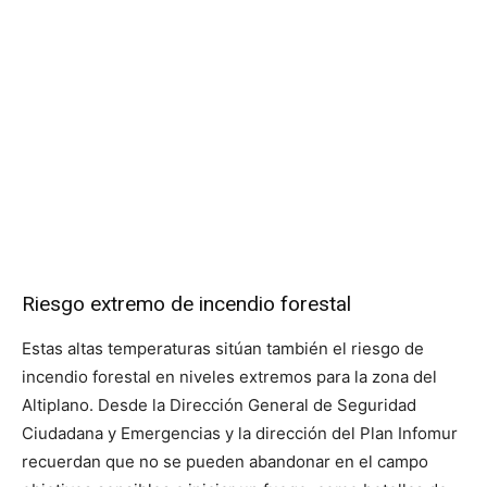
Riesgo extremo de incendio forestal
Estas altas temperaturas sitúan también el riesgo de
incendio forestal en niveles extremos para la zona del
Altiplano. Desde la Dirección General de Seguridad
Ciudadana y Emergencias y la dirección del Plan Infomur
recuerdan que no se pueden abandonar en el campo