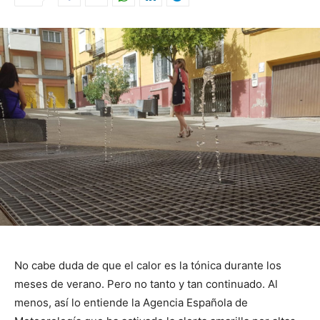
No cabe duda de que el calor es la tónica durante los
meses de verano. Pero no tanto y tan continuado. Al
menos, así lo entiende la Agencia Española de