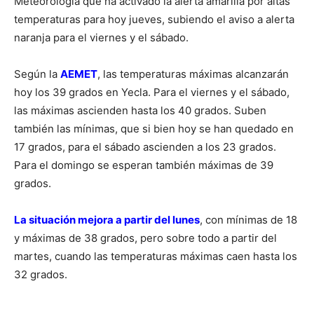
Meteorología que ha activado la alerta amarilla por altas
temperaturas para hoy jueves, subiendo el aviso a alerta
naranja para el viernes y el sábado.
Según la
AEMET
, las temperaturas máximas alcanzarán
hoy los 39 grados en Yecla. Para el viernes y el sábado,
las máximas ascienden hasta los 40 grados. Suben
también las mínimas, que si bien hoy se han quedado en
17 grados, para el sábado ascienden a los 23 grados.
Para el domingo se esperan también máximas de 39
grados.
La situación mejora a partir del lunes
, con mínimas de 18
y máximas de 38 grados, pero sobre todo a partir del
martes, cuando las temperaturas máximas caen hasta los
32 grados.