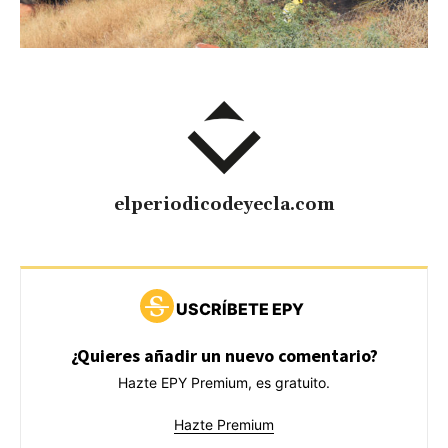
elperiodicodeyecla.com
USCRÍBETE EPY
¿Quieres añadir un nuevo comentario?
Hazte EPY Premium, es gratuito.
Hazte Premium