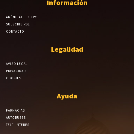
Información
ANÚNCIATE EN EPY
SUBSCRIBIRSE
CONTACTO
Legalidad
AVISO LEGAL
PRIVACIDAD
COOKIES
Ayuda
FARMACIAS
AUTOBUSES
TELF. INTERES