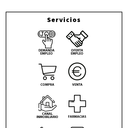
Servicios