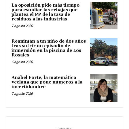
La oposición pide más tiempo
para estudiar las rebajas que
plantea el PP de la tasa de
residuos a las industrias
7 agosto 2026
Reaniman a un niño de dos años
tras sufrir un episodio de
inmersión en la piscina de Los
Rosales
6 agosto 2026
Anabel Forte, la matemática
yeclana que pone números a la
incertidumbre
7 agosto 2026
- Publicidad -