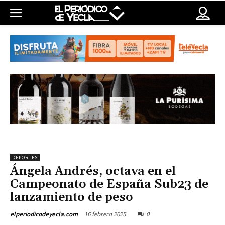
DEPORTES
Ángela Andrés, octava en el
Campeonato de España Sub23 de
lanzamiento de peso
16 febrero 2025
0
elperiodicodeyecla.com