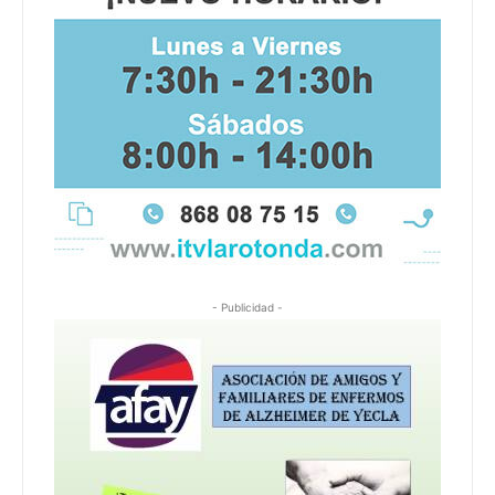
- Publicidad -