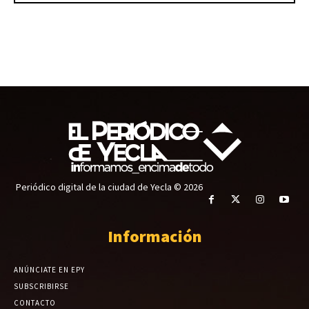
Periódico digital de la ciudad de Yecla © 2026
Información
ANÚNCIATE EN EPY
SUBSCRIBIRSE
CONTACTO