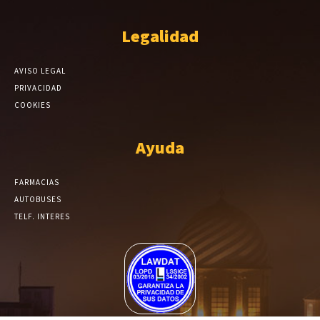
Legalidad
AVISO LEGAL
PRIVACIDAD
COOKIES
Ayuda
FARMACIAS
AUTOBUSES
TELF. INTERES