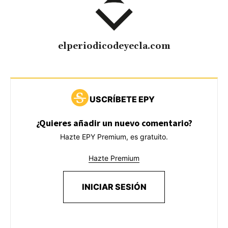
elperiodicodeyecla.com
USCRÍBETE EPY
¿Quieres añadir un nuevo comentario?
Hazte EPY Premium, es gratuito.
Hazte Premium
INICIAR SESIÓN