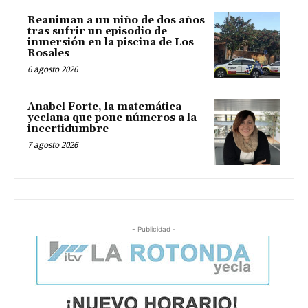
Reaniman a un niño de dos años
tras sufrir un episodio de
inmersión en la piscina de Los
Rosales
6 agosto 2026
Anabel Forte, la matemática
yeclana que pone números a la
incertidumbre
7 agosto 2026
- Publicidad -