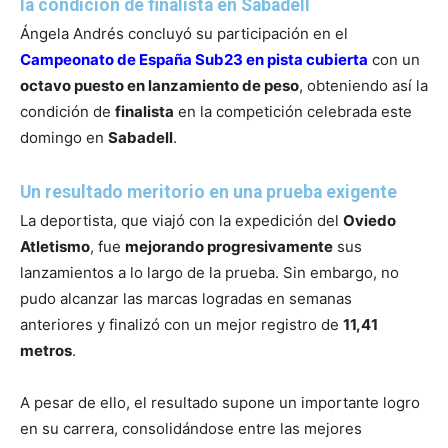
la condición de finalista en Sabadell
Ángela Andrés concluyó su participación en el
Campeonato de España Sub23 en pista cubierta
con un
octavo puesto en lanzamiento de peso
, obteniendo así la
condición de
finalista
en la competición celebrada este
domingo en
Sabadell
.
Un resultado meritorio en una prueba exigente
La deportista, que viajó con la expedición del
Oviedo
Atletismo
, fue
mejorando progresivamente
sus
lanzamientos a lo largo de la prueba. Sin embargo, no
pudo alcanzar las marcas logradas en semanas
anteriores y finalizó con un mejor registro de
11,41
metros
.
A pesar de ello, el resultado supone un importante logro
en su carrera, consolidándose entre las mejores