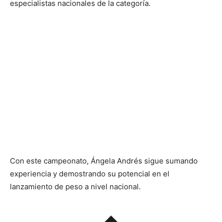
especialistas nacionales de la categoría.
Con este campeonato, Ángela Andrés sigue sumando
experiencia y demostrando su potencial en el
lanzamiento de peso a nivel nacional.