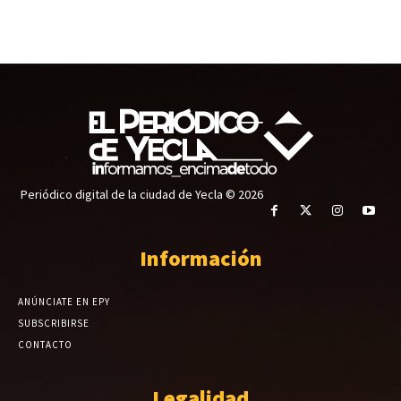
Periódico digital de la ciudad de Yecla © 2026
Información
ANÚNCIATE EN EPY
SUBSCRIBIRSE
CONTACTO
Legalidad