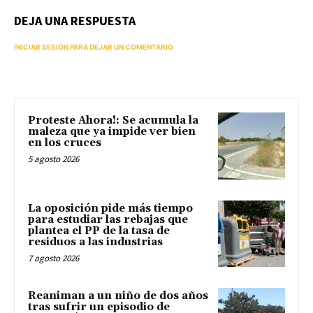
DEJA UNA RESPUESTA
INICIAR SESIÓN PARA DEJAR UN COMENTARIO
Proteste Ahora!: Se acumula la
maleza que ya impide ver bien
en los cruces
5 agosto 2026
La oposición pide más tiempo
para estudiar las rebajas que
plantea el PP de la tasa de
residuos a las industrias
7 agosto 2026
Reaniman a un niño de dos años
tras sufrir un episodio de