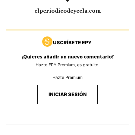
elperiodicodeyecla.com
USCRÍBETE EPY
¿Quieres añadir un nuevo comentario?
Hazte EPY Premium, es gratuito.
Hazte Premium
INICIAR SESIÓN