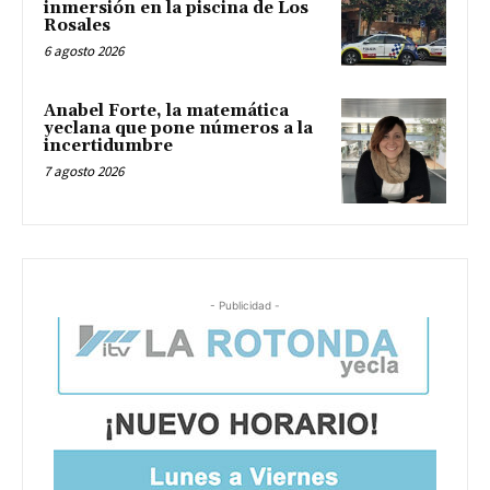
inmersión en la piscina de Los
Rosales
6 agosto 2026
Anabel Forte, la matemática
yeclana que pone números a la
incertidumbre
7 agosto 2026
- Publicidad -