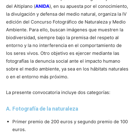
del Altiplano (
ANIDA
), en su apuesta por el conocimiento,
la divulgación y defensa del medio natural, organiza la IV
edición del Concurso Fotográfico de Naturaleza y Medio
Ambiente. Para ello, buscan imágenes que muestren la
biodiversidad, siempre bajo la premisa del respeto al
entorno y la no interferencia en el comportamiento de
los seres vivos. Otro objetivo es ejercer mediante las
fotografías la denuncia social ante el impacto humano
sobre el medio ambiente, ya sea en los hábitats naturales
o en el entorno más próximo.
La presente convocatoria incluye dos categorías:
A. Fotografía de la naturaleza
Primer premio de 200 euros y segundo premio de 100
euros.