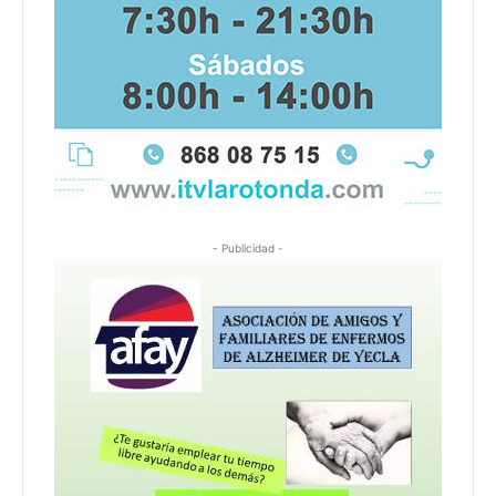
- Publicidad -