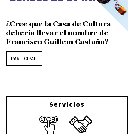
¿Cree que la Casa de Cultura
debería llevar el nombre de
Francisco Guillem Castaño?
PARTICIPAR
Servicios