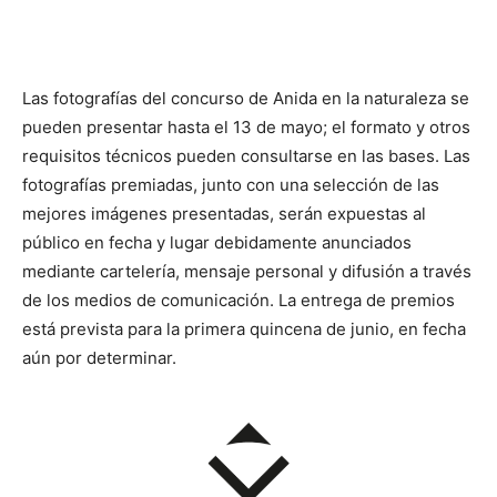
Las fotografías del concurso de Anida en la naturaleza se
pueden presentar hasta el 13 de mayo; el formato y otros
requisitos técnicos pueden consultarse en las bases. Las
fotografías premiadas, junto con una selección de las
mejores imágenes presentadas, serán expuestas al
público en fecha y lugar debidamente anunciados
mediante cartelería, mensaje personal y difusión a través
de los medios de comunicación. La entrega de premios
está prevista para la primera quincena de junio, en fecha
aún por determinar.