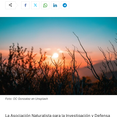
Foto: OC Gonzalez en Unsplash
La Asociación Naturalista para la Investigación y Defensa