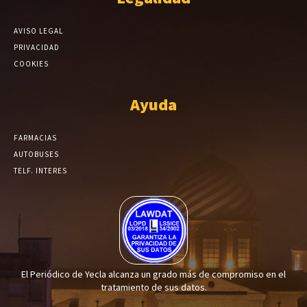
AVISO LEGAL
PRIVACIDAD
COOKIES
Ayuda
FARMACIAS
AUTOBUSES
TELF. INTERES
El Periódico de Yecla alcanza un grado más de compromiso en el
tratamiento de sus datos.