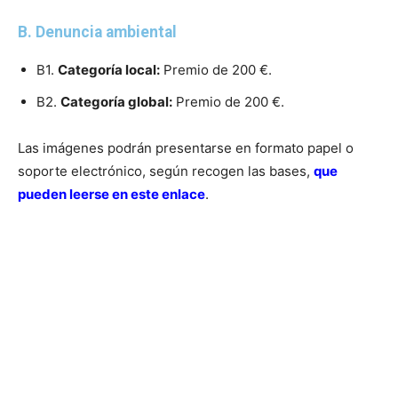
B. Denuncia ambiental
B1.
Categoría local:
Premio de 200 €.
B2.
Categoría global:
Premio de 200 €.
Las imágenes podrán presentarse en formato papel o
soporte electrónico, según recogen las bases,
que
pueden leerse en este enlace
.