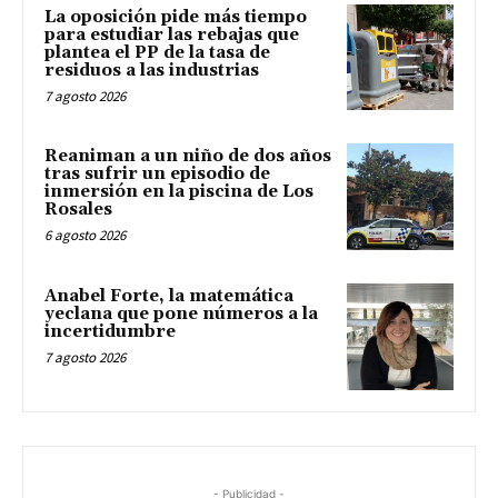
La oposición pide más tiempo
para estudiar las rebajas que
plantea el PP de la tasa de
residuos a las industrias
7 agosto 2026
Reaniman a un niño de dos años
tras sufrir un episodio de
inmersión en la piscina de Los
Rosales
6 agosto 2026
Anabel Forte, la matemática
yeclana que pone números a la
incertidumbre
7 agosto 2026
- Publicidad -