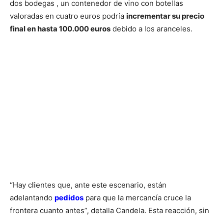
dos bodegas , un contenedor de vino con botellas
valoradas en cuatro euros podría
incrementar su precio
final en hasta 100.000 euros
debido a los aranceles.
“Hay clientes que, ante este escenario, están
adelantando
pedidos
para que la mercancía cruce la
frontera cuanto antes”, detalla Candela. Esta reacción, sin