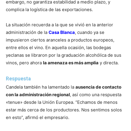
embargo, no garantiza estabilidad a medio plazo, y
complica la logística de las exportaciones.
La situación recuerda a la que se vivió en la anterior
administración de la
Casa Blanca
, cuando ya se
impusieron ciertos aranceles a productos europeos,
entre ellos el vino. En aquella ocasión, las bodegas
yeclanas se libraron por la graduación alcohólica de sus
vinos, pero ahora
la amenaza es más amplia
y directa.
Respuesta
Candela también ha lamentado la
ausencia de contacto
con la administración regional
, así como una respuesta
«tenue» desde la Unión Europea. “Echamos de menos
estar más cerca de los productores. Nos sentimos solos
en esto”, afirmó el empresario.