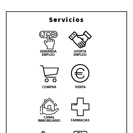
Servicios