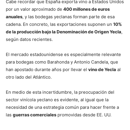
Cabe recordar que España exporta vino a Estados Unidos
por un valor aproximado de
400 millones de euros
anuales
, y las bodegas yeclanas forman parte de esa
cadena. En concreto, las exportaciones suponen un
10%
de la producción bajo la Denominación de Origen Yecla
,
según datos recientes.
El mercado estadounidense es especialmente relevante
para bodegas como Barahonda y Antonio Candela, que
han apostado durante años por llevar el
vino de Yecla
al
otro lado del Atlántico.
En medio de esta incertidumbre, la preocupación del
sector vinícola yeclano es evidente, al igual que la
necesidad de una estrategia común para hacer frente a
las
guerras comerciales
promovidas desde EE. UU.