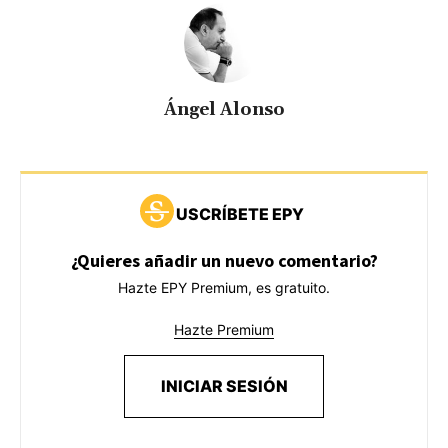
Ángel Alonso
USCRÍBETE EPY
¿Quieres añadir un nuevo comentario?
Hazte EPY Premium, es gratuito.
Hazte Premium
INICIAR SESIÓN