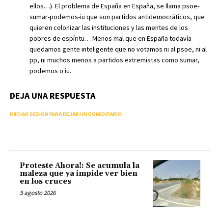
ellos…). El problema de España en España, se llama psoe-
sumar-podemos-iu que son partidos antidemocráticos, que
quieren colonizar las instituciones y las mentes de los
pobres de espíritu… Menos mal que en España todavía
quedamos gente inteligente que no votamos ni al psoe, ni al
pp, ni muchos menos a partidos extremistas como sumar,
podemos o iu.
DEJA UNA RESPUESTA
INICIAR SESIÓN PARA DEJAR UN COMENTARIO
Proteste Ahora!: Se acumula la
maleza que ya impide ver bien
en los cruces
5 agosto 2026