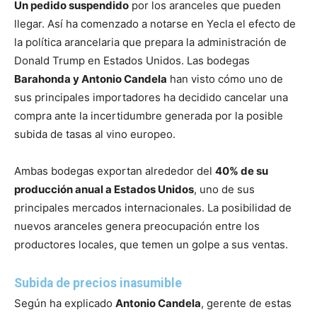
Un pedido suspendido
por los aranceles que pueden
llegar. Así ha comenzado a notarse en Yecla el efecto de
la política arancelaria que prepara la administración de
Donald Trump en Estados Unidos. Las bodegas
Barahonda y Antonio Candela
han visto cómo uno de
sus principales importadores ha decidido cancelar una
compra ante la incertidumbre generada por la posible
subida de tasas al vino europeo.
Ambas bodegas exportan alrededor del
40% de su
producción anual a Estados Unidos
, uno de sus
principales mercados internacionales. La posibilidad de
nuevos aranceles genera preocupación entre los
productores locales, que temen un golpe a sus ventas.
Subida de precios inasumible
Según ha explicado
Antonio Candela
, gerente de estas