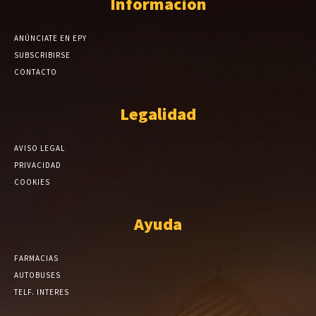
Información
ANÚNCIATE EN EPY
SUBSCRIBIRSE
CONTACTO
Legalidad
AVISO LEGAL
PRIVACIDAD
COOKIES
Ayuda
FARMACIAS
AUTOBUSES
TELF. INTERES