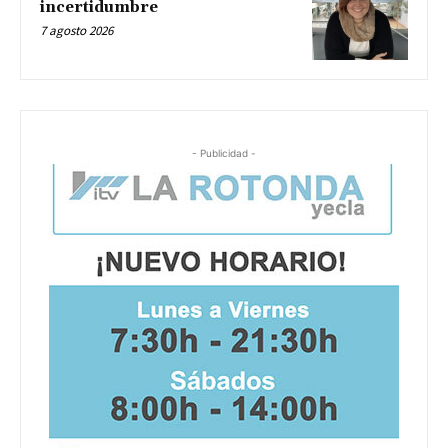
incertidumbre
7 agosto 2026
- Publicidad -