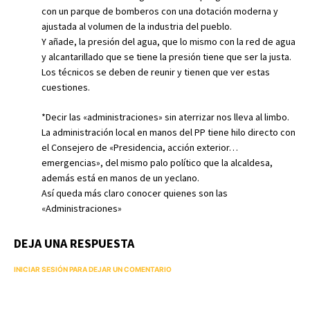
con un parque de bomberos con una dotación moderna y
ajustada al volumen de la industria del pueblo.
Y añade, la presión del agua, que lo mismo con la red de agua
y alcantarillado que se tiene la presión tiene que ser la justa.
Los técnicos se deben de reunir y tienen que ver estas
cuestiones.
*Decir las «administraciones» sin aterrizar nos lleva al limbo.
La administración local en manos del PP tiene hilo directo con
el Consejero de «Presidencia, acción exterior…
emergencias», del mismo palo político que la alcaldesa,
además está en manos de un yeclano.
Así queda más claro conocer quienes son las
«Administraciones»
DEJA UNA RESPUESTA
INICIAR SESIÓN PARA DEJAR UN COMENTARIO