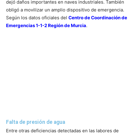
dejó daños importantes en naves industriales. También
obligó a movilizar un amplio dispositivo de emergencia.
Según los datos oficiales del
Centro de Coordinación de
Emergencias 1-1-2 Región de Murcia
.
Falta de presión de agua
Entre otras deficiencias detectadas en las labores de