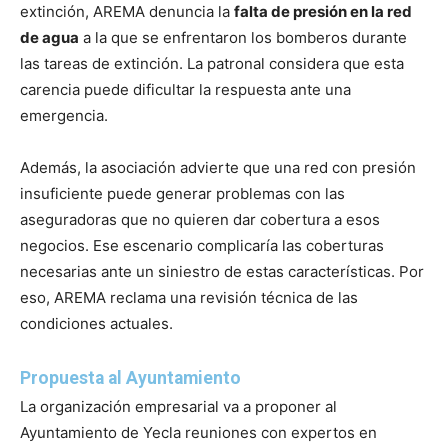
extinción, AREMA denuncia la
falta de presión en la red
de agua
a la que se enfrentaron los bomberos durante
las tareas de extinción. La patronal considera que esta
carencia puede dificultar la respuesta ante una
emergencia.
Además, la asociación advierte que una red con presión
insuficiente puede generar problemas con las
aseguradoras que no quieren dar cobertura a esos
negocios. Ese escenario complicaría las coberturas
necesarias ante un siniestro de estas características. Por
eso, AREMA reclama una revisión técnica de las
condiciones actuales.
Propuesta al Ayuntamiento
La organización empresarial va a proponer al
Ayuntamiento de Yecla reuniones con expertos en