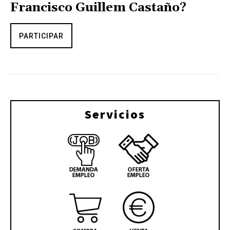
Francisco Guillem Castaño?
PARTICIPAR
Servicios