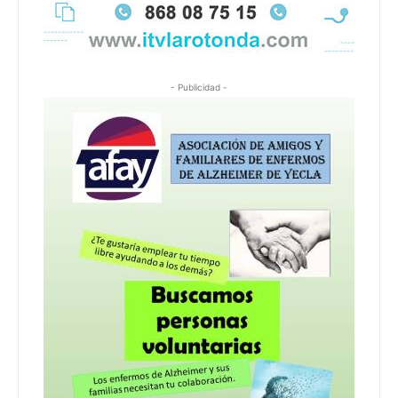
- Publicidad -