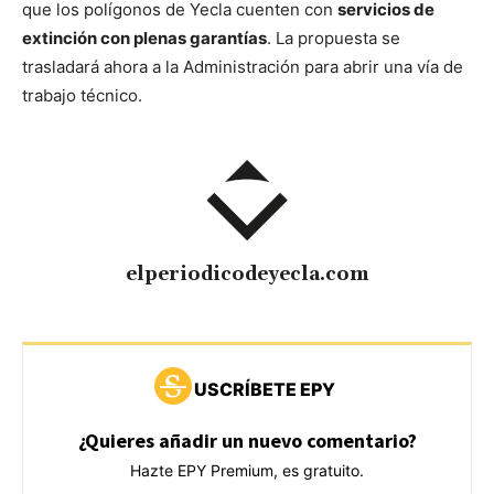
que los polígonos de Yecla cuenten con
servicios de
extinción con plenas garantías
. La propuesta se
trasladará ahora a la Administración para abrir una vía de
trabajo técnico.
elperiodicodeyecla.com
USCRÍBETE EPY
¿Quieres añadir un nuevo comentario?
Hazte EPY Premium, es gratuito.