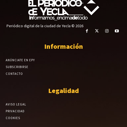
Periódico digital de la ciudad de Yecla © 2026
Información
ANÚNCIATE EN EPY
SUBSCRIBIRSE
CONTACTO
Legalidad
AVISO LEGAL
PRIVACIDAD
COOKIES