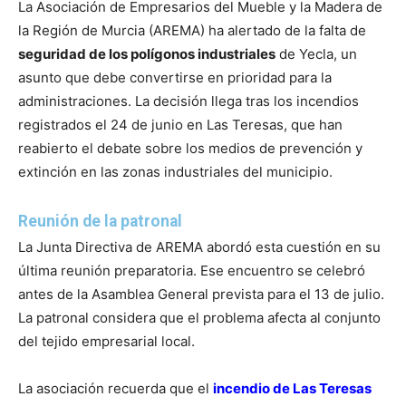
La Asociación de Empresarios del Mueble y la Madera de
la Región de Murcia (AREMA) ha alertado de la falta de
seguridad de los polígonos industriales
de Yecla, un
asunto que debe convertirse en prioridad para la
administraciones. La decisión llega tras los incendios
registrados el 24 de junio en Las Teresas, que han
reabierto el debate sobre los medios de prevención y
extinción en las zonas industriales del municipio.
Reunión de la patronal
La Junta Directiva de AREMA abordó esta cuestión en su
última reunión preparatoria. Ese encuentro se celebró
antes de la Asamblea General prevista para el 13 de julio.
La patronal considera que el problema afecta al conjunto
del tejido empresarial local.
La asociación recuerda que el
incendio de Las Teresas