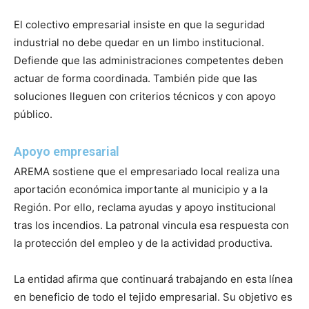
El colectivo empresarial insiste en que la seguridad
industrial no debe quedar en un limbo institucional.
Defiende que las administraciones competentes deben
actuar de forma coordinada. También pide que las
soluciones lleguen con criterios técnicos y con apoyo
público.
Apoyo empresarial
AREMA sostiene que el empresariado local realiza una
aportación económica importante al municipio y a la
Región. Por ello, reclama ayudas y apoyo institucional
tras los incendios. La patronal vincula esa respuesta con
la protección del empleo y de la actividad productiva.
La entidad afirma que continuará trabajando en esta línea
en beneficio de todo el tejido empresarial. Su objetivo es