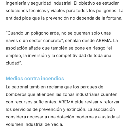
ingeniería y seguridad industrial. El objetivo es estudiar
soluciones técnicas y viables para todos los polígonos. La
entidad pide que la prevención no dependa de la fortuna.
“Cuando un polígono arde, no se queman solo unas
naves o un sector concreto”, señalan desde AREMA. La
asociación añade que también se pone en riesgo “el
empleo, la inversión y la competitividad de toda una
ciudad”.
Medios contra incendios
La patronal también reclama que los parques de
bomberos que atienden las zonas industriales cuenten
con recursos suficientes. AREMA pide revisar y reforzar
los servicios de prevención y extinción. La asociación
considera necesaria una dotación moderna y ajustada al
volumen industrial de Yecla.