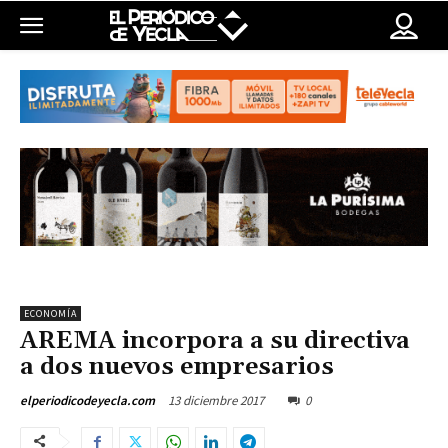
ECONOMÍA
AREMA incorpora a su directiva
a dos nuevos empresarios
13 diciembre 2017
0
elperiodicodeyecla.com