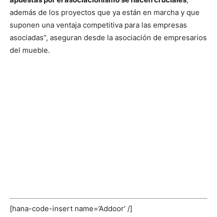
además de los proyectos que ya están en marcha y que
suponen una ventaja competitiva para las empresas
asociadas”, aseguran desde la asociación de empresarios
del mueble.
[hana-code-insert name=’Addoor’ /]