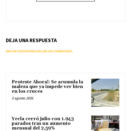
DEJA UNA RESPUESTA
INICIAR SESIÓN PARA DEJAR UN COMENTARIO
Proteste Ahora!: Se acumula la
maleza que ya impede ver bien
en los cruces
5 agosto 2026
Yecla cerró julio con 1.943
parados tras un aumento
mensual del 2,59%