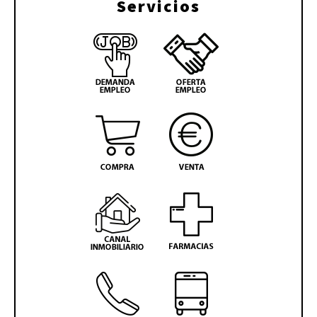
Servicios