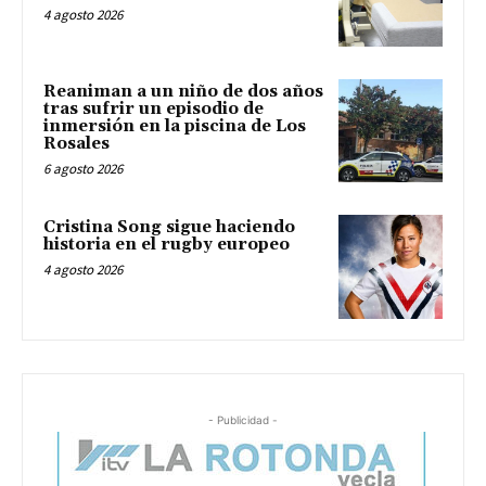
4 agosto 2026
Reaniman a un niño de dos años
tras sufrir un episodio de
inmersión en la piscina de Los
Rosales
6 agosto 2026
Cristina Song sigue haciendo
historia en el rugby europeo
4 agosto 2026
- Publicidad -