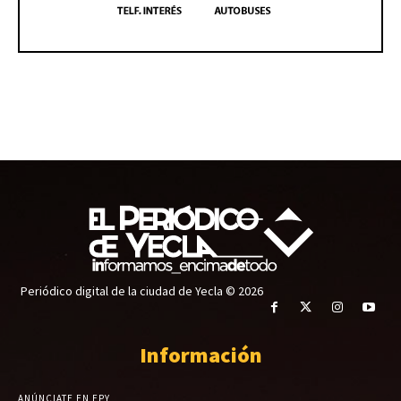
Periódico digital de la ciudad de Yecla © 2026
Información
ANÚNCIATE EN EPY