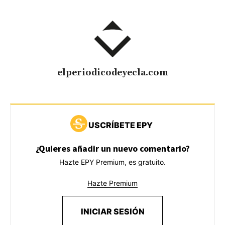
elperiodicodeyecla.com
USCRÍBETE EPY
¿Quieres añadir un nuevo comentario?
Hazte EPY Premium, es gratuito.
Hazte Premium
INICIAR SESIÓN