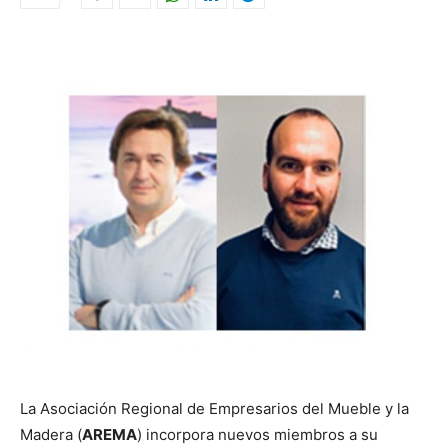
La Asociación Regional de Empresarios del Mueble y la
Madera (
AREMA
) incorpora nuevos miembros a su