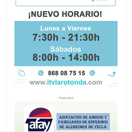
- Publicidad -