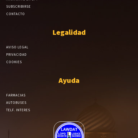
SUBSCRIBIRSE
CONTACTO
Legalidad
AVISO LEGAL
PRIVACIDAD
COOKIES
Ayuda
FARMACIAS
AUTOBUSES
TELF. INTERES