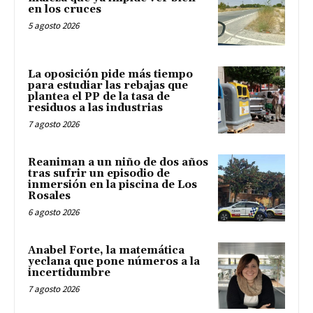
en los cruces
5 agosto 2026
La oposición pide más tiempo
para estudiar las rebajas que
plantea el PP de la tasa de
residuos a las industrias
7 agosto 2026
Reaniman a un niño de dos años
tras sufrir un episodio de
inmersión en la piscina de Los
Rosales
6 agosto 2026
Anabel Forte, la matemática
yeclana que pone números a la
incertidumbre
7 agosto 2026