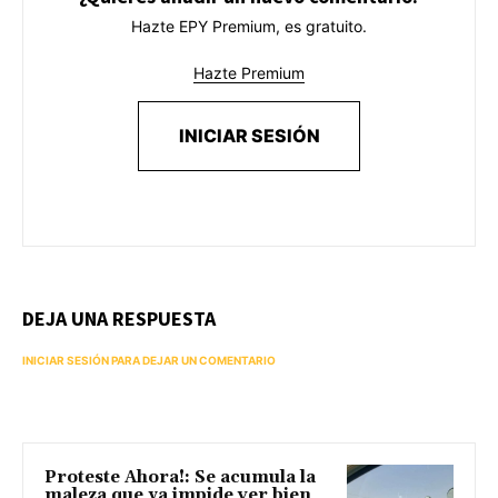
Hazte EPY Premium, es gratuito.
Hazte Premium
INICIAR SESIÓN
DEJA UNA RESPUESTA
INICIAR SESIÓN PARA DEJAR UN COMENTARIO
Proteste Ahora!: Se acumula la
maleza que ya impide ver bien