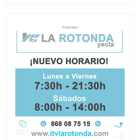
- Publicidad -