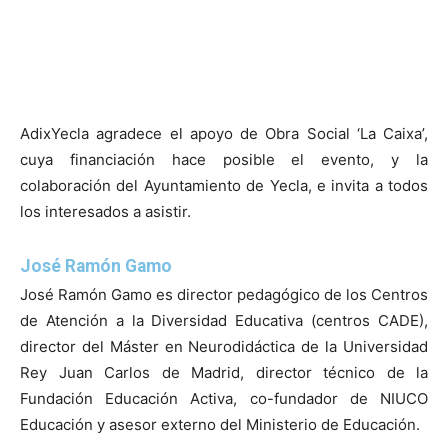
AdixYecla agradece el apoyo de Obra Social ‘La Caixa’,
cuya financiación hace posible el evento, y la
colaboración del Ayuntamiento de Yecla, e invita a todos
los interesados a asistir.
José Ramón Gamo
José Ramón Gamo es director pedagógico de los Centros
de Atención a la Diversidad Educativa (centros CADE),
director del Máster en Neurodidáctica de la Universidad
Rey Juan Carlos de Madrid, director técnico de la
Fundación Educación Activa, co-fundador de NIUCO
Educación y asesor externo del Ministerio de Educación.