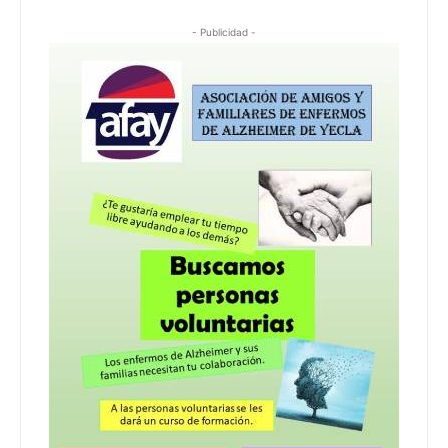
- Publicidad -