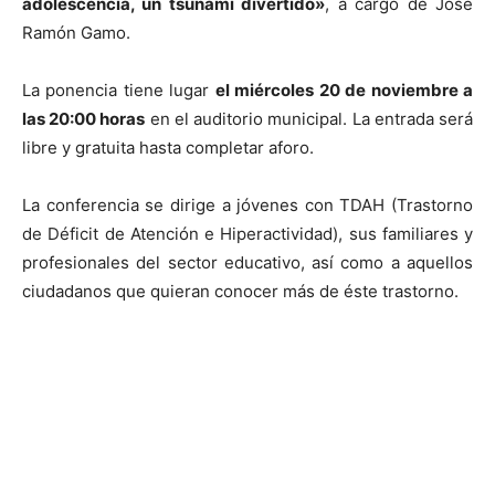
adolescencia, un tsunami divertido»
, a cargo de José
Ramón Gamo.
La ponencia tiene lugar
el miércoles 20 de noviembre a
las 20:00 horas
en el auditorio municipal. La entrada será
libre y gratuita hasta completar aforo.
La conferencia se dirige a jóvenes con TDAH (Trastorno
de Déficit de Atención e Hiperactividad), sus familiares y
profesionales del sector educativo, así como a aquellos
ciudadanos que quieran conocer más de éste trastorno.