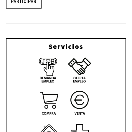
PARTICIPAR
Servicios