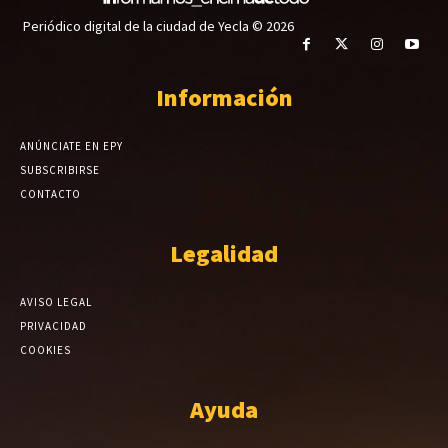
Periódico digital de la ciudad de Yecla © 2026
Información
ANÚNCIATE EN EPY
SUBSCRIBIRSE
CONTACTO
Legalidad
AVISO LEGAL
PRIVACIDAD
COOKIES
Ayuda