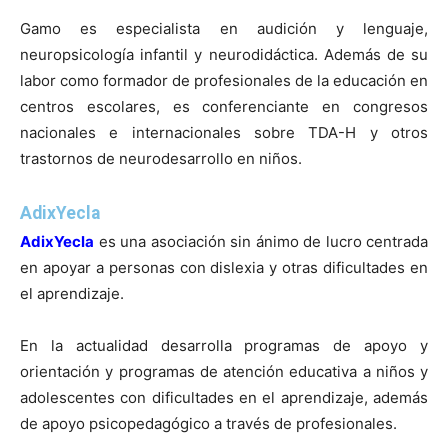
Gamo es especialista en audición y lenguaje,
neuropsicología infantil y neurodidáctica. Además de su
labor como formador de profesionales de la educación en
centros escolares, es conferenciante en congresos
nacionales e internacionales sobre TDA-H y otros
trastornos de neurodesarrollo en niños.
AdixYecla
AdixYecla
es una asociación sin ánimo de lucro centrada
en apoyar a personas con dislexia y otras dificultades en
el aprendizaje.
En la actualidad desarrolla programas de apoyo y
orientación y programas de atención educativa a niños y
adolescentes con dificultades en el aprendizaje, además
de apoyo psicopedagógico a través de profesionales.