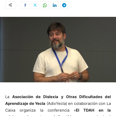
La
Asociación de Dislexia y Otras Dificultades del
Aprendizaje de Yecla
(AdixYecla) en colaboración con La
Caixa organiza la conferencia «
El TDAH en la