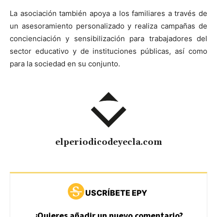
La asociación también apoya a los familiares a través de
un asesoramiento personalizado y realiza campañas de
concienciación y sensibilización para trabajadores del
sector educativo y de instituciones públicas, así como
para la sociedad en su conjunto.
elperiodicodeyecla.com
USCRÍBETE EPY
¿Quieres añadir un nuevo comentario?