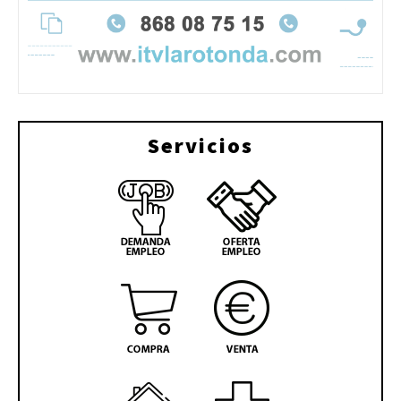
Servicios