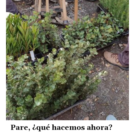
Pare, ¿qué hacemos ahora?