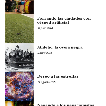
Forrando las ciudades con
césped artificial
31 julio 2024
Athletic, la oveja negra
5 abril 2024
Deseo a las estrellas
14 agosto 2023
Negando a los negacionistas