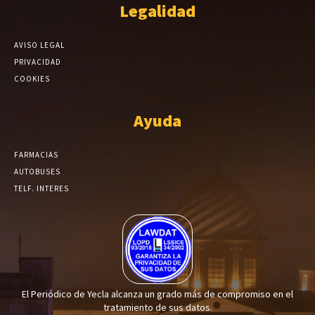
Legalidad
AVISO LEGAL
PRIVACIDAD
COOKIES
Ayuda
FARMACIAS
AUTOBUSES
TELF. INTERES
El Periódico de Yecla alcanza un grado más de compromiso en el
tratamiento de sus datos.