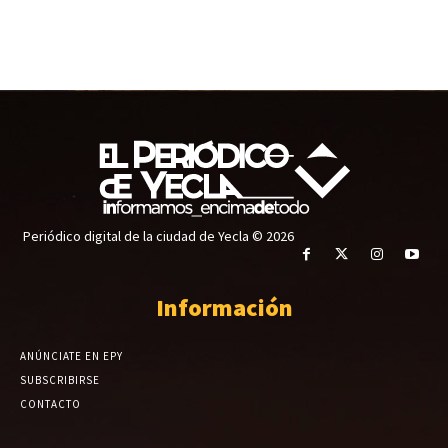
Periódico digital de la ciudad de Yecla © 2026
Información
ANÚNCIATE EN EPY
SUBSCRIBIRSE
CONTACTO