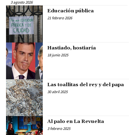
3 agosto 2026
Educación pública
21 febrero 2026
Hastiado, hostiaría
18 junio 2025
Las toallitas del rey y del papa
30 abril 2025
Al palo en La Revuelta
3 febrero 2025