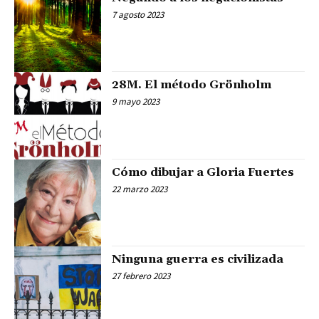
7 agosto 2023
28M. El método Grönholm
9 mayo 2023
Cómo dibujar a Gloria Fuertes
22 marzo 2023
Ninguna guerra es civilizada
27 febrero 2023