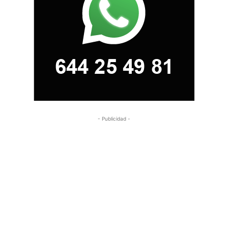
- Publicidad -