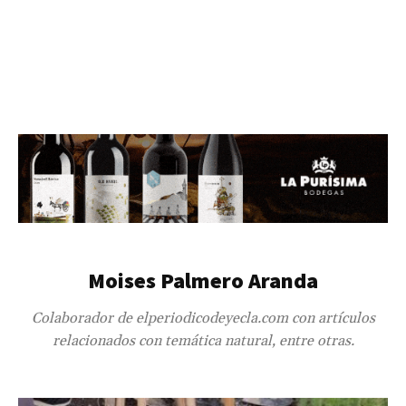
Moises Palmero Aranda
Colaborador de elperiodicodeyecla.com con artículos
relacionados con temática natural, entre otras.