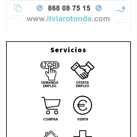
Servicios