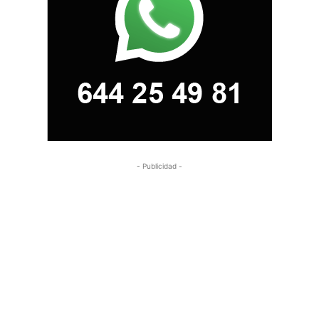
- Publicidad -