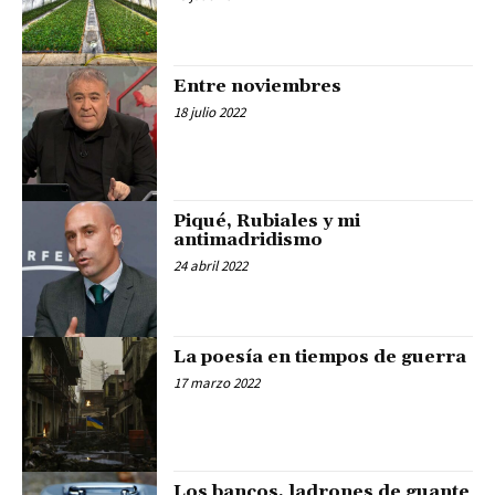
Entre noviembres
18 julio 2022
Piqué, Rubiales y mi
antimadridismo
24 abril 2022
La poesía en tiempos de guerra
17 marzo 2022
Los bancos, ladrones de guante