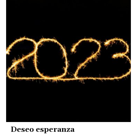
Deseo esperanza