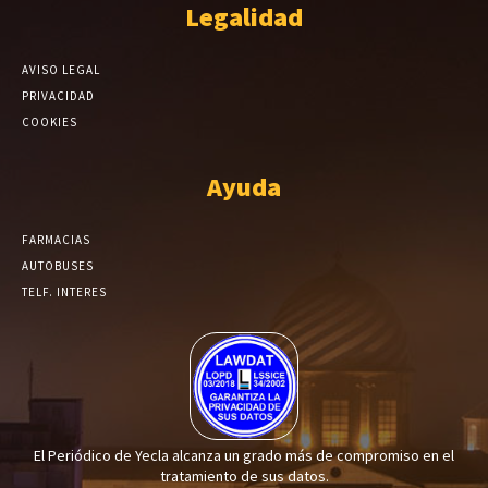
Legalidad
AVISO LEGAL
PRIVACIDAD
COOKIES
Ayuda
FARMACIAS
AUTOBUSES
TELF. INTERES
El Periódico de Yecla alcanza un grado más de compromiso en el
tratamiento de sus datos.