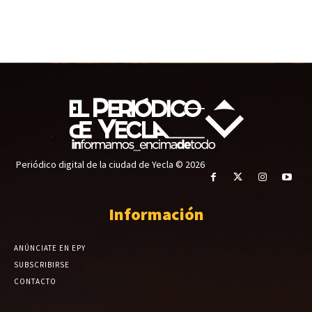
Periódico digital de la ciudad de Yecla © 2026
Información
ANÚNCIATE EN EPY
SUBSCRIBIRSE
CONTACTO