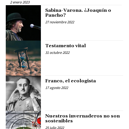
2 enero 2023
Sabina-Varona. ¿Joaquín o
Pancho?
27 noviembre 2022
Testamento vital
31 octubre 2022
Franco, el ecologista
17 agosto 2022
Nuestros invernaderos no son
sostenibles
25 julio 2022