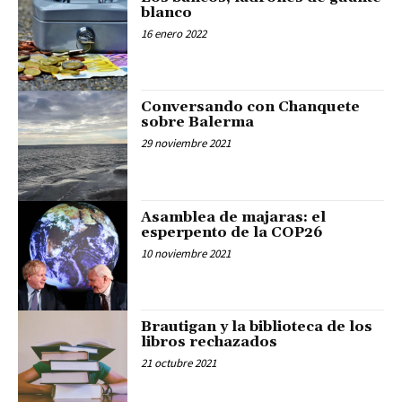
blanco
16 enero 2022
Conversando con Chanquete
sobre Balerma
29 noviembre 2021
Asamblea de majaras: el
esperpento de la COP26
10 noviembre 2021
Brautigan y la biblioteca de los
libros rechazados
21 octubre 2021