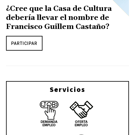
¿Cree que la Casa de Cultura
debería llevar el nombre de
Francisco Guillem Castaño?
PARTICIPAR
Servicios