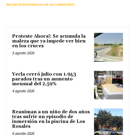
INICIAR SESIÓN PARA DEJAR UN COMENTARIO
Proteste Ahora!: Se acumula la
maleza que ya impede ver bien
en los cruces
5 agosto 2026
Yecla cerró julio con 1.943
parados tras un aumento
mensual del 2,59%
4 agosto 2026
Reaniman a un niño de dos años
tras sufrir un episodio de
inmersión en la piscina de Los
Rosales
6 agosto 2026