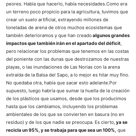
peores. Había que hacerlo, había necesidades.
Como era
un terreno poco propicio para la agricultura, tuvimos que
crear un suelo artificial, extrayendo millones de
toneladas de arena de otros muchos ecosistemas que
también deterioramos y que han creado
algunos grandes
impactos que también irán en el apartado del déficit
,
pero relacionar los problemas que tenemos en las costas
del poniente con las dunas que destrozamos de nuestras
playas, o las inundaciones de Las Norias con la arena
extraída de la Balsa del Sapo, a lo mejor es hilar muy fino.
No quedaba otra, había que sacar esto adelante.
Por
supuesto, luego habría que sumar la huella de la creación
de los plásticos que usamos, desde que los producimos
hasta que los cambiamos, incluyendo los problemas
ambientales de los que se convierten en basura (no en
residuo) y de los que nadie se preocupa. Es cierto,
ya se
recicla un 95%, y se trabaja para que sea un 100%,
que