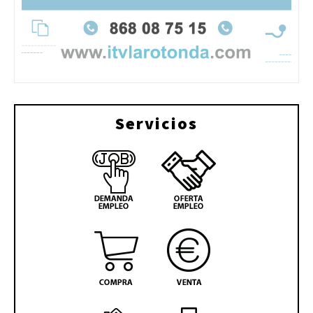
Servicios