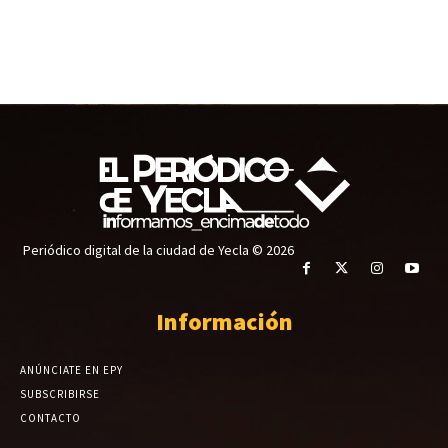
Periódico digital de la ciudad de Yecla © 2026
Información
ANÚNCIATE EN EPY
SUBSCRIBIRSE
CONTACTO