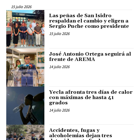
15 julio 2026
Las peñas de San Isidro
respaldan el cambio y eligen a
Sergio Puche como presidente
15 julio 2026
José Antonio Ortega seguirá al
frente de AREMA
14 julio 2026
Yecla afronta tres días de calor
con máximas de hasta 41
grados
14 julio 2026
Accidentes, fugas y
alcoholemias dejan tres