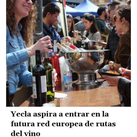
Yecla aspira a entrar en la
futura red europea de rutas
del vino