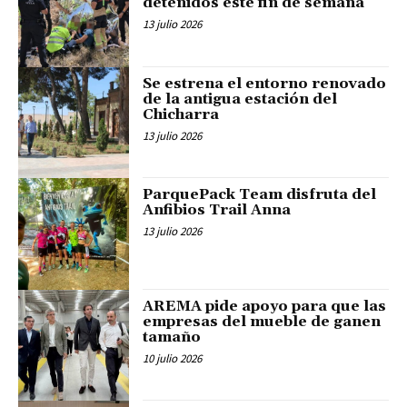
detenidos este fin de semana
13 julio 2026
Se estrena el entorno renovado
de la antigua estación del
Chicharra
13 julio 2026
ParquePack Team disfruta del
Anfibios Trail Anna
13 julio 2026
AREMA pide apoyo para que las
empresas del mueble de ganen
tamaño
10 julio 2026