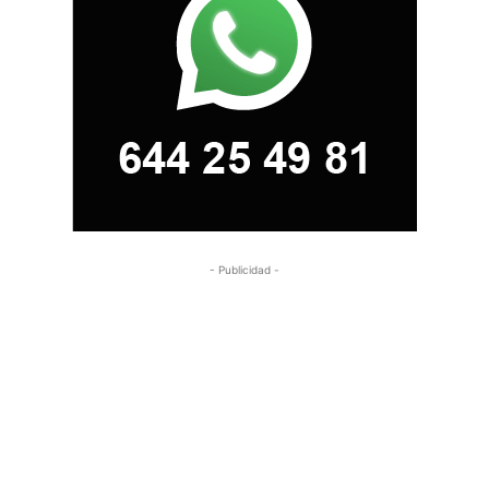
- Publicidad -