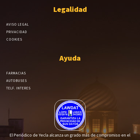
Legalidad
AVISO LEGAL
PRIVACIDAD
COOKIES
Ayuda
FARMACIAS
AUTOBUSES
TELF. INTERES
El Periódico de Yecla alcanza un grado más de compromiso en el