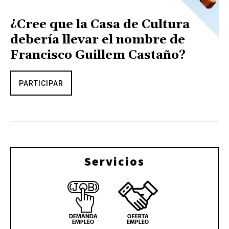
¿Cree que la Casa de Cultura
debería llevar el nombre de
Francisco Guillem Castaño?
PARTICIPAR
Servicios