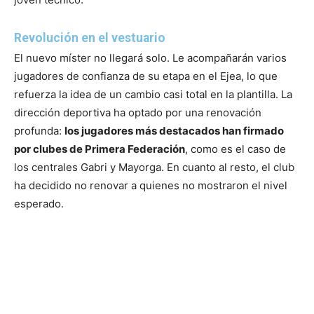
Revolución en el vestuario
El nuevo míster no llegará solo. Le acompañarán varios
jugadores de confianza de su etapa en el Ejea, lo que
refuerza la idea de un cambio casi total en la plantilla. La
dirección deportiva ha optado por una renovación
profunda:
los jugadores más destacados han firmado
por clubes de Primera Federación
, como es el caso de
los centrales Gabri y Mayorga. En cuanto al resto, el club
ha decidido no renovar a quienes no mostraron el nivel
esperado.