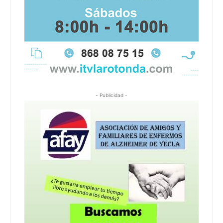
- Publicidad -