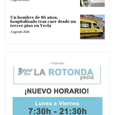
Un hombre de 86 años,
hospitalizado tras caer desde un
tercer piso en Yecla
3 agosto 2026
- Publicidad -