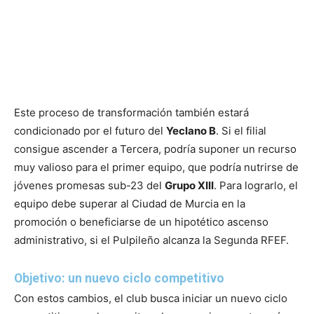
Este proceso de transformación también estará
condicionado por el futuro del
Yeclano B
. Si el filial
consigue ascender a Tercera, podría suponer un recurso
muy valioso para el primer equipo, que podría nutrirse de
jóvenes promesas sub-23 del
Grupo XIII
. Para lograrlo, el
equipo debe superar al Ciudad de Murcia en la
promoción o beneficiarse de un hipotético ascenso
administrativo, si el Pulpileño alcanza la Segunda RFEF.
Objetivo: un nuevo ciclo competitivo
Con estos cambios, el club busca iniciar un nuevo ciclo