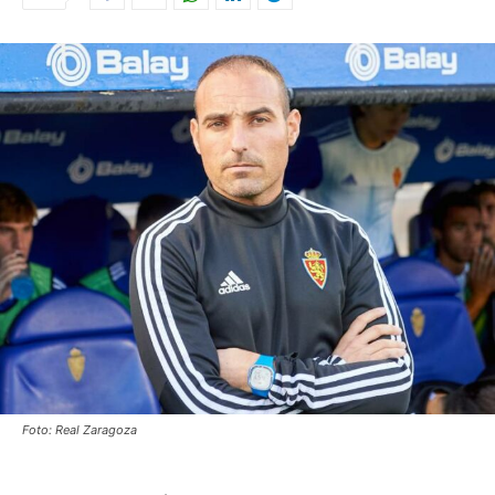
Foto: Real Zaragoza