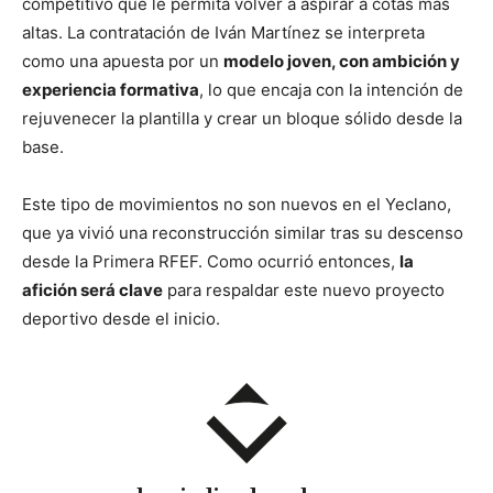
competitivo que le permita volver a aspirar a cotas más
altas. La contratación de Iván Martínez se interpreta
como una apuesta por un
modelo joven, con ambición y
experiencia formativa
, lo que encaja con la intención de
rejuvenecer la plantilla y crear un bloque sólido desde la
base.
Este tipo de movimientos no son nuevos en el Yeclano,
que ya vivió una reconstrucción similar tras su descenso
desde la Primera RFEF. Como ocurrió entonces,
la
afición será clave
para respaldar este nuevo proyecto
deportivo desde el inicio.