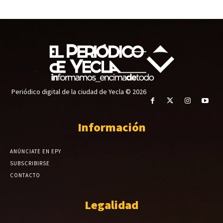
Periódico digital de la ciudad de Yecla © 2026
Información
ANÚNCIATE EN EPY
SUBSCRIBIRSE
CONTACTO
Legalidad