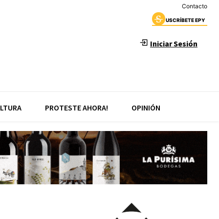
Contacto
USCRÍBETE EPY
Iniciar Sesión
LTURA
PROTESTE AHORA!
OPINIÓN