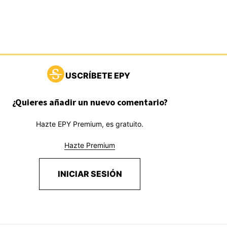
USCRÍBETE EPY
¿Quieres añadir un nuevo comentario?
Hazte EPY Premium, es gratuito.
Hazte Premium
INICIAR SESIÓN