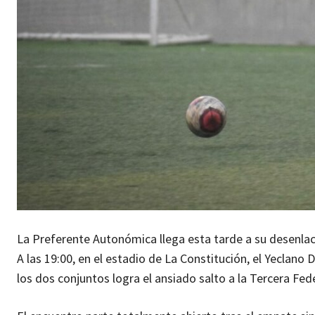
La Preferente Autonómica llega esta tarde a su desenlace 
A las 19:00, en el estadio de La Constitución, el Yeclano 
los dos conjuntos logra el ansiado salto a la Tercera Fed