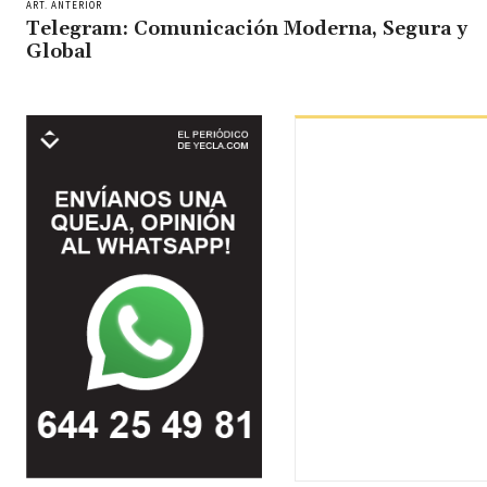
ART. ANTERIOR
Telegram: Comunicación Moderna, Segura y
Global