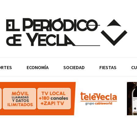
ORTES
ECONOMÍA
SOCIEDAD
FIESTAS
CU