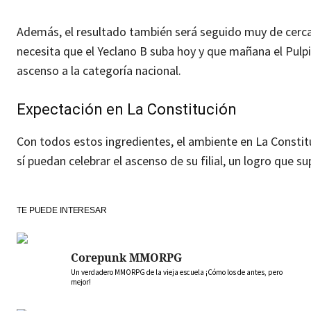
Además, el resultado también será seguido muy de cerca
necesita que el Yeclano B suba hoy y que mañana el Pulpi
ascenso a la categoría nacional.
Expectación en La Constitución
Con todos estos ingredientes, el ambiente en La Constitu
sí puedan celebrar el ascenso de su filial, un logro que 
TE PUEDE INTERESAR
Corepunk MMORPG
Un verdadero MMORPG de la vieja escuela ¡Cómo los de antes, pero
mejor!