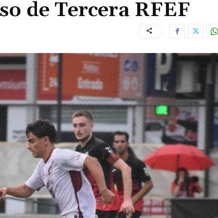
aso de Tercera RFEF