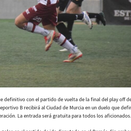
definitivo con el partido de vuelta de la final del play off d
Deportivo B recibirá al Ciudad de Murcia en un duelo que defi
eración. La entrada será gratuita para todos los aficionados