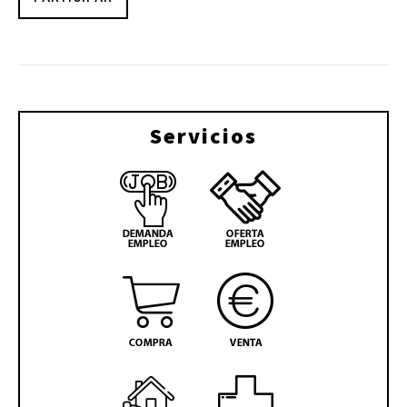
Servicios