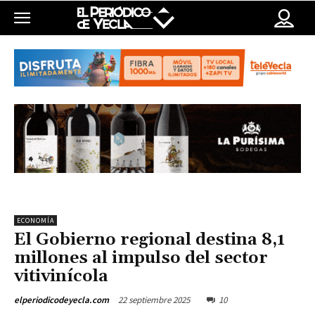
ECONOMÍA
El Gobierno regional destina 8,1
millones al impulso del sector
vitivinícola
22 septiembre 2025
10
elperiodicodeyecla.com