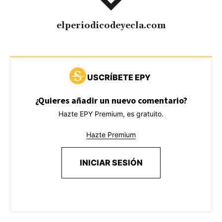
elperiodicodeyecla.com
USCRÍBETE EPY
¿Quieres añadir un nuevo comentario?
Hazte EPY Premium, es gratuito.
Hazte Premium
INICIAR SESIÓN