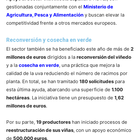
gestionadas conjuntamente con el
Ministerio de
Agricultura, Pesca y Alimentación
y buscan elevar la
competitividad frente a otros mercados europeos.
Reconversión y cosecha en verde
El sector también se ha beneficiado este año de más de
2
millones de euros
dirigidos a la
reconversión del viñedo
y a la
cosecha en verde
, una práctica que mejora la
calidad de la uva reduciendo el número de racimos por
planta. En total, se han tramitado
180 solicitudes
para
esta última ayuda, abarcando una superficie de
1.100
hectáreas
. La iniciativa tiene un presupuesto de
1,62
millones de euros
.
Por su parte,
19 productores
han iniciado procesos de
reestructuración de sus viñas
, con un apoyo económico
de
500.000 euros
.