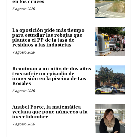
en los cruces
5 agosto 2026
La oposición pide más tiempo
para estudiar las rebajas que
plantea el PP de la tasa de
residuos a las industrias
7 agosto 2026
Reaniman a un niño de dos años
tras sufrir un episodio de
inmersión en la piscina de Los
Rosales
6 agosto 2026
Anabel Forte, la matemática
yeclana que pone números a la
incertidumbre
7 agosto 2026