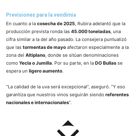
Previsiones para la vendimia
En cuanto a la
cosecha de 2025
, Rubira adelantó que la
producción prevista ronda las
45.000 toneladas
, una
cifra similar a la del año pasado. La consejera puntualizó
que las
tormentas de mayo
afectaron especialmente a la
zona del
Altiplano
, donde se sitúan denominaciones
como
Yecla o Jumilla
. Por su parte, en la
DO Bullas
se
espera un
ligero aumento
.
“La calidad de la uva será excepcional”, aseguró. “Y eso
garantiza que nuestros vinos seguirán siendo
referentes
nacionales e internacionales
”.