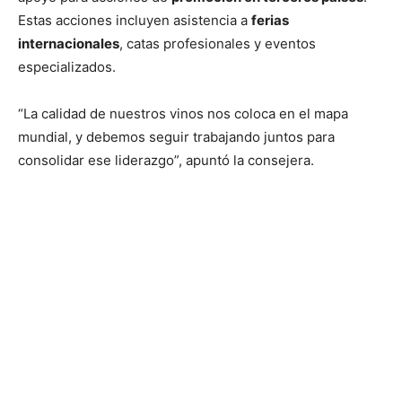
Estas acciones incluyen asistencia a
ferias
internacionales
, catas profesionales y eventos
especializados.
“La calidad de nuestros vinos nos coloca en el mapa
mundial, y debemos seguir trabajando juntos para
consolidar ese liderazgo”, apuntó la consejera.