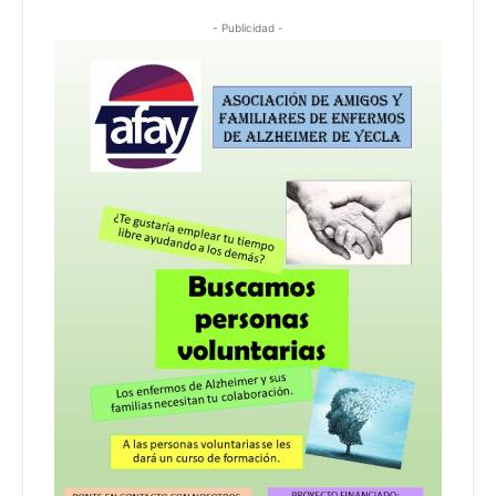
- Publicidad -