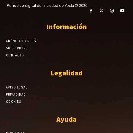
Periódico digital de la ciudad de Yecla © 2026
Información
ANÚNCIATE EN EPY
SUBSCRIBIRSE
CONTACTO
Legalidad
AVISO LEGAL
PRIVACIDAD
COOKIES
Ayuda