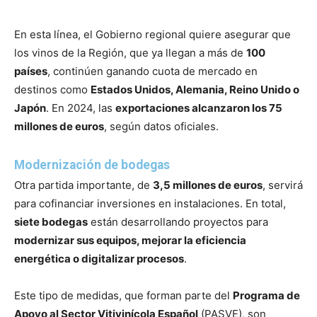
En esta línea, el Gobierno regional quiere asegurar que
los vinos de la Región, que ya llegan a más de
100
países
, continúen ganando cuota de mercado en
destinos como
Estados Unidos, Alemania, Reino Unido o
Japón
. En 2024, las
exportaciones alcanzaron los 75
millones de euros
, según datos oficiales.
Modernización de bodegas
Otra partida importante, de
3,5 millones de euros
, servirá
para cofinanciar inversiones en instalaciones. En total,
siete bodegas
están desarrollando proyectos para
modernizar sus equipos, mejorar la eficiencia
energética o digitalizar procesos
.
Este tipo de medidas, que forman parte del
Programa de
Apoyo al Sector Vitivinícola Español
(PASVE), son