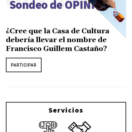
Sondeo de OPINIÓN
¿Cree que la Casa de Cultura
debería llevar el nombre de
Francisco Guillem Castaño?
PARTICIPAR
Servicios