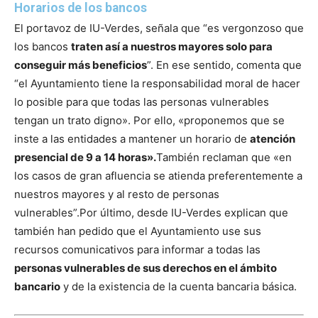
Horarios de los bancos
El portavoz de IU-Verdes, señala que “es vergonzoso que
los bancos
traten así a nuestros mayores solo para
conseguir más beneficios
”. En ese sentido, comenta que
“el Ayuntamiento tiene la responsabilidad moral de hacer
lo posible para que todas las personas vulnerables
tengan un trato digno». Por ello, «proponemos que se
inste a las entidades a mantener un horario de
atención
presencial de 9 a 14 horas».
También reclaman que «en
los casos de gran afluencia se atienda preferentemente a
nuestros mayores y al resto de personas
vulnerables”.
Por último, desde IU-Verdes explican que
también han pedido que el Ayuntamiento use sus
recursos comunicativos para informar a todas las
personas vulnerables de sus derechos en el ámbito
bancario
y de la existencia de la cuenta bancaria básica.