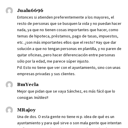
Jualu6696
Entonces si atienden preferentemente a los mayores, el
resto de personas que se busquen la vida y no puedan hacer
nada, ya que no tienen cosas importantes que hacer, como
temas de hipoteca, préstamos, pago de tasas, impuestos,
etc. ¿son más importantes ellos que el resto? Hay que dar
solución a que no tengan personas en plantilla, y no paren de
quitar oficinas, pero hacer diferenciación entre personas
sólo por la edad, me parece súper injusto.
Pd: Esto no tiene que ver con el ayuntamiento, sino con unas
empresas privadas y sus clientes.
BmYecla
Mejor que pidan que se vaya Sánchez, es más fácil que lo
consigan. Inútiles!!
MRajoy
Una de dos. O esta gente no tiene ni p. idea de qué es un
ayuntamiento y para qué sirve o son mala gente que intentan