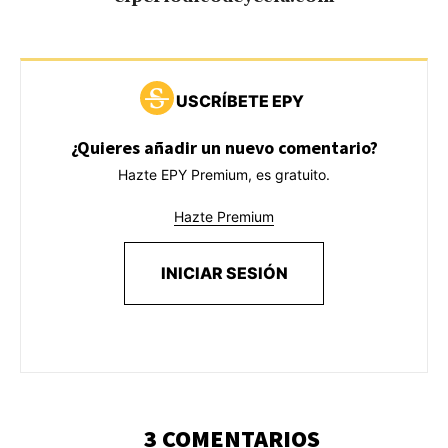
USCRÍBETE EPY
¿Quieres añadir un nuevo comentario?
Hazte EPY Premium, es gratuito.
Hazte Premium
INICIAR SESIÓN
3 COMENTARIOS