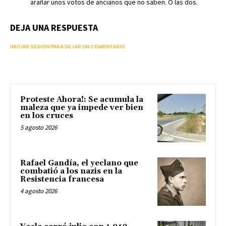
arañar unos votos de ancianos que no saben. O las dos.
DEJA UNA RESPUESTA
INICIAR SESIÓN PARA DEJAR UN COMENTARIO
Proteste Ahora!: Se acumula la
maleza que ya impede ver bien
en los cruces
5 agosto 2026
Rafael Gandía, el yeclano que
combatió a los nazis en la
Resistencia francesa
4 agosto 2026