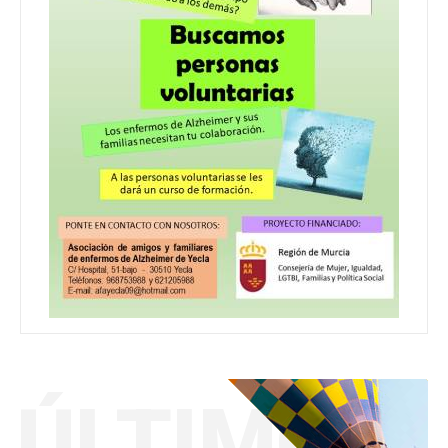
ÚLTIMO