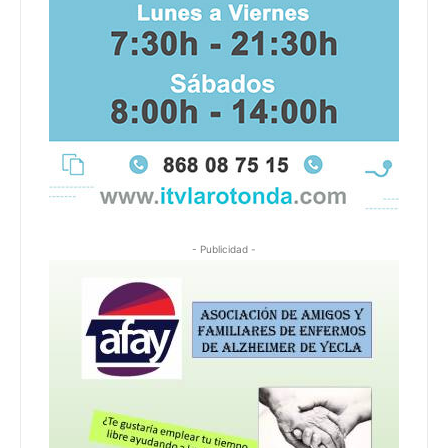
- Publicidad -