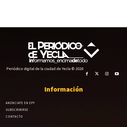
Periódico digital de la ciudad de Yecla © 2026
Información
ANÚNCIATE EN EPY
SUBSCRIBIRSE
CONTACTO