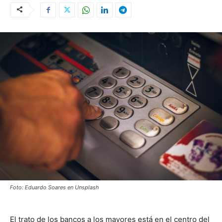
Foto: Eduardo Soares en Unsplash
El trato de los bancos a los mayores está en el centro del