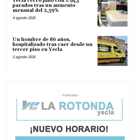
Yecla cerró julio con 1.943
parados tras un aumento
mensual del 2,59%
4 agosto 2026
Un hombre de 86 años,
hospitalizado tras caer desde un
tercer piso en Yecla
3 agosto 2026
- Publicidad -