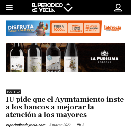
POLÍTICA
IU pide que el Ayuntamiento inste
a los bancos a mejorar la
atención a los mayores
5 marzo 2022
3
elperiodicodeyecla.com