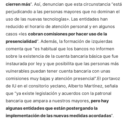
cierren más
”. Así, denuncian que esta circunstancia “está
perjudicando a las personas mayores que no dominan el
uso de las nuevas tecnologías». Las entidades han
reducido el horario de atención personal y en algunos
casos «les
cobran comisiones por hacer uso de la
presencialidad
”.
Además, la formación de izquierdas
comenta que “es habitual que los bancos no informen
sobre la existencia de la cuenta bancaria básica que fue
instaurada por ley y que posibilita que las personas más
vulnerables puedan tener cuenta bancaria con unas
comisiones muy bajas y atención presencial”.
El portavoz
de IU en el consitorio yeclano, Alberto Martínez, señala
que “ya existe legislación y acuerdos con la patronal
bancaria que ampara a nuestros mayores,
pero hay
algunas entidades que están postergando la
implementación de las nuevas medidas acordadas
”.