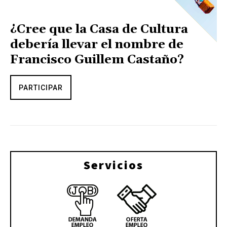
¿Cree que la Casa de Cultura
debería llevar el nombre de
Francisco Guillem Castaño?
PARTICIPAR
Servicios