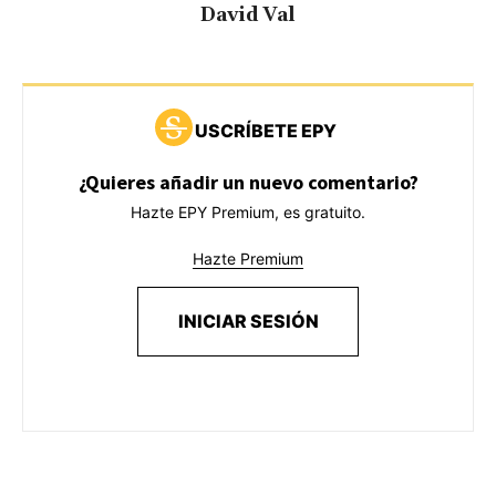
David Val
USCRÍBETE EPY
¿Quieres añadir un nuevo comentario?
Hazte EPY Premium, es gratuito.
Hazte Premium
INICIAR SESIÓN