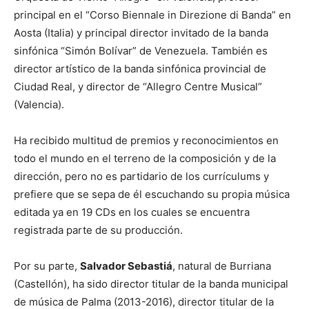
principal en el “Corso Biennale in Direzione di Banda” en
Aosta (Italia) y principal director invitado de la banda
sinfónica “Simón Bolívar” de Venezuela. También es
director artístico de la banda sinfónica provincial de
Ciudad Real, y director de “Allegro Centre Musical”
(Valencia).
Ha recibido multitud de premios y reconocimientos en
todo el mundo en el terreno de la composición y de la
dirección, pero no es partidario de los currículums y
prefiere que se sepa de él escuchando su propia música
editada ya en 19 CDs en los cuales se encuentra
registrada parte de su producción.
Por su parte,
Salvador Sebastiá
, natural de Burriana
(Castellón), ha sido director titular de la banda municipal
de música de Palma (2013-2016), director titular de la