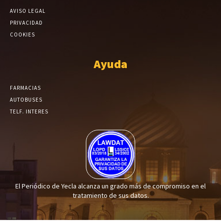
AVISO LEGAL
PRIVACIDAD
COOKIES
Ayuda
FARMACIAS
AUTOBUSES
TELF. INTERES
El Periódico de Yecla alcanza un grado más de compromiso en el
tratamiento de sus datos.