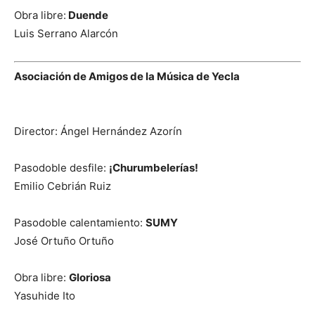
Obra libre:
Duende
Luis Serrano Alarcón
Asociación de Amigos de la Música de Yecla
Director: Ángel Hernández Azorín
Pasodoble desfile:
¡Churumbelerías!
Emilio Cebrián Ruiz
Pasodoble calentamiento:
SUMY
José Ortuño Ortuño
Obra libre:
Gloriosa
Yasuhide Ito