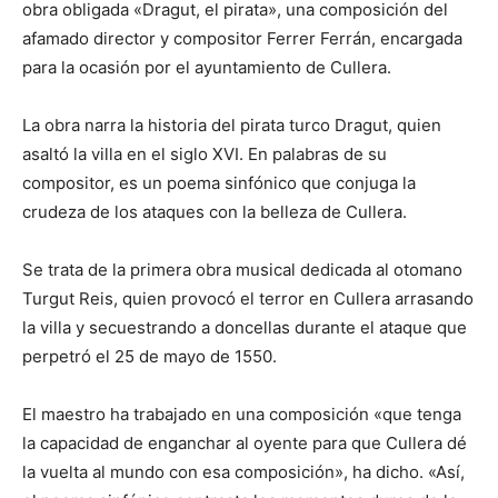
obra obligada «Dragut, el pirata», una composición del
afamado director y compositor Ferrer Ferrán, encargada
para la ocasión por el ayuntamiento de Cullera.
La obra narra la historia del pirata turco Dragut, quien
asaltó la villa en el siglo XVI. En palabras de su
compositor, es un poema sinfónico que conjuga la
crudeza de los ataques con la belleza de Cullera.
Se trata de la primera obra musical dedicada al otomano
Turgut Reis, quien provocó el terror en Cullera arrasando
la villa y secuestrando a doncellas durante el ataque que
perpetró el 25 de mayo de 1550.
El maestro ha trabajado en una composición «que tenga
la capacidad de enganchar al oyente para que Cullera dé
la vuelta al mundo con esa composición», ha dicho. «Así,