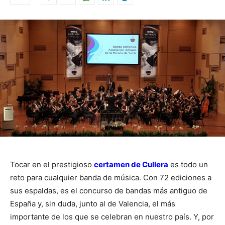
Tocar en el prestigioso
certamen de Cullera
es todo un
reto para cualquier banda de música. Con 72 ediciones a
sus espaldas, es el concurso de bandas más antiguo de
España y, sin duda, junto al de Valencia, el más
importante de los que se celebran en nuestro país. Y, por