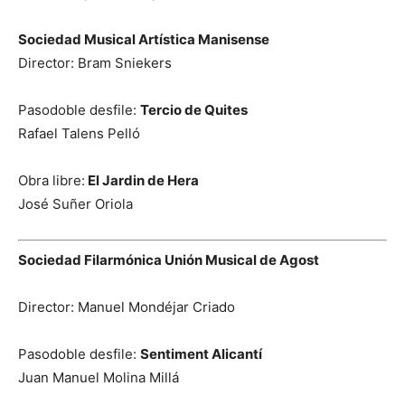
Sociedad Musical Artística Manisense
Director: Bram Sniekers
Pasodoble desfile:
Tercio de Quites
Rafael Talens Pelló
Obra libre:
El Jardin de Hera
José Suñer Oriola
Sociedad Filarmónica Unión Musical de Agost
Director: Manuel Mondéjar Criado
Pasodoble desfile:
Sentiment Alicantí
Juan Manuel Molina Millá