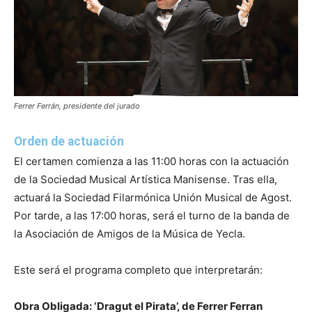
Ferrer Ferrán, presidente del jurado
Orden de actuación
El certamen comienza a las 11:00 horas con la actuación
de la Sociedad Musical Artística Manisense. Tras ella,
actuará la Sociedad Filarmónica Unión Musical de Agost.
Por tarde, a las 17:00 horas, será el turno de la banda de
la Asociación de Amigos de la Música de Yecla.
Este será el programa completo que interpretarán:
Obra Obligada: ‘Dragut el Pirata’, de Ferrer Ferran