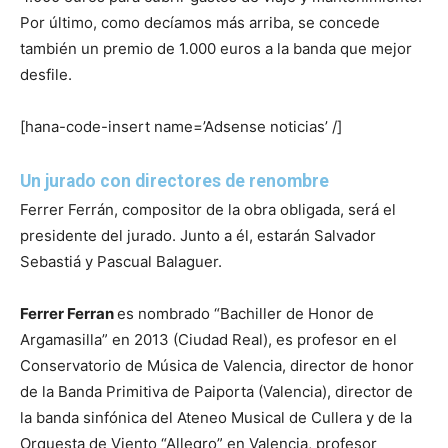
Por último, como decíamos más arriba, se concede
también un premio de 1.000 euros a la banda que mejor
desfile.
[hana-code-insert name=’Adsense noticias’ /]
Un jurado con directores de renombre
Ferrer Ferrán, compositor de la obra obligada, será el
presidente del jurado. Junto a él, estarán Salvador
Sebastiá y Pascual Balaguer.
Ferrer Ferran
es nombrado “Bachiller de Honor de
Argamasilla” en 2013 (Ciudad Real), es profesor en el
Conservatorio de Música de Valencia, director de honor
de la Banda Primitiva de Paiporta (Valencia), director de
la banda sinfónica del Ateneo Musical de Cullera y de la
Orquesta de Viento “Allegro” en Valencia, profesor