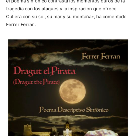
el poema sinfónico contrasta los momentos duros de la
tragedia con los ataques y la inspiración que ofrece
Cullera con su sol, su mar y su montaña», ha comentado
Ferrer Ferran.