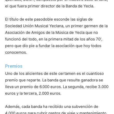
el que fuera primer director de la Banda de Yecla.
El título de este pasodoble esconde las siglas de
Sociedad Unión Musical Yeclana, un primer germen de la
Asociación de Amigos de la Música de Yecla que no
funcionó del todo, en la primera mitad de los años 70′,
pero que dio pie a fundar la asociación que hoy todos
conocemos.
Premios
Uno de los alicientes de este certamen es el cuantioso
premio que reparte. La banda que resulte ganadora se
lleva un premio de 6.000 euros. La segunda, recibe 3.000
euros y la tercera, 2.000 euros.
Además, cada banda ha recibido una subvención de
4.000 euros para cubrir gastos de viaje y mantenimiento.