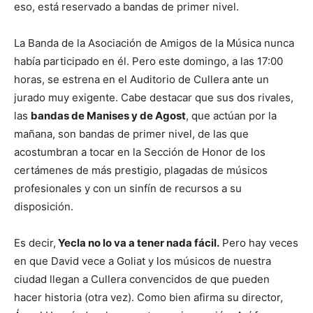
eso, está reservado a bandas de primer nivel.
La Banda de la Asociación de Amigos de la Música nunca
había participado en él. Pero este domingo, a las 17:00
horas, se estrena en el Auditorio de Cullera ante un
jurado muy exigente. Cabe destacar que sus dos rivales,
las
bandas de Manises y de Agost
, que actúan por la
mañana, son bandas de primer nivel, de las que
acostumbran a tocar en la Sección de Honor de los
certámenes de más prestigio, plagadas de músicos
profesionales y con un sinfín de recursos a su
disposición.
Es decir,
Yecla no lo va a tener nada fácil.
Pero hay veces
en que David vece a Goliat y los músicos de nuestra
ciudad llegan a Cullera convencidos de que pueden
hacer historia (otra vez). Como bien afirma su director,