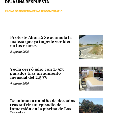
DEJA UNA RESPUESTA
INICIAR SESIÓN PARA DEJAR UN COMENTARIO
Proteste Ahora!: Se acumula la
maleza que ya impede ver bien
en los cruces
5 agosto 2026
Yecla cerró julio con 1.943
parados tras un aumento
mensual del 2,59%
4 agosto 2026
Reaniman a un niño de dos años
tras sufrir un episodio de
inmersión en la piscina de Los