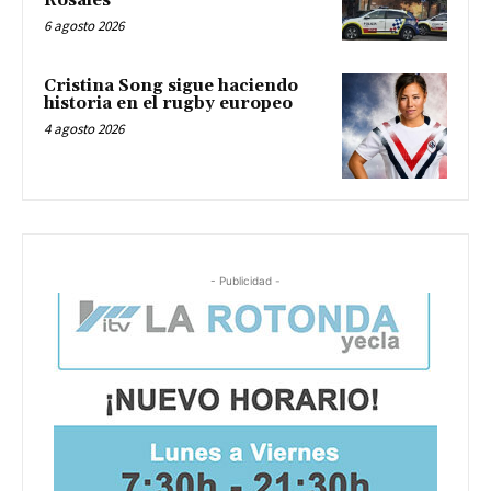
Rosales
6 agosto 2026
Cristina Song sigue haciendo
historia en el rugby europeo
4 agosto 2026
- Publicidad -