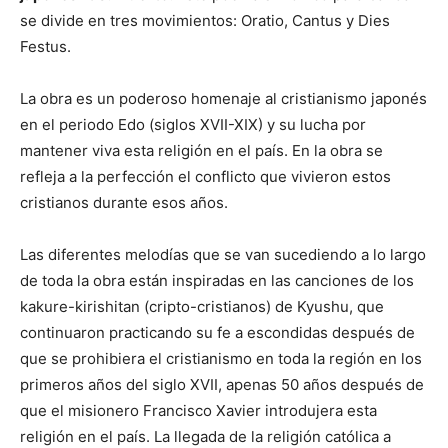
se divide en tres movimientos: Oratio, Cantus y Dies
Festus.
La obra es un poderoso homenaje al cristianismo japonés
en el periodo Edo (siglos XVII-XIX) y su lucha por
mantener viva esta religión en el país. En la obra se
refleja a la perfección el conflicto que vivieron estos
cristianos durante esos años.
Las diferentes melodías que se van sucediendo a lo largo
de toda la obra están inspiradas en las canciones de los
kakure-kirishitan (cripto-cristianos) de Kyushu, que
continuaron practicando su fe a escondidas después de
que se prohibiera el cristianismo en toda la región en los
primeros años del siglo XVII, apenas 50 años después de
que el misionero Francisco Xavier introdujera esta
religión en el país. La llegada de la religión católica a