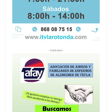
- Publicidad -