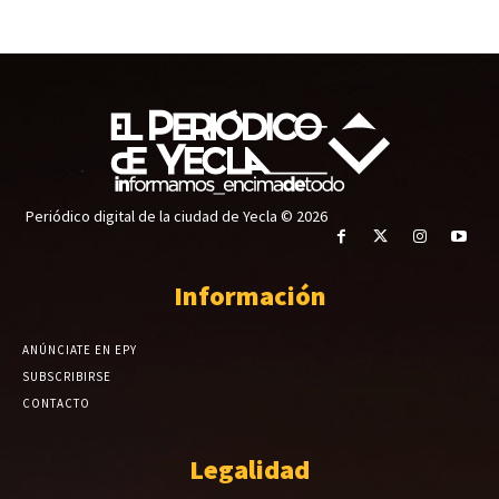
Periódico digital de la ciudad de Yecla © 2026
Información
ANÚNCIATE EN EPY
SUBSCRIBIRSE
CONTACTO
Legalidad