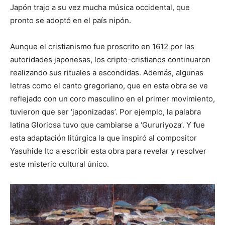
Japón trajo a su vez mucha música occidental, que
pronto se adoptó en el país nipón.
Aunque el cristianismo fue proscrito en 1612 por las
autoridades japonesas, los cripto-cristianos continuaron
realizando sus rituales a escondidas. Además, algunas
letras como el canto gregoriano, que en esta obra se ve
reflejado con un coro masculino en el primer movimiento,
tuvieron que ser ‘japonizadas’. Por ejemplo, la palabra
latina Gloriosa tuvo que cambiarse a ‘Gururiyoza’. Y fue
esta adaptación litúrgica la que inspiró al compositor
Yasuhide Ito a escribir esta obra para revelar y resolver
este misterio cultural único.