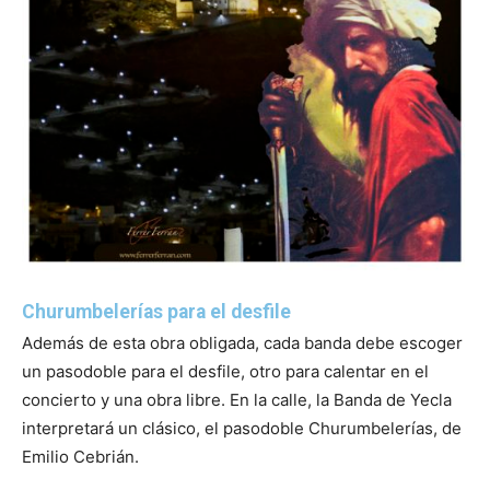
Churumbelerías para el desfile
Además de esta obra obligada, cada banda debe escoger
un pasodoble para el desfile, otro para calentar en el
concierto y una obra libre. En la calle, la Banda de Yecla
interpretará un clásico, el pasodoble Churumbelerías, de
Emilio Cebrián.