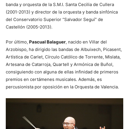
banda y orquesta de la S.M.I. Santa Cecilia de Cullera
(2001-2013) y director de la orquesta y banda sinfónica
del Conservatorio Superior “Salvador Seguí” de
Castellón (2005-2013).
Por último,
Pascual Balaguer
, nacido en Villar del
Arzobispo, ha dirigido las bandas de Albuixech, Picasent,
Artística de Carlet, Círculo Católico de Torrente, Mislata,
Artesana de Catarroja, Quartell y Armónica de Buñol,
consiguiendo con alguna de ellas infinidad de primeros
premios en certámenes musicales. Además, es
percusionista por oposición en la Orquesta de Valencia.