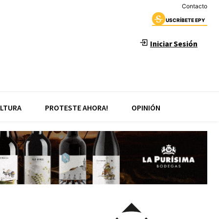
Contacto
USCRÍBETE EPY
Iniciar Sesión
LTURA
PROTESTE AHORA!
OPINIÓN