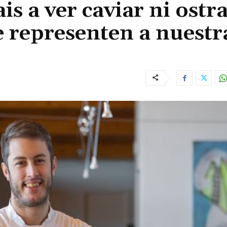
 a ver caviar ni ostra
e representen a nuestr