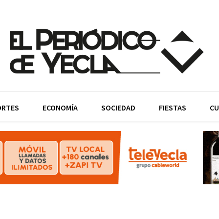
ORTES
ECONOMÍA
SOCIEDAD
FIESTAS
CU