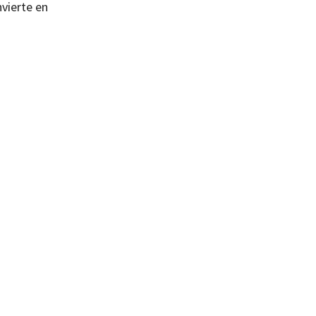
nvierte en