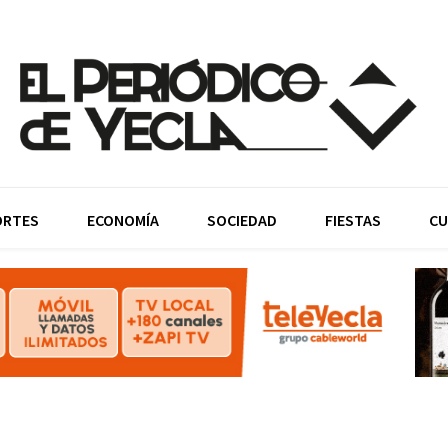
ORTES
ECONOMÍA
SOCIEDAD
FIESTAS
CU