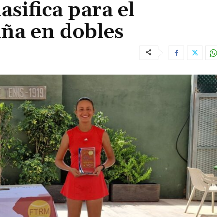
asifica para el
ña en dobles