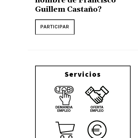
nombre de Francisco
Guillem Castaño?
PARTICIPAR
Servicios