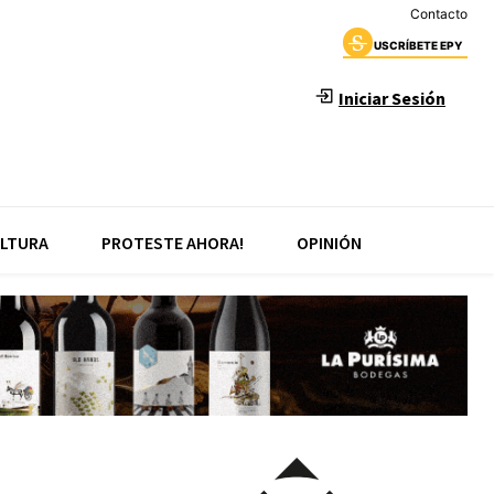
Contacto
USCRÍBETE EPY
Iniciar Sesión
LTURA
PROTESTE AHORA!
OPINIÓN