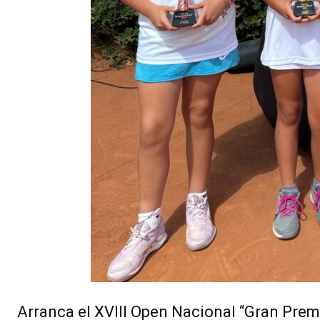
Arranca el XVIII Open Nacional “Gran Pre