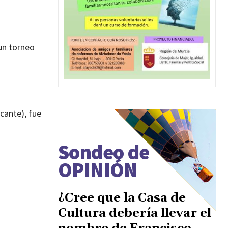
un torneo
cante), fue
Sondeo de
OPINIÓN
¿Cree que la Casa de
Cultura debería llevar el