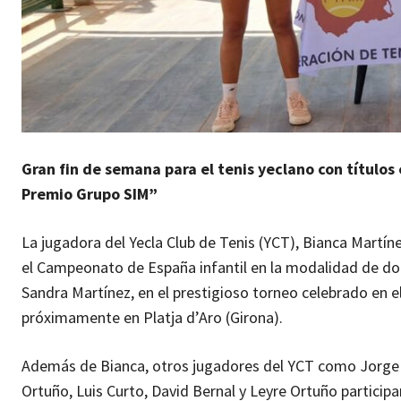
Gran fin de semana para el tenis yeclano con títulos
Premio Grupo SIM”
La jugadora del Yecla Club de Tenis (YCT), Bianca Martíne
el Campeonato de España infantil en la modalidad de do
Sandra Martínez, en el prestigioso torneo celebrado en e
próximamente en Platja d’Aro (Girona).
Además de Bianca, otros jugadores del YCT como Jorge B
Ortuño, Luis Curto, David Bernal y Leyre Ortuño participa