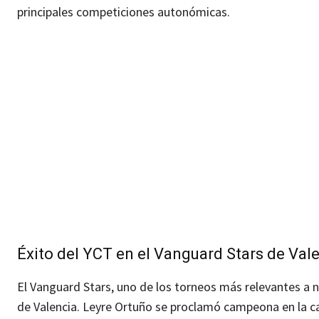
principales competiciones autonómicas.
Éxito del YCT en el Vanguard Stars de Val
El Vanguard Stars, uno de los torneos más relevantes a n
de Valencia. Leyre Ortuño se proclamó campeona en la c